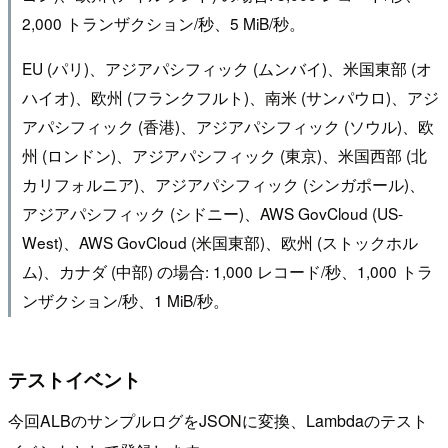
2,000 トランザクション/秒、5 MiB/秒。
EU (パリ)、アジアパシフィック (ムンバイ)、米国東部 (オ
ハイオ)、欧州 (フランクフルト)、南米 (サンパウロ)、アジ
アパシフィック (香港)、アジアパシフィック (ソウル)、欧
州 (ロンドン)、アジアパシフィック (東京)、米国西部 (北
カリフォルニア)、アジアパシフィック (シンガポール)、
アジアパシフィック (シドニー)、AWS GovCloud (US-
West)、AWS GovCloud (米国東部)、欧州 (ストックホル
ム)、カナダ (中部) の場合: 1,000 レコード/秒、1,000 トラ
ンザクション/秒、1 MiB/秒。
テストイベント
今回ALBのサンプルログをJSONに変換、Lambdaのテスト