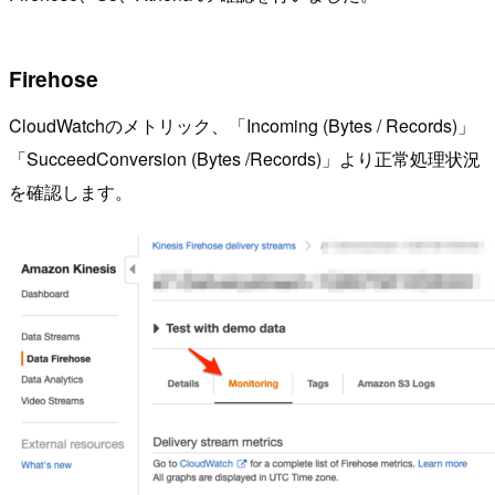
Firehose
CloudWatchのメトリック、「Incoming (Bytes / Records)」
「SucceedConversion (Bytes /Records)」より正常処理状況
を確認します。