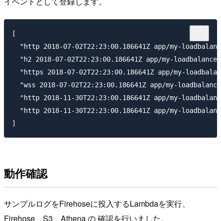
イベントとして登録します。
[

  "http 2018-07-02T22:23:00.186641Z app/my-loadbalanc
  "h2 2018-07-02T22:23:00.186641Z app/my-loadbalancer
  "https 2018-07-02T22:23:00.186641Z app/my-loadbalan
  "wss 2018-07-02T22:23:00.186641Z app/my-loadbalance
  "http 2018-11-30T22:23:00.186641Z app/my-loadbalanc
  "http 2018-11-30T22:23:00.186641Z app/my-loadbalanc
動作確認
サンプルログをFirehoseに投入するLambdaを実行、
Firehose、S3、Athena の 確認を行いました。