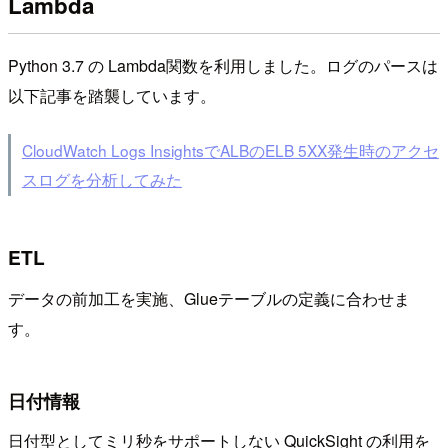
Lambda
Python 3.7 の Lambda関数を利用しました。ログのパースは
以下記事を踏襲しています。
CloudWatch Logs InsightsでALBのELB 5XX発生時のアクセ
スログを分析してみた
ETL
データの前加工を実施、Glueテーブルの定義に合わせま
す。
日付情報
日付型としてミリ秒をサポートしない QuickSight の利用を