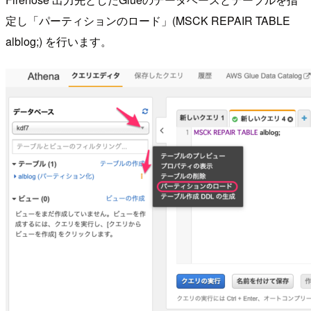
定し「パーティションのロード」(MSCK REPAIR TABLE
alblog;) を行います。