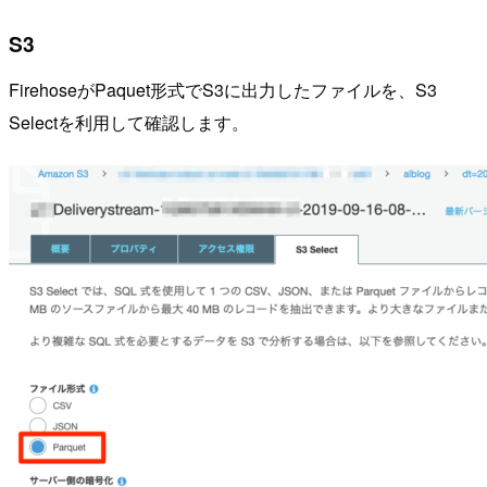
S3
FirehoseがPaquet形式でS3に出力したファイルを、S3
Selectを利用して確認します。