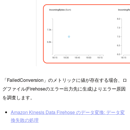
「FailedConversion」のメトリックに値が存在する場合、ロ
グファイル(Firehoseのエラー出力先に生成)よりエラー原因
を調査します。
Amazon Kinesis Data Firehose のデータ変換: データ変
換失敗の処理