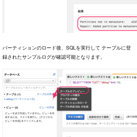
パーティションのロード後、SQLを実行して テーブルに登
録されたサンプルログが確認可能となります。