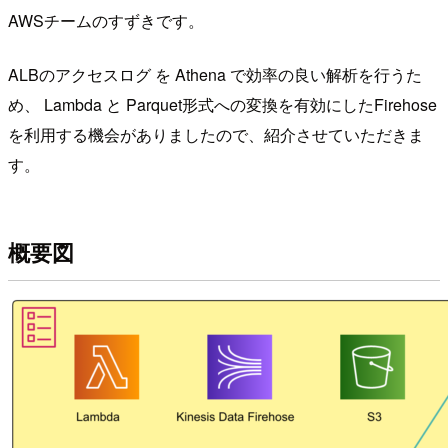
AWSチームのすずきです。
ALBのアクセスログ を Athena で効率の良い解析を行うた
め、 Lambda と Parquet形式への変換を有効にしたFirehose
を利用する機会がありましたので、紹介させていただきま
す。
概要図