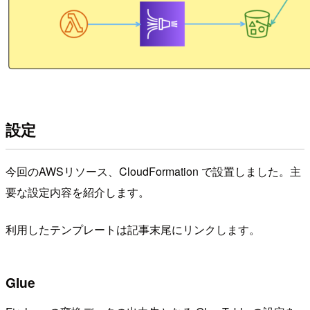
設定
今回のAWSリソース、CloudFormation で設置しました。主
要な設定内容を紹介します。
利用したテンプレートは記事末尾にリンクします。
Glue