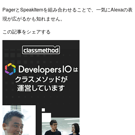
PagerとSpeakItemを組み合わせることで、一気にAlexaの表
現が広がるかも知れません。
この記事をシェアする