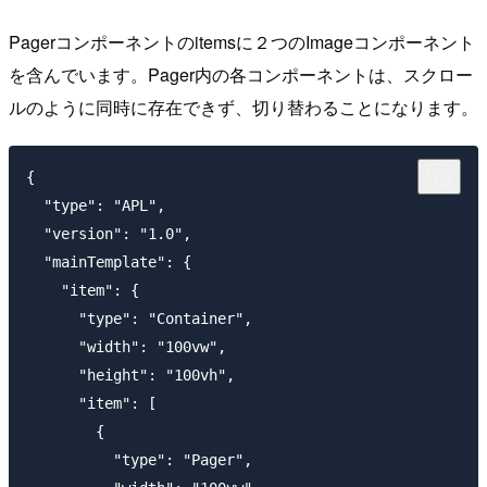
Pagerコンポーネントのitemsに２つのImageコンポーネント
を含んでいます。Pager内の各コンポーネントは、スクロー
ルのように同時に存在できず、切り替わることになります。
{

  "type": "APL",

  "version": "1.0",

  "mainTemplate": {

    "item": {

      "type": "Container",

      "width": "100vw",

      "height": "100vh",

      "item": [

        {

          "type": "Pager",
