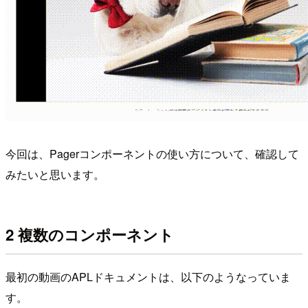
今回は、Pagerコンポーネントの使い方について、確認して
みたいと思います。
2 複数のコンポーネント
最初の動画のAPLドキュメントは、以下のようなっていま
す。