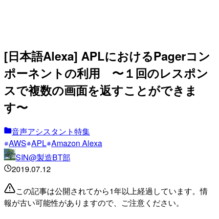
[日本語Alexa] APLにおけるPagerコン
ポーネントの利用 〜１回のレスポン
スで複数の画面を返すことができま
す〜
音声アシスタント特集
AWS
APL
Amazon Alexa
SIN@製造BT部
2019.07.12
この記事は公開されてから1年以上経過しています。情
報が古い可能性がありますので、ご注意ください。