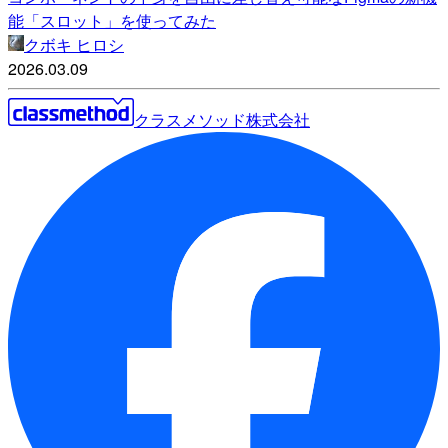
能「スロット」を使ってみた
クボキ ヒロシ
2026.03.09
クラスメソッド株式会社