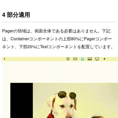
4 部分適用
Pagerの領域は、画面全体である必要はありません。下記
は、Containerコンポーネントの上部80%にPagerコンポー
ネント、下部20%にTextコンポーネントを配置しています。