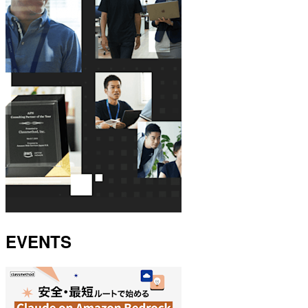
EVENTS