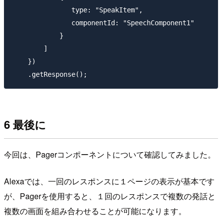
               type: "SpeakItem",

               componentId: "SpeechComponent1"

            }

        ]

    })  

6 最後に
今回は、Pagerコンポーネントについて確認してみました。
Alexaでは、一回のレスポンスに１ページの表示が基本です
が、Pagerを使用すると、１回のレスポンスで複数の発話と
複数の画面を組み合わせることが可能になります。