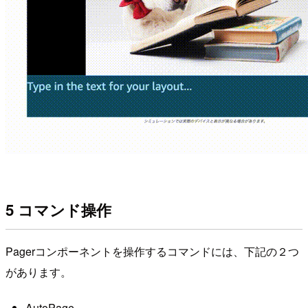
5 コマンド操作
Pagerコンポーネントを操作するコマンドには、下記の２つ
があります。
AutoPage