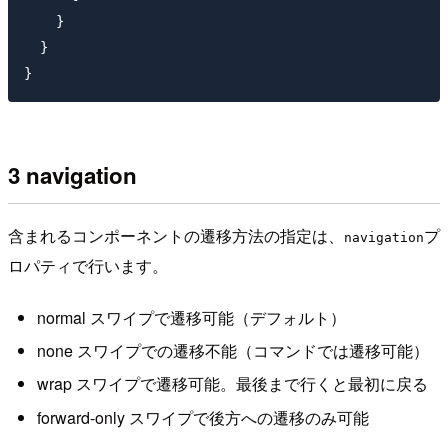
    }

  }

3 navigation
含まれるコンポーネントの遷移方法の指定は、
プ
navigation
ロパティで行います。
normal スワイプで遷移可能（デフォルト）
none スワイプでの遷移不能（コマンドでは遷移可能）
wrap スワイプで遷移可能。最後まで行くと最初に戻る
forward-only スワイプで後方への遷移のみ可能