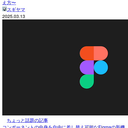
え方〜
スギヤマ
2025.03.13
ちょっと話題の記事
コンポーネントの中身を自由に差し替え可能なFigmaの新機