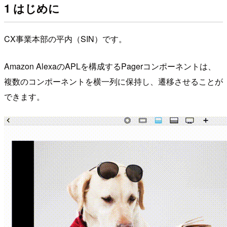
1 はじめに
CX事業本部の平内（SIN）です。
Amazon AlexaのAPLを構成するPagerコンポーネントは、
複数のコンポーネントを横一列に保持し、遷移させることが
できます。