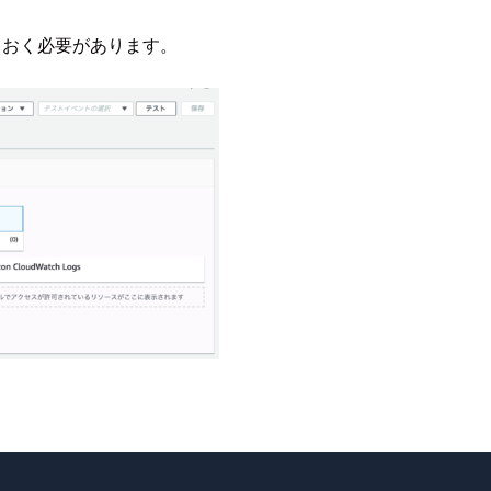
ておく必要があります。