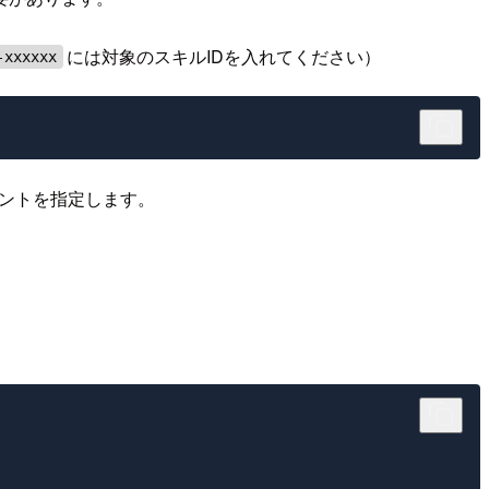
には対象のスキルIDを入れてください）
-xxxxxx
ベントを指定します。