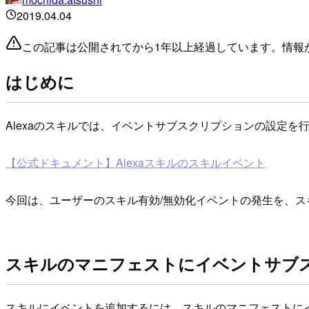
2019.04.04
この記事は公開されてから1年以上経過しています。情報
はじめに
Alexaのスキルでは、イベントサブスクリプションの設定
【公式ドキュメント】Alexaスキルのスキルイベント
今回は、ユーザーのスキル有効/無効化イベントの発生を、スキ
スキルのマニフェストにイベントサブ
スキルにイベントを追加するには、スキルのマニフェストに