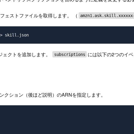
フェストファイルを取得します。 （
amzn1.ask.skill.xxxxxx
ジェクトを追加します。
には以下の2つのイ
subscriptions
ファンクション（後ほど説明）のARNを指定します。