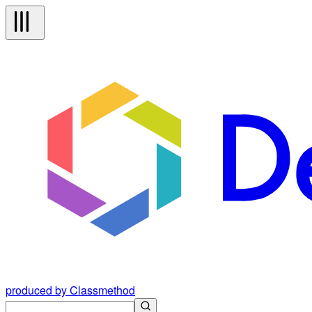
produced by Classmethod