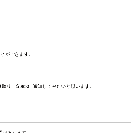
ことができます。
取り、Slackに通知してみたいと思います。
要があります。