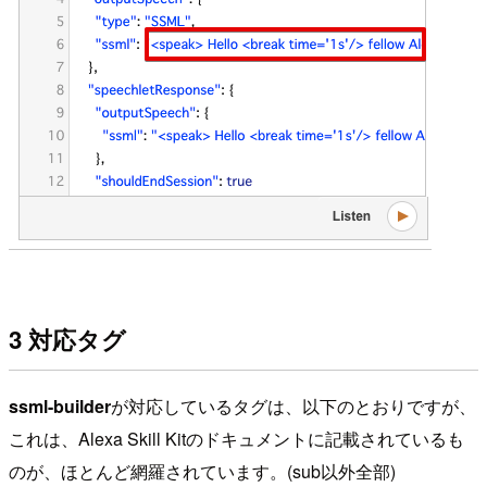
3 対応タグ
ssml-builder
が対応しているタグは、以下のとおりですが、
これは、Alexa Skill Kitのドキュメントに記載されているも
のが、ほとんど網羅されています。(sub以外全部)