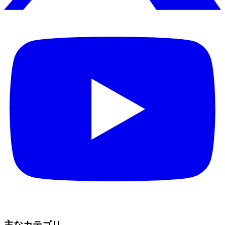
主なカテゴリ