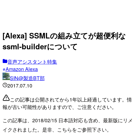
[Alexa] SSMLの組み立てが超便利な
ssml-builderについて
音声アシスタント特集
Amazon Alexa
SIN@製造BT部
2017.07.10
この記事は公開されてから1年以上経過しています。情
報が古い可能性がありますので、ご注意ください。
この記事は、2018/02/15 日本語対応も含め、最新版にリメ
イクされました。是非、こちらをご参照下さい。