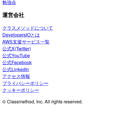
勉強会
運営会社
クラスメソッドについて
DevelopersIOとは
AWS支援サービス一覧
公式X(Twitter)
公式YouTube
公式Facebook
公式LinkedIn
アクセス情報
プライバシーポリシー
クッキーポリシー
© Classmethod, Inc. All rights reserved.