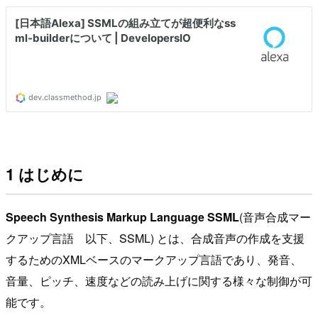
1 はじめに
Speech Synthesis Markup Language
SSML
(音声合成マー
クアップ言語 以下、SSML) とは、合成音声の作成を支援
するためのXMLベースのマークアップ言語であり、発音、
音量、ピッチ、速度などの読み上げに関する様々な制御が可
能です。