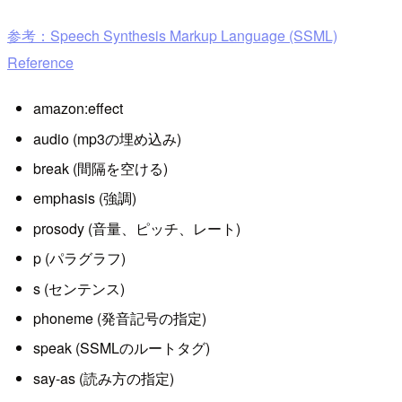
参考：Speech Synthesis Markup Language (SSML)
Reference
amazon:effect
audio (mp3の埋め込み)
break (間隔を空ける)
emphasis (強調)
prosody (音量、ピッチ、レート)
p (パラグラフ)
s (センテンス)
phoneme (発音記号の指定)
speak (SSMLのルートタグ)
say-as (読み方の指定)