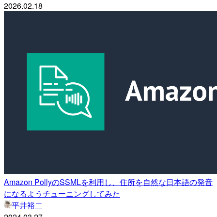
2026.02.18
Amazon PollyのSSMLを利用し、住所を自然な日本語の発音
になるようチューニングしてみた
平井裕二
2024.03.27