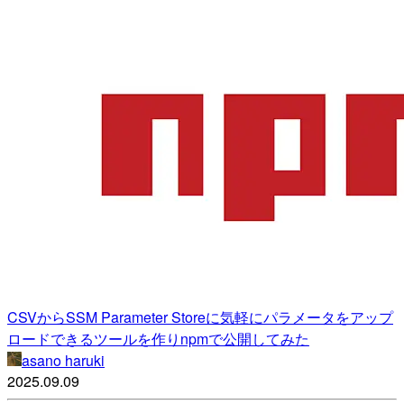
CSVからSSM Parameter Storeに気軽にパラメータをアップ
ロードできるツールを作りnpmで公開してみた
asano haruki
2025.09.09