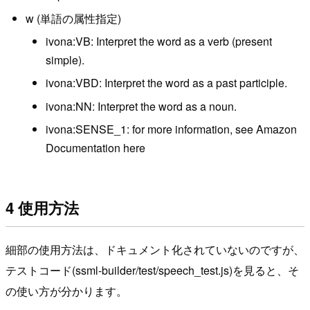
w (単語の属性指定)
ivona:VB: Interpret the word as a verb (present
simple).
ivona:VBD: Interpret the word as a past participle.
ivona:NN: Interpret the word as a noun.
ivona:SENSE_1: for more information, see Amazon
Documentation here
4 使用方法
細部の使用方法は、ドキュメント化されていないのですが、
テストコード(ssml-builder/test/speech_test.js)を見ると、そ
の使い方が分かります。