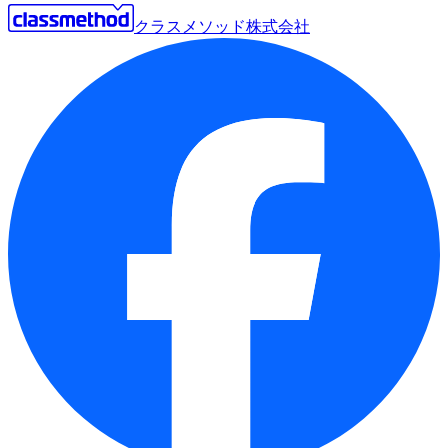
クラスメソッド株式会社