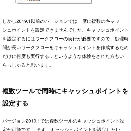
しかし2019.1以前のバージョンでは一度に複数のキャッ
シュポイントを設定できませんでした。キャッシュポイント
を設定するにはワークフローの実行が必要ですので、処理時
間が長いワークフローをキャッシュポイントを作成するため
だけに何度も実行する…というような体験をされた方もい
らっしゃると思います。
複数ツールで同時にキャッシュポイントを
設定する
バージョン2019.1では複数ツールのキャッシュポイント設
定が可能です。 まず、キャッシュポイントを設定したい