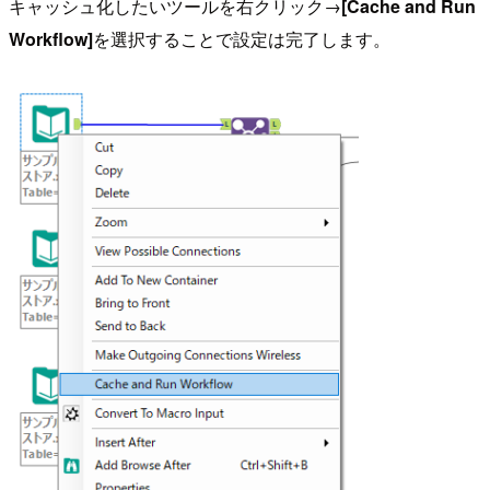
キャッシュ化したいツールを右クリック→
[Cache and Run
Workflow]
を選択することで設定は完了します。