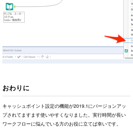
おわりに
キャッシュポイント設定の機能が2019.1にバージョンアッ
プされてますます使いやすくなりました。実行時間が長い
ワークフローに悩んでいる方のお役に立てば幸いです。