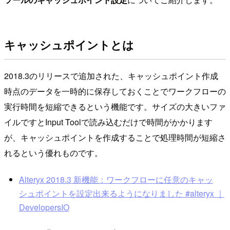
キャッシュポイントとは
2018.3のリリースで追加された、キャッシュポイント作成
時点のデータを一時的に保存しておくことでワークフローの
実行時間を短縮できるという機能です。サイズの大きいファ
イルですとInput Toolで読み込むだけで時間がかかります
が、キャッシュポイントを作成することで処理時間が短縮さ
れるという優れものです。
Alteryx 2018.3 新機能：ワークフローに任意のキャッ
シュポイントを設定出来るようになりました #alteryx ｜
DevelopersIO