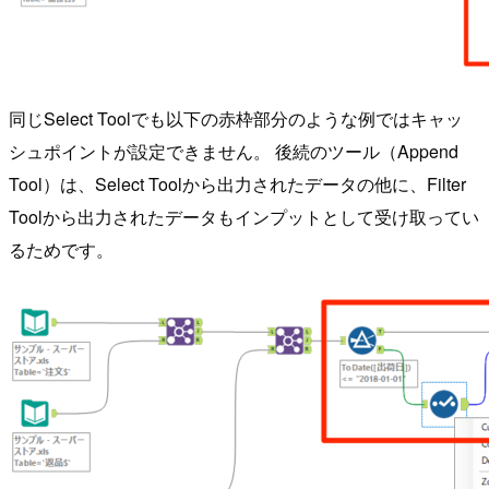
同じSelect Toolでも以下の赤枠部分のような例ではキャッ
シュポイントが設定できません。 後続のツール（Append
Tool）は、Select Toolから出力されたデータの他に、Filter
Toolから出力されたデータもインプットとして受け取ってい
るためです。