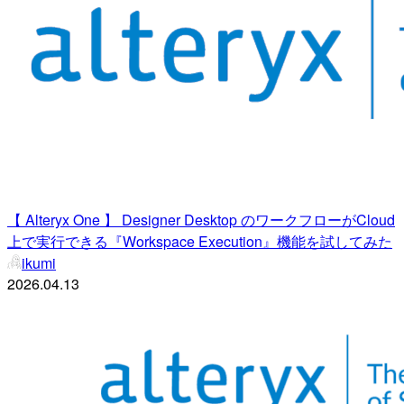
【 Alteryx One 】 Designer Desktop のワークフローがCloud
上で実行できる『Workspace Execution』機能を試してみた
ikumi
2026.04.13