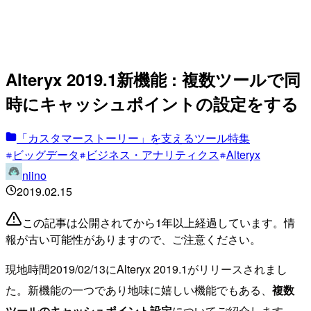
Alteryx 2019.1新機能 : 複数ツールで同
時にキャッシュポイントの設定をする
「カスタマーストーリー」を支えるツール特集
ビッグデータ
ビジネス・アナリティクス
Alteryx
niino
2019.02.15
この記事は公開されてから1年以上経過しています。情
報が古い可能性がありますので、ご注意ください。
現地時間2019/02/13にAlteryx 2019.1がリリースされまし
た。新機能の一つであり地味に嬉しい機能でもある、
複数
ツールのキャッシュポイント設定
についてご紹介します。