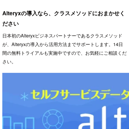
Alteryxの導入なら、クラスメソッドにおまかせく
ださい
日本初のAlteryxビジネスパートナーであるクラスメソッド
が、Alteryxの導入から活用方法までサポートします。14日
間の無料トライアルも実施中ですので、お気軽にご相談くだ
さい。