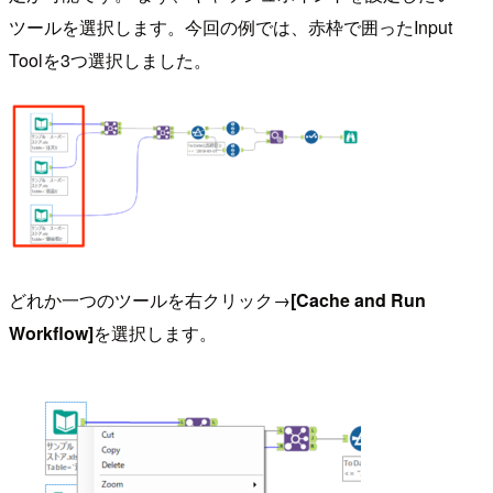
ツールを選択します。今回の例では、赤枠で囲ったInput
Toolを3つ選択しました。
どれか一つのツールを右クリック→
[Cache and Run
Workflow]
を選択します。