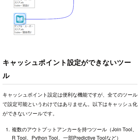
キャッシュポイント設定ができないツー
ル
キャッシュポイント設定は便利な機能ですが、全てのツール
で設定可能というわけではありません。以下はキャッシュ化
ができないツールです。
複数のアウトプットアンカーを持つツール（Join Tool、
R Tool、Python Tool、一部Predictive Toolなど）