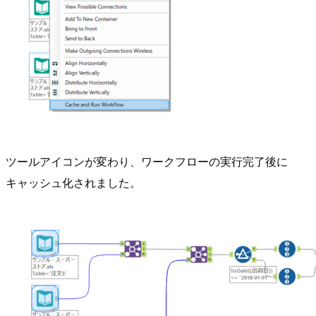
ツールアイコンが変わり、ワークフローの実行完了後に
キャッシュ化されました。