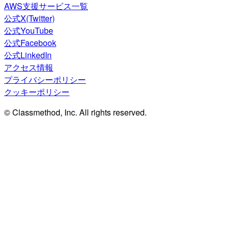
AWS支援サービス一覧
公式X(Twitter)
公式YouTube
公式Facebook
公式LinkedIn
アクセス情報
プライバシーポリシー
クッキーポリシー
© Classmethod, Inc. All rights reserved.