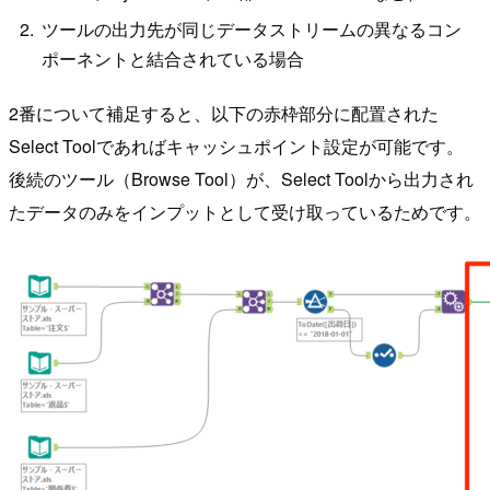
ツールの出力先が同じデータストリームの異なるコン
ポーネントと結合されている場合
2番について補足すると、以下の赤枠部分に配置された
Select Toolであればキャッシュポイント設定が可能です。
後続のツール（Browse Tool）が、Select Toolから出力され
たデータのみをインプットとして受け取っているためです。