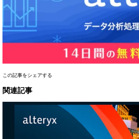
この記事をシェアする
関連記事