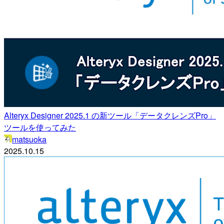
Alteryx Designer 2025.1 の新ツール「データクレンズPro」
ツールを使ってみた
matsuoka
2025.10.15