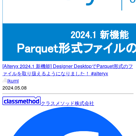
[Alteryx 2024.1 新機能] Designer DesktopでParquet形式のフ
ァイルを取り扱えるようになりました！ #alteryx
ikumi
2024.05.08
クラスメソッド株式会社