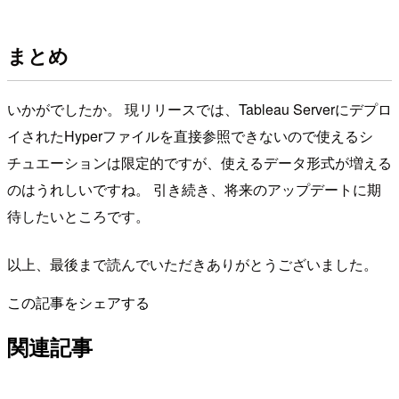
まとめ
いかがでしたか。 現リリースでは、Tableau Serverにデプロ
イされたHyperファイルを直接参照できないので使えるシ
チュエーションは限定的ですが、使えるデータ形式が増える
のはうれしいですね。 引き続き、将来のアップデートに期
待したいところです。
以上、最後まで読んでいただきありがとうございました。
この記事をシェアする
関連記事