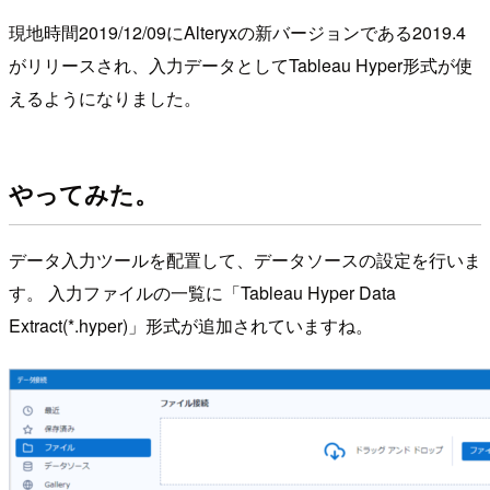
現地時間2019/12/09にAlteryxの新バージョンである2019.4
がリリースされ、入力データとしてTableau Hyper形式が使
えるようになりました。
やってみた。
データ入力ツールを配置して、データソースの設定を行いま
す。 入力ファイルの一覧に「Tableau Hyper Data
Extract(*.hyper)」形式が追加されていますね。