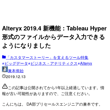
Alteryx 2019.4 新機能：Tableau Hyper
形式のファイルからデータ入力できる
ようになりました
「カスタマーストーリー」を支えるツール特集
ビッグデータ
ビジネス・アナリティクス
Alteryx
兼本侑始
2019.12.13
この記事は公開されてから1年以上経過しています。情
報が古い可能性がありますので、ご注意ください。
こんにちは。 DA部プリセールスエンジニアの兼本です。