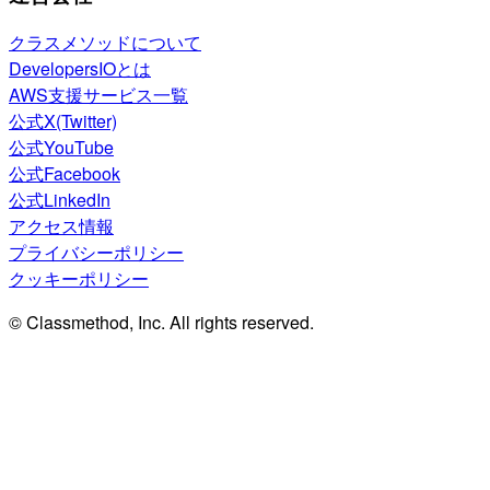
クラスメソッドについて
DevelopersIOとは
AWS支援サービス一覧
公式X(Twitter)
公式YouTube
公式Facebook
公式LinkedIn
アクセス情報
プライバシーポリシー
クッキーポリシー
© Classmethod, Inc. All rights reserved.