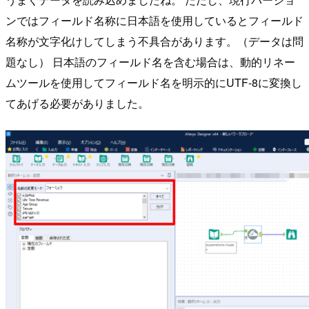
ンではフィールド名称に日本語を使用しているとフィールド
名称が文字化けしてしまう不具合があります。（データは問
題なし） 日本語のフィールド名を含む場合は、動的リネー
ムツールを使用してフィールド名を明示的にUTF-8に変換し
てあげる必要がありました。