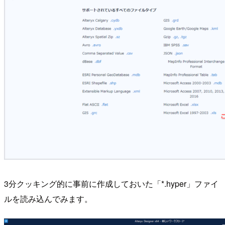
3分クッキング的に事前に作成しておいた「*.hyper」ファイ
ルを読み込んでみます。