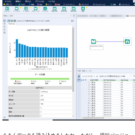
うまくデータを読み込めましたね。 ただし、現行バージョ