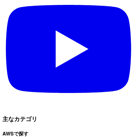
主なカテゴリ
AWSで探す