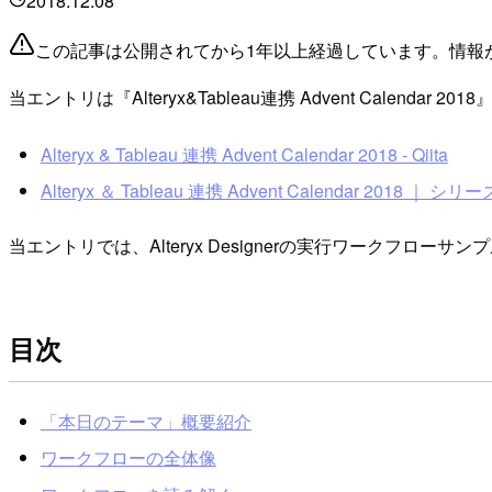
2018.12.08
この記事は公開されてから1年以上経過しています。情報
当エントリは『Alteryx&Tableau連携 Advent Calenda
Alteryx & Tableau 連携 Advent Calendar 2018 - Qiita
Alteryx ＆ Tableau 連携 Advent Calendar 2018 ｜ シリー
当エントリでは、Alteryx Designerの実行ワークフローサン
目次
「本日のテーマ」概要紹介
ワークフローの全体像