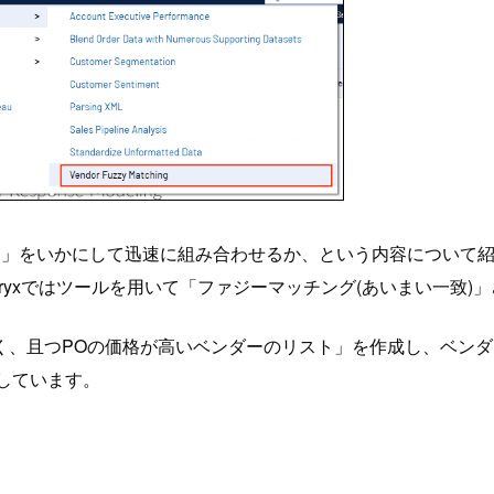
」をいかにして迅速に組み合わせるか、という内容について紹
eryxではツールを用いて「ファジーマッチング(あいまい一致)
く、且つPOの価格が高いベンダーのリスト」を作成し、ベン
成しています。