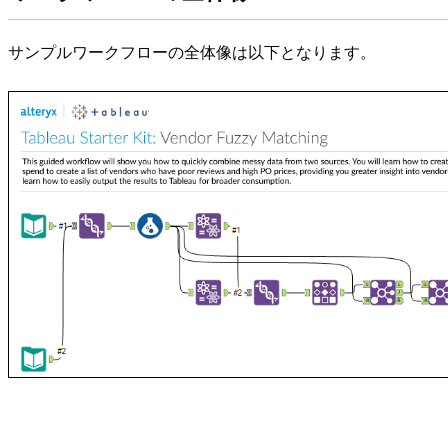
サンプルワークフローの全体像は以下となります。