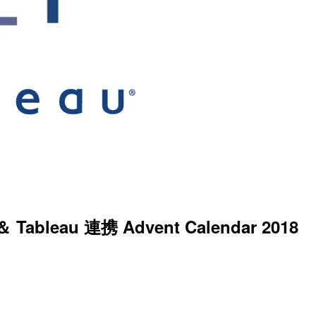
eau 連携 Advent Calendar 2018