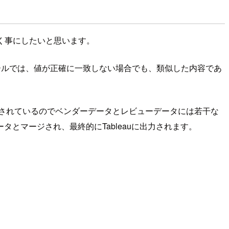
いく事にしたいと思います。
ールでは、値が正確に一致しない場合でも、類似した内容であ
されているのでベンダーデータとレビューデータには若干な
とマージされ、最終的にTableauに出力されます。