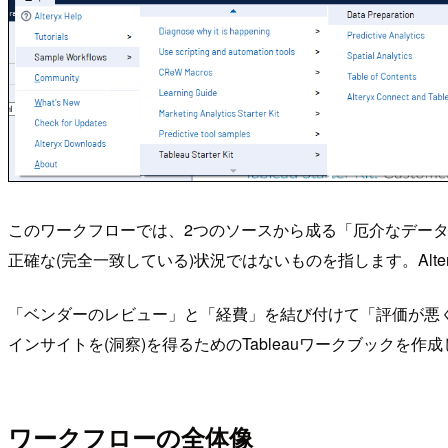
このワークフローでは、2つのソースから成る「厄介なデータ
正確な(完全一致している)状況ではないものを指します。Alt
「ベンダーのレビュー」と「経費」を結び付けて「評価が悪
インサイトを(洞察)を得るためのTableauワークブックを作
ワークフローの全体像