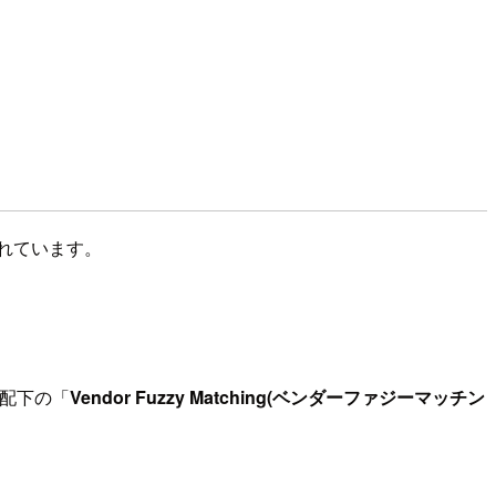
られています。
on」配下の「
Vendor Fuzzy Matching(ベンダーファジーマッチン