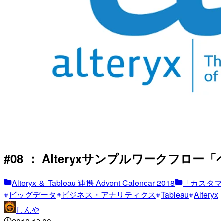
#08 ： Alteryxサンプルワークフロー「ベンダ
Alteryx ＆ Tableau 連携 Advent Calendar 2018
「カスタ
ビッグデータ
ビジネス・アナリティクス
Tableau
Alteryx
しんや