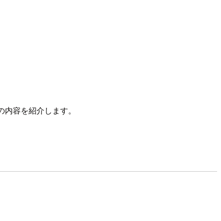
の内容を紹介します。