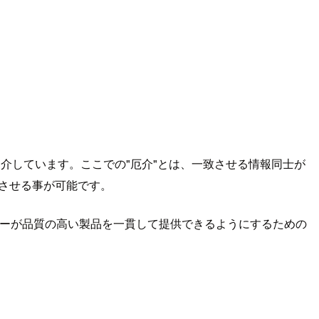
介しています。ここでの"厄介"とは、一致させる情報同士が
」させる事が可能です。
ダーが品質の高い製品を一貫して提供できるようにするための