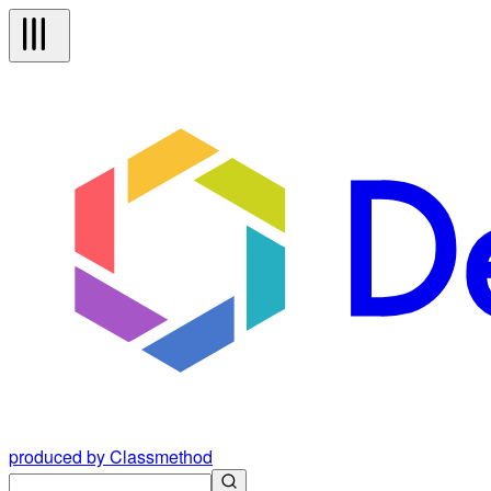
produced by Classmethod