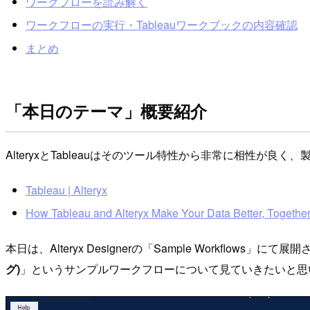
ワークフローを読み解く
ワークフローの実行・Tableauワークブックの内容確認
まとめ
「本日のテーマ」概要紹介
AlteryxとTableauはそのツール特性から非常に相性が
Tableau | Alteryx
How Tableau and Alteryx Make Your Data Better, Togethe
本日は、Alteryx Designerの「Sample Workflows」にて展開
グ)
」というサンプルワークフローについて見ていきたいと思