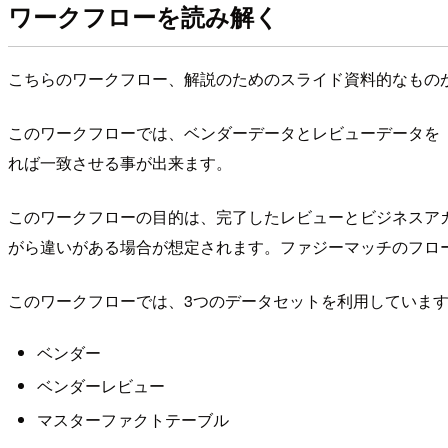
ワークフローを読み解く
こちらのワークフロー、解説のためのスライド資料的なものがA
このワークフローでは、ベンダーデータとレビューデータを
れば一致させる事が出来ます。
このワークフローの目的は、完了したレビューとビジネスア
がら違いがある場合が想定されます。ファジーマッチのフロー
このワークフローでは、3つのデータセットを利用していま
ベンダー
ベンダーレビュー
マスターファクトテーブル