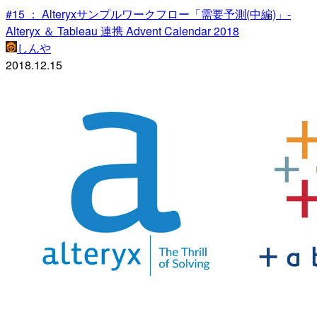
#15 ： Alteryxサンプルワークフロー「需要予測(中編)」-
Alteryx ＆ Tableau 連携 Advent Calendar 2018
しんや
2018.12.15