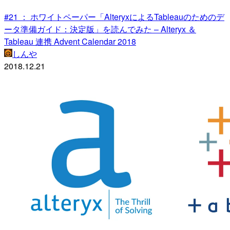
#21 ： ホワイトペーパー「AlteryxによるTableauのためのデ
ータ準備ガイド：決定版」を読んでみた – Alteryx ＆
Tableau 連携 Advent Calendar 2018
しんや
2018.12.21