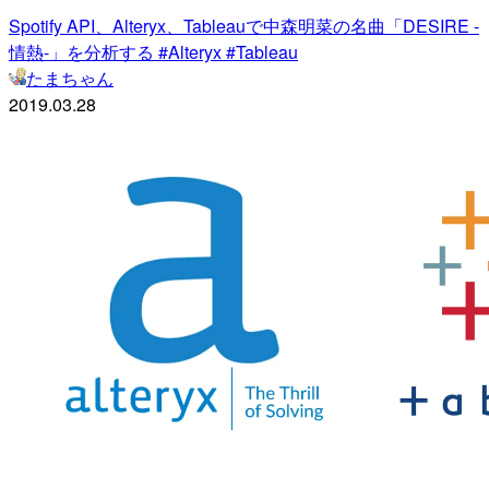
Spotify API、Alteryx、Tableauで中森明菜の名曲「DESIRE -
情熱-」を分析する #Alteryx #Tableau
たまちゃん
2019.03.28