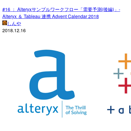
#16 ： Alteryxサンプルワークフロー「需要予測(後編)」-
Alteryx ＆ Tableau 連携 Advent Calendar 2018
しんや
2018.12.16