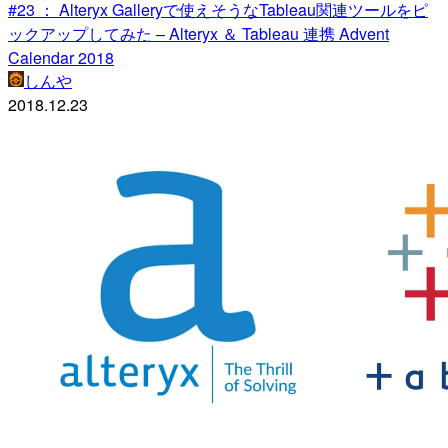
#23 ： Alteryx Galleryで使えそうなTableau関連ツールをピ
ックアップしてみた – Alteryx ＆ Tableau 連携 Advent
Calendar 2018
しんや
2018.12.23