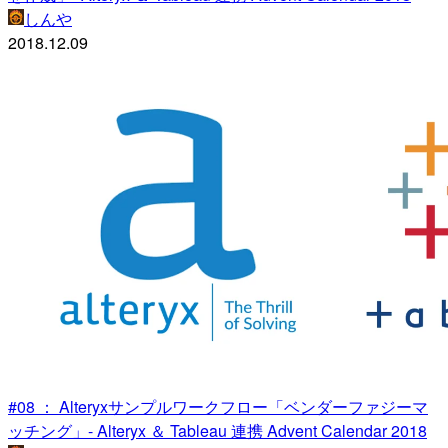
しんや
2018.12.09
#08 ： Alteryxサンプルワークフロー「ベンダーファジーマ
ッチング」- Alteryx ＆ Tableau 連携 Advent Calendar 2018