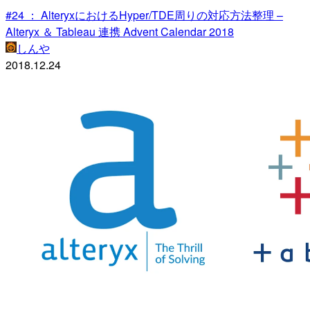
#24 ： AlteryxにおけるHyper/TDE周りの対応方法整理 –
Alteryx ＆ Tableau 連携 Advent Calendar 2018
しんや
2018.12.24