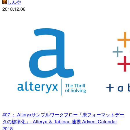
しんや
2018.12.08
#07 ： Alteryxサンプルワークフロー「未フォーマットデー
タの標準化」- Alteryx ＆ Tableau 連携 Advent Calendar
2018