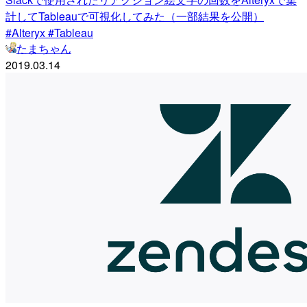
計してTableauで可視化してみた（一部結果を公開）
#Alteryx #Tableau
たまちゃん
2019.03.14