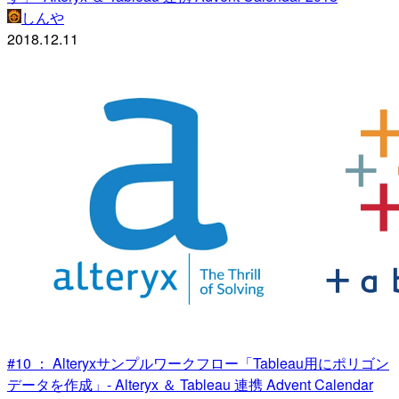
しんや
2018.12.11
#10 ： Alteryxサンプルワークフロー「Tableau用にポリゴン
データを作成」- Alteryx ＆ Tableau 連携 Advent Calendar