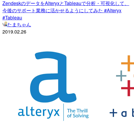
ZendeskのデータをAlteryxとTableauで分析・可視化して、
今後のサポート業務に活かせるようにしてみた #Alteryx
#Tableau
たまちゃん
2019.02.26