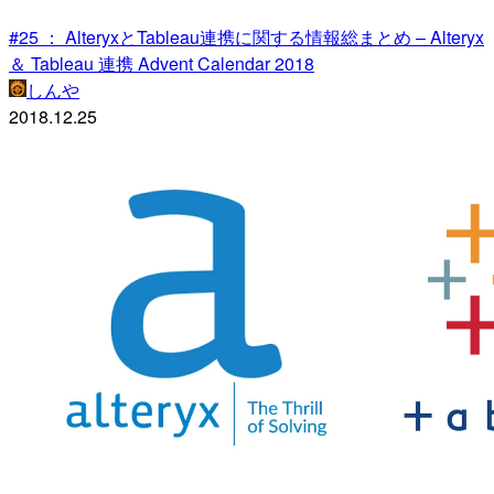
#25 ： AlteryxとTableau連携に関する情報総まとめ – Alteryx
＆ Tableau 連携 Advent Calendar 2018
しんや
2018.12.25