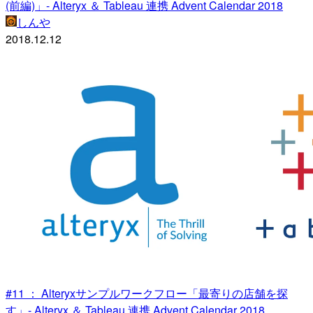
(前編)」- Alteryx ＆ Tableau 連携 Advent Calendar 2018
しんや
2018.12.12
#11 ： Alteryxサンプルワークフロー「最寄りの店舗を探
す」- Alteryx ＆ Tableau 連携 Advent Calendar 2018