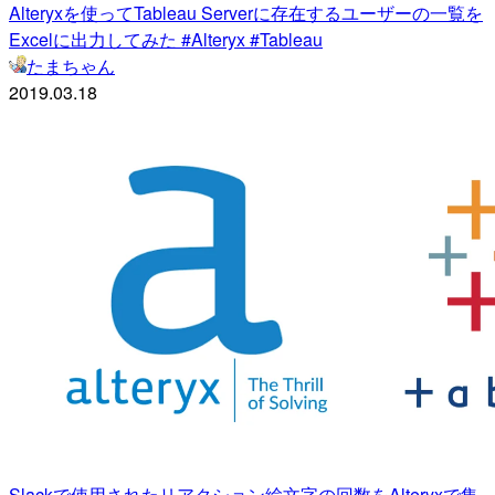
Alteryxを使ってTableau Serverに存在するユーザーの一覧を
Excelに出力してみた #Alteryx #Tableau
たまちゃん
2019.03.18
Slackで使用されたリアクション絵文字の回数をAlteryxで集