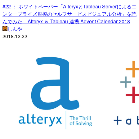
#22 ： ホワイトペーパー「AlteryxとTableau Serverによるエ
ンタープライズ規模のセルフサービスビジュアル分析」を読
んでみた – Alteryx ＆ Tableau 連携 Advent Calendar 2018
しんや
2018.12.22