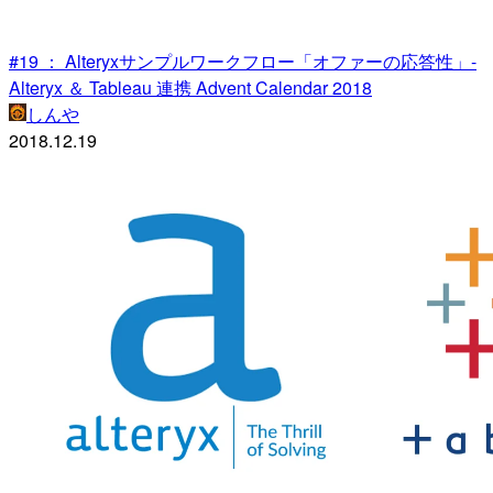
#19 ： Alteryxサンプルワークフロー「オファーの応答性」-
Alteryx ＆ Tableau 連携 Advent Calendar 2018
しんや
2018.12.19