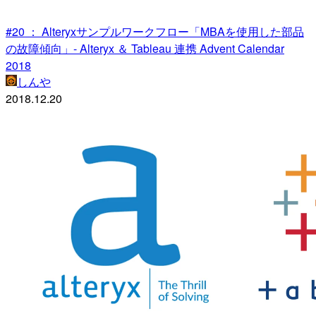
#20 ： Alteryxサンプルワークフロー「MBAを使用した部品
の故障傾向」- Alteryx ＆ Tableau 連携 Advent Calendar
2018
しんや
2018.12.20