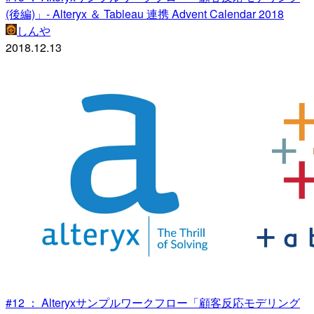
(後編)」- Alteryx ＆ Tableau 連携 Advent Calendar 2018
しんや
2018.12.13
#12 ： Alteryxサンプルワークフロー「顧客反応モデリング