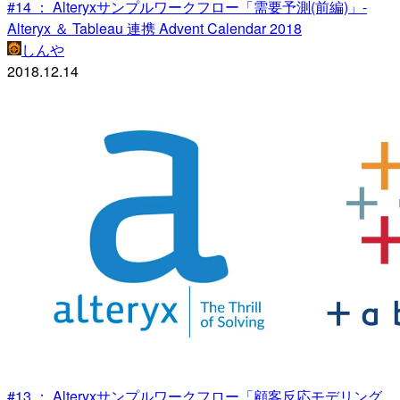
#14 ： Alteryxサンプルワークフロー「需要予測(前編)」-
Alteryx ＆ Tableau 連携 Advent Calendar 2018
しんや
2018.12.14
#13 ： Alteryxサンプルワークフロー「顧客反応モデリング