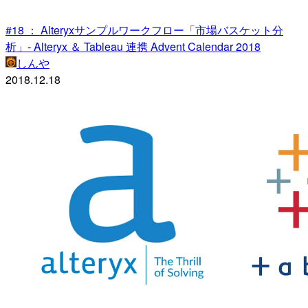
#18 ： Alteryxサンプルワークフロー「市場バスケット分
析」- Alteryx ＆ Tableau 連携 Advent Calendar 2018
しんや
2018.12.18