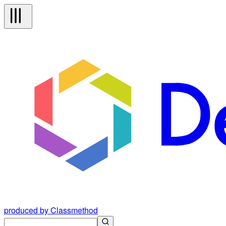
produced by Classmethod