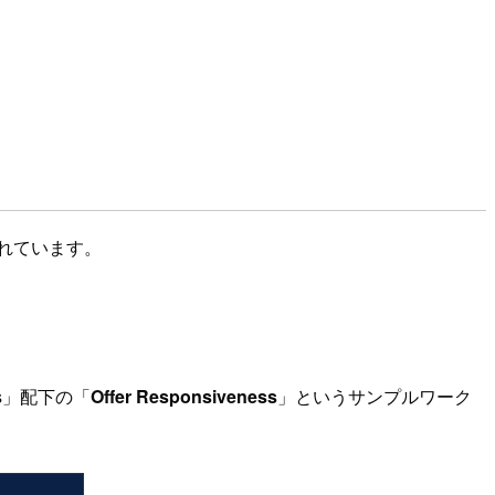
られています。
tics」配下の「
Offer Responsiveness
」というサンプルワーク