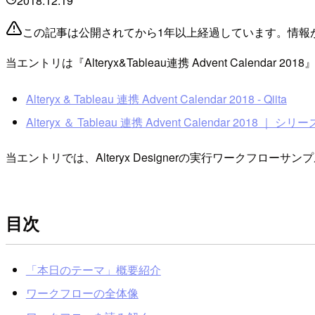
2018.12.19
この記事は公開されてから1年以上経過しています。情報
当エントリは『Alteryx&Tableau連携 Advent Calenda
Alteryx & Tableau 連携 Advent Calendar 2018 - Qiita
Alteryx ＆ Tableau 連携 Advent Calendar 2018 ｜ シリー
当エントリでは、Alteryx Designerの実行ワークフローサン
目次
「本日のテーマ」概要紹介
ワークフローの全体像