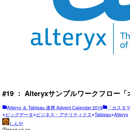
#19 ： Alteryxサンプルワークフロー「オファー
Alteryx ＆ Tableau 連携 Advent Calendar 2018
「カスタ
ビッグデータ
ビジネス・アナリティクス
Tableau
Alteryx
しんや