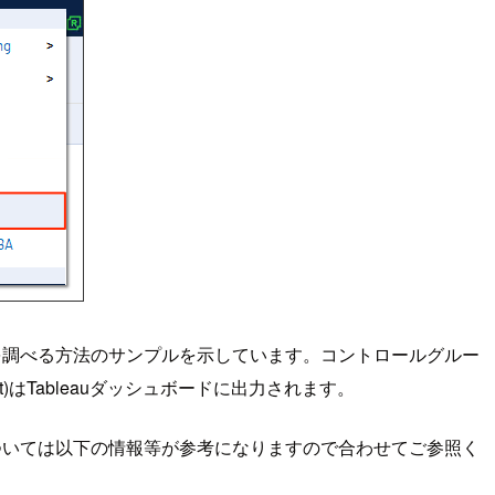
を調べる方法のサンプルを示しています。コントロールグルー
ht)はTableauダッシュボードに出力されます。
ついては以下の情報等が参考になりますので合わせてご参照く