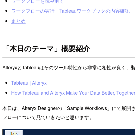
ワークフローを読み解く
ワークフローの実行・Tableauワークブックの内容確認
まとめ
「本日のテーマ」概要紹介
AlteryxとTableauはそのツール特性から非常に相性が
Tableau | Alteryx
How Tableau and Alteryx Make Your Data Better, Togethe
本日は、Alteryx Designerの「Sample Workflows」にて展開さ
フローについて見ていきたいと思います。