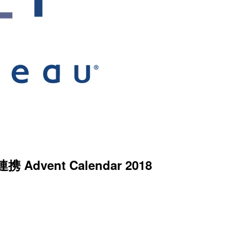
dvent Calendar 2018