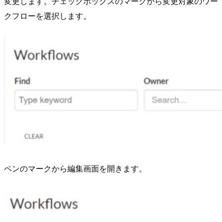
変更します。チェックボックスのマークから変更対象のワー
クフローを選択します。
ペンのマークから編集画面を開きます。