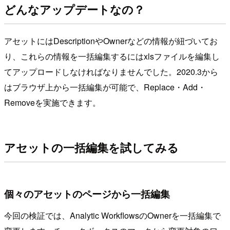
どんなアップデートなの？
アセットにはDescriptionやOwnerなどの情報が紐づいてお
り、これらの情報を一括編集するにはxlsファイルを編集し
てアップロードしなければなりませんでした。2020.3から
はブラウザ上から一括編集が可能で、Replace・Add・
Removeを実施できます。
アセットの一括編集を試してみる
個々のアセットのページから一括編集
今回の検証では、Analytic WorkflowsのOwnerを一括編集で