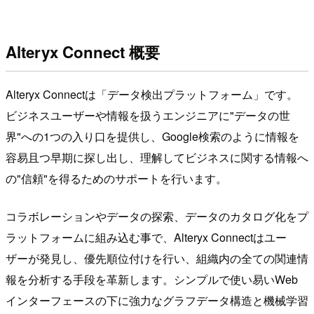
Alteryx Connect 概要
Alteryx Connectは「データ検出プラットフォーム」です。
ビジネスユーザーや情報を扱うエンジニアに"データの世
界"への1つの入り口を提供し、Google検索のように情報を
容易且つ早期に探し出し、理解してビジネスに関する情報へ
の"信頼"を得るためのサポートを行います。
コラボレーションやデータの探索、データのカタログ化をプ
ラットフォームに組み込む事で、Alteryx Connectはユー
ザーが発見し、優先順位付けを行い、組織内の全ての関連情
報を分析する手段を革新します。シンプルで使い易いWeb
インターフェースの下に強力なグラフデータ構造と機械学習