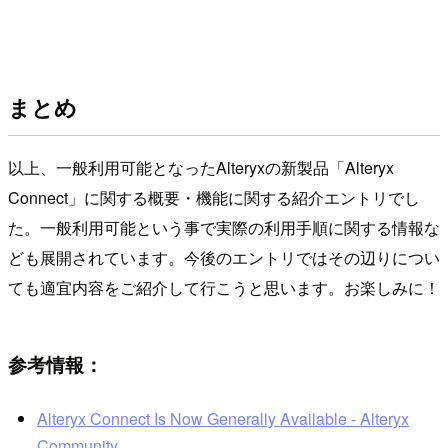
まとめ
以上、一般利用可能となったAlteryxの新製品「Alteryx
Connect」に関する概要・機能に関する紹介エントリでし
た。一般利用可能という事で実際の利用手順に関する情報な
ども展開されています。今後のエントリではその辺りについ
ても適宜内容をご紹介して行こうと思います。お楽しみに！
参考情報：
Alteryx Connect Is Now Generally Available - Alteryx
Community