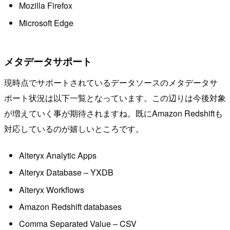
Mozilla Firefox
Microsoft Edge
メタデータサポート
現時点でサポートされているデータソースのメタデータサ
ポート状況は以下一覧となっています。この辺りは今後対象
が増えていく事が期待されますね。既にAmazon Redshiftも
対応しているのが嬉しいところです。
Alteryx Analytic Apps
Alteryx Database – YXDB
Alteryx Workflows
Amazon Redshift databases
Comma Separated Value – CSV