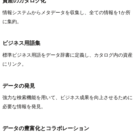
資産のカタログ化
情報システムからメタデータを収集し、全ての情報を1か所
に集約。
ビジネス用語集
標準ビジネス用語をデータ辞書に定義し、カタログ内の資産
にリンク。
データの発見
強力な検索機能を用いて、ビジネス成果を向上させるために
必要な情報を発見。
データの豊富化とコラボレーション