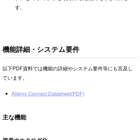
す。
機能詳細・システム要件
以下PDF資料では機能の詳細やシステム要件等にも言及し
ています。
Alteryx Connect Datasheet(PDF)
主な機能