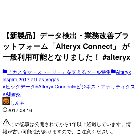
【新製品】データ検出・業務改善プラ
ットフォーム「Alteryx Connect」 が
一般利用可能となりました！ #alteryx
「カスタマーストーリー」を支えるツール特集
Alteryx
Inspire 2017 at Las Vegas
ビッグデータ
Alteryx Connect
ビジネス・アナリティクス
Alteryx
しんや
2017.08.16
この記事は公開されてから1年以上経過しています。情
報が古い可能性がありますので、ご注意ください。