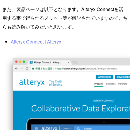
また、製品ページは以下となります。Alteryx Connectを活
用する事で得られるメリット等が解説されていますのでこち
らも読み解いてみたいと思います。
Alteryx Connect | Alteryx