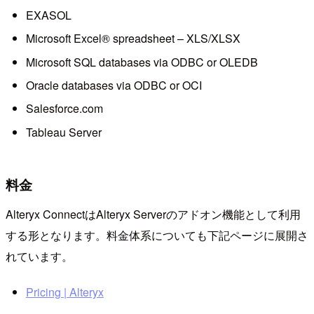
EXASOL
Microsoft Excel® spreadsheet – XLS/XLSX
Microsoft SQL databases via ODBC or OLEDB
Oracle databases via ODBC or OCI
Salesforce.com
Tableau Server
料金
Alteryx ConnectはAlteryx Serverのアドオン機能として利用
する形となります。料金体系についても下記ページに展開さ
れています。
Pricing | Alteryx