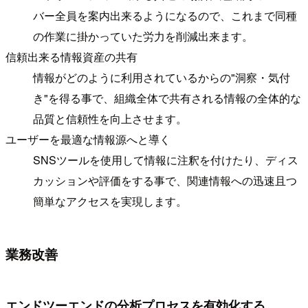
バー全員を案内出来るようになるので、これまで同種
の作業に掛かっていた労力を削減出来ます。
信頼出来る情報資産の共有
情報がどのように利用されているからの"洞察・気付
き"を得る事で、組織全体で共有される情報の全体的な
品質と信頼性を向上させます。
ユーザーを最適な情報源へと導く
SNSツールを使用して情報に注釈を付けたり、ディス
カッションや評価をする事で、関連情報への迅速且つ
簡単なアクセスを実現します。
業務改善
エンドツーエンドの分析プロセスを有効化する