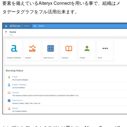
要素を備えているAlteryx Connectを用いる事で、組織はメ
タデータグラフをフル活用出来ます。