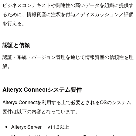
ビジネスコンテキストや関連性の高いデータを組織に提供す
るために、情報資産に注釈を付与／ディスカッション／評価
を行える。
認証と信頼
認証・系統・バージョン管理を通じて情報資産の信頼性を理
解。
Alteryx Connectシステム要件
Alteryx Connectを利用する上で必要とされるOSのシステム
要件は以下の内容となっています。
Alteryx Server： v11.3以上