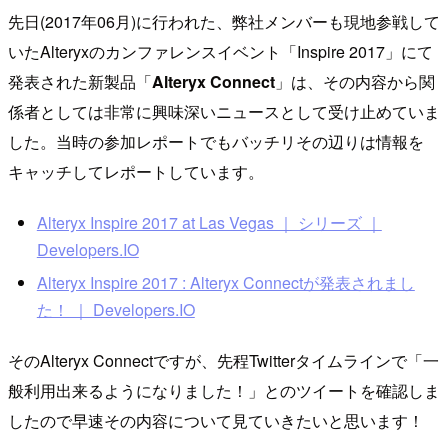
先日(2017年06月)に行われた、弊社メンバーも現地参戦して
いたAlteryxのカンファレンスイベント「Inspire 2017」にて
発表された新製品「
Alteryx Connect
」は、その内容から関
係者としては非常に興味深いニュースとして受け止めていま
した。当時の参加レポートでもバッチリその辺りは情報を
キャッチしてレポートしています。
Alteryx Inspire 2017 at Las Vegas ｜ シリーズ ｜
Developers.IO
Alteryx Inspire 2017 : Alteryx Connectが発表されまし
た！ ｜ Developers.IO
そのAlteryx Connectですが、先程Twitterタイムラインで「一
般利用出来るようになりました！」とのツイートを確認しま
したので早速その内容について見ていきたいと思います！