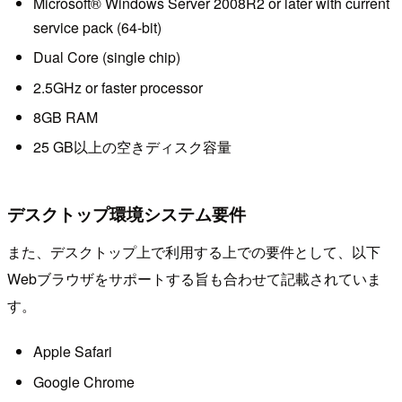
Microsoft® Windows Server 2008R2 or later with current
service pack (64-bit)
Dual Core (single chip)
2.5GHz or faster processor
8GB RAM
25 GB以上の空きディスク容量
デスクトップ環境システム要件
また、デスクトップ上で利用する上での要件として、以下
Webブラウザをサポートする旨も合わせて記載されていま
す。
Apple Safari
Google Chrome