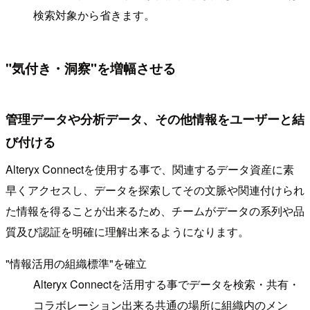
検索対象から省きます。
"気付き・洞察"を増幅させる
管理データや分析データ、その他情報をユーザーと結
び付ける
Alteryx Connectを使用する事で、関連するデータ資産に素
早くアクセスし、データを探索してその文脈や関連付けられ
た情報を得ることが出来るため、チームがデータの系列や品
質及び認証を明確に理解出来るようになります。
"情報活用の組織標準"を確立
Alteryx Connectを活用する事でデータを検索・共有・
コラボレーション出来る共通の場所に組織内のメン