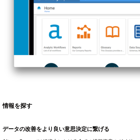
情報を探す
データの改善をより良い意思決定に繋げる