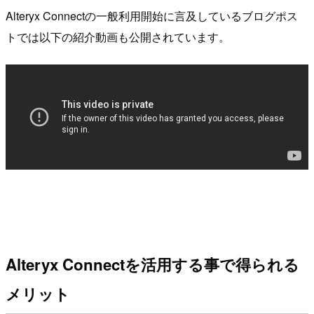
Alteryx Connectの一般利用開始に言及しているブログポス
トでは以下の紹介動画も公開されています。
Alteryx Connectを活用する事で得られる
メリット