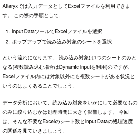
Alteryxでは入力データとしてExcelファイルを利用できま
す。 この際の手順として、
Input DataツールでExcelファイルを選択
ポップアップで読み込み対象のシートを選択
という流れになります。 読み込み対象は1つのシートのみと
なる(複数読み込む場合はDynamic Inputを利用)のですが、
Excelファイル内には対象以外にも複数シートがある状況と
いうのはよくあることでしょう。
データ分析において、読み込み対象をいかにして必要なもの
のみに絞り込むかは処理時間に大きく影響します。 今回
は、そんな不要なExcelのシート数とInput Dataの処理速度
の関係を見ていきましょう。