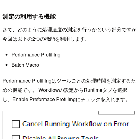
測定の利用する機能
さて、どのように処理速度の測定を行うかという部分ですが
今回は以下の2つの機能を利用します。
Performance Profilling
Batch Macro
Performance Profillingはツールごとの処理時間を測定するた
めの機能です。 Workflowの設定からRuntimeタブを選択
し、Enable Preformace Profillingにチェックを入れます。