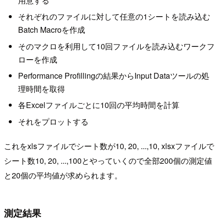
用意する
それぞれのファイルに対して任意の1シートを読み込む
Batch Macroを作成
そのマクロを利用して10回ファイルを読み込むワークフ
ローを作成
Performance Profillingの結果からInput Dataツールの処
理時間を取得
各Excelファイルごとに10回の平均時間を計算
それをプロットする
これをxlsファイルでシート数が10, 20, ...,10, xlsxファイルで
シート数10, 20, ...,100とやっていくので全部200個の測定値
と20個の平均値が求められます。
測定結果