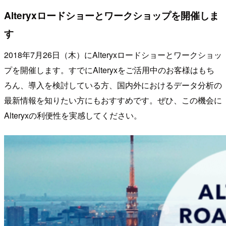
Alteryxロードショーとワークショップを開催しま
す
2018年7月26日（木）にAlteryxロードショーとワークショッ
プを開催します。すでにAlteryxをご活用中のお客様はもち
ろん、導入を検討している方、国内外におけるデータ分析の
最新情報を知りたい方にもおすすめです。ぜひ、この機会に
Alteryxの利便性を実感してください。