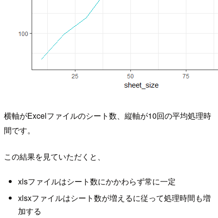
横軸がExcelファイルのシート数、縦軸が10回の平均処理時
間です。
この結果を見ていただくと、
xlsファイルはシート数にかかわらず常に一定
xlsxファイルはシート数が増えるに従って処理時間も増
加する