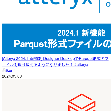
[Alteryx 2024.1 新機能] Designer DesktopでParquet形式のフ
ァイルを取り扱えるようになりました！ #alteryx
ikumi
2024.05.08