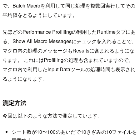
で、Batch Macroを利用して同じ処理を複数回実行してその
平均値をとるようにしています。
先ほどのPerformance Profillingの利用したRuntimeタブにあ
る、Show All Macro Messagesにチェックを入れることで、
マクロ内の処理のメッセージもResultsに含まれるようにな
ります。 これにはProfillingの処理も含まれていますので、
マクロ内で利用したInput Dataツールの処理時間も表示され
るようになります。
測定方法
今回は以下のような方法で測定しています。
シート数が10〜100のあいだで10きざみの10ファイルを