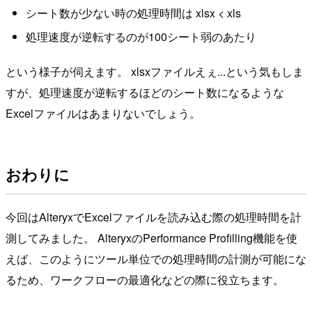
シート数が少ない時の処理時間は xlsx < xls
処理速度が逆転するのが100シート弱のあたり
という様子が伺えます。 xlsxファイルえぇ...という気もしま
すが、処理速度が逆転するほどのシート数になるような
Excelファイルはあまりないでしょう。
おわりに
今回はAlteryxでExcelファイルを読み込む際の処理時間を計
測してみました。 AlteryxのPerformance Profilling機能を使
えば、このようにツール単位での処理時間の計測が可能にな
るため、ワークフローの最適化などの際に役立ちます。