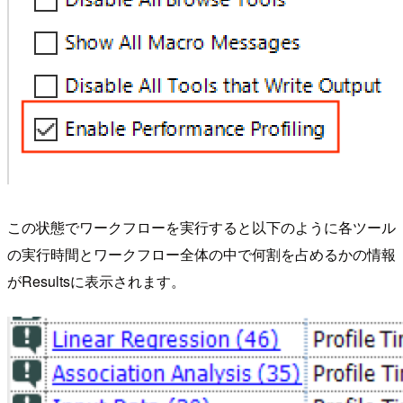
この状態でワークフローを実行すると以下のように各ツール
の実行時間とワークフロー全体の中で何割を占めるかの情報
がResultsに表示されます。