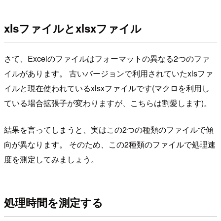
xlsファイルとxlsxファイル
さて、Excelのファイルはフォーマットの異なる2つのファ
イルがあります。 古いバージョンで利用されていたxlsファ
イルと現在使われているxlsxファイルです(マクロを利用し
ている場合拡張子が変わりますが、こちらは割愛します)。
結果を言ってしまうと、実はこの2つの種類のファイルで傾
向が異なります。 そのため、この2種類のファイルで処理速
度を測定してみましょう。
処理時間を測定する