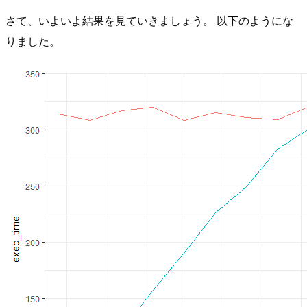
さて、いよいよ結果を見ていきましょう。 以下のようにな
りました。