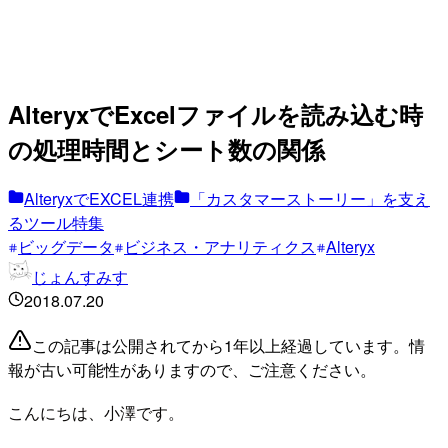
AlteryxでExcelファイルを読み込む時
の処理時間とシート数の関係
AlteryxでEXCEL連携
「カスタマーストーリー」を支え
るツール特集
ビッグデータ
ビジネス・アナリティクス
Alteryx
じょんすみす
2018.07.20
この記事は公開されてから1年以上経過しています。情
報が古い可能性がありますので、ご注意ください。
こんにちは、小澤です。