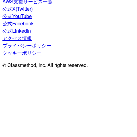
AWS支援サービス一覧
公式X(Twitter)
公式YouTube
公式Facebook
公式LinkedIn
アクセス情報
プライバシーポリシー
クッキーポリシー
© Classmethod, Inc. All rights reserved.