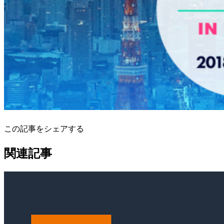
この記事をシェアする
関連記事