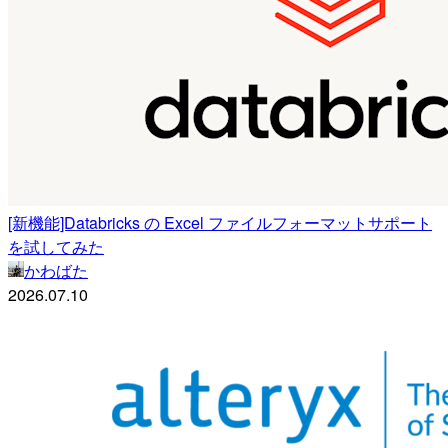
[新機能]Databricks の Excel ファイルフォーマットサポート
を試してみた
かわばた
2026.07.10