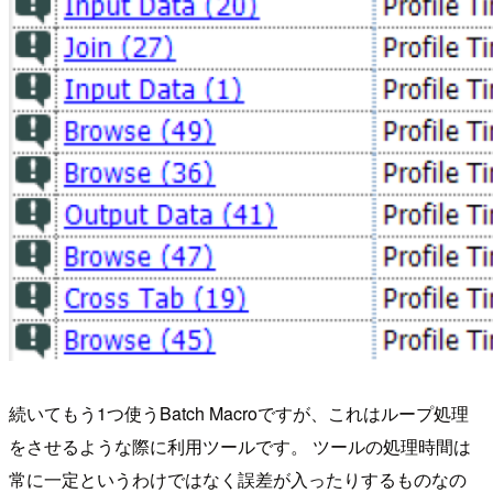
続いてもう1つ使うBatch Macroですが、これはループ処理
をさせるような際に利用ツールです。 ツールの処理時間は
常に一定というわけではなく誤差が入ったりするものなの