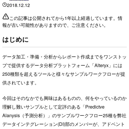
2018.12.12
この記事は公開されてから1年以上経過しています。情
報が古い可能性がありますので、ご注意ください。
はじめに
データ加工・準備・分析からレポート作成までをワンストッ
プで提供するデータ分析プラットフォーム「Alteryx」には
250種類を超えるツールと様々なサンプルワークフローが提
供されています。
今回はそのなかでも興味はあるものの、何をやっているのか
理解し難いサンプルとして定評のある「Predictve
Alanysis（予測分析）」のサンプルワークフロー25種を弊社
データインテグレーション(DI)部のメンバーが、アドベント