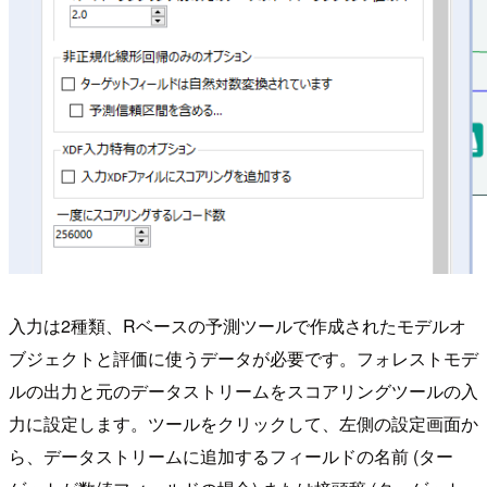
入力は2種類、Rベースの予測ツールで作成されたモデルオ
ブジェクトと評価に使うデータが必要です。フォレストモデ
ルの出力と元のデータストリームをスコアリングツールの入
力に設定します。ツールをクリックして、左側の設定画面か
ら、データストリームに追加するフィールドの名前 (ター