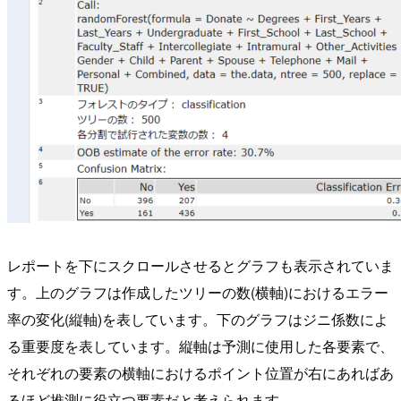
レポートを下にスクロールさせるとグラフも表示されていま
す。上のグラフは作成したツリーの数(横軸)におけるエラー
率の変化(縦軸)を表しています。下のグラフはジニ係数によ
る重要度を表しています。縦軸は予測に使用した各要素で、
それぞれの要素の横軸におけるポイント位置が右にあればあ
るほど推測に役立つ要素だと考えられます。