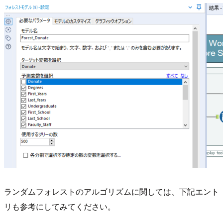
ランダムフォレストのアルゴリズムに関しては、下記エント
リも参考にしてみてください。