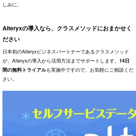
しみに。
Alteryxの導入なら、クラスメソッドにおまかせく
ださい
日本初のAlteryxビジネスパートナーであるクラスメソッド
が、Alteryxの導入から活用方法までサポートします。
14日
間の無料トライアル
も実施中ですので、お気軽にご相談くだ
さい。