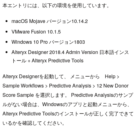
本エントリには、以下の環境を使用しています。
macOS Mojave バージョン10.14.2
VMware Fusion 10.1.5
Windows 10 Pro バージョン1803
Alteryx Designer 2018.4 Admin Version 日本語インス
トール + Alteryx Predictive Tools
Alteryx Designerを起動して、 メニューから Help >
Sample Workflows > Predictive Analysis > 12 New Donor
Score Sample を選択します。 Predictive Analysisのサンプ
ルがない場合は、Windowsのアプリと起動メニューから、
Alteryx Predictive Toolsのインストールが正しく完了できて
いるかを確認してください。