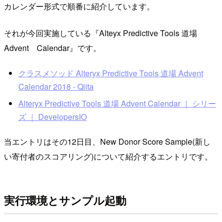
カレンダー形式で順番に紹介しています。
それが今回実施している『Alteyx Predictive Tools 道場
Advent Calendar』です。
クラスメソッド Alteryx Predictive Tools 道場 Advent
Calendar 2018 - Qiita
Alteryx Predictive Tools 道場 Advent Calendar ｜ シリー
ズ ｜ DevelopersIO
当エントリはその12日目、New Donor Score Sample(新し
い寄付者のスコアリング)について紹介するエントリです。
実行環境とサンプル起動