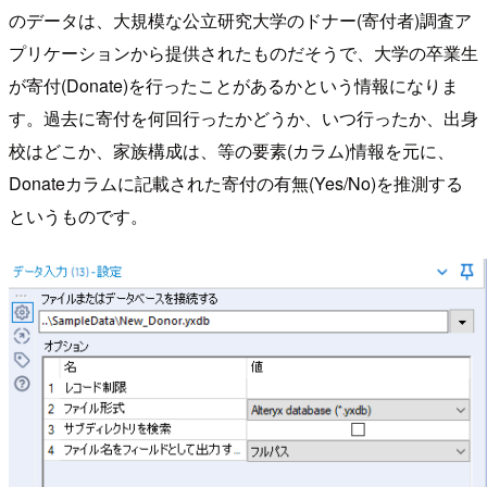
のデータは、大規模な公立研究大学のドナー(寄付者)調査ア
プリケーションから提供されたものだそうで、大学の卒業生
が寄付(Donate)を行ったことがあるかという情報になりま
す。過去に寄付を何回行ったかどうか、いつ行ったか、出身
校はどこか、家族構成は、等の要素(カラム)情報を元に、
Donateカラムに記載された寄付の有無(Yes/No)を推測する
というものです。