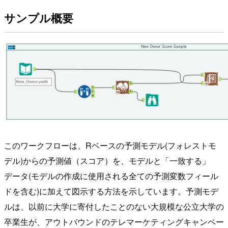
サンプル概要
このワークフローは、Rベースの予測モデル(フォレストモ
デル)からの予測値（スコア）を、モデルと「一致する」
データ(モデルの作成に使用される全ての予測変数フィール
ドを含む)に加えて図示する方法を示しています。予測モデ
ルは、以前に大学に寄付したことのない大規模な公立大学の
卒業生が、アウトバウンドのテレマーケティングキャンペー