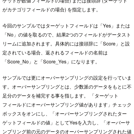
ゲットが数値フィールドの場合) または接頭辞 (ターゲット
がカテゴリフィールドの場合) を指定します。
今回のサンプルではターゲットフィールドは「Yes」または
「No」の値を取るので、結果2つのフィールドがデータスト
リームに追加されます。具体的には接頭辞に「Score」と設
定されている場合、返されるフィールドの名前は
「Score_No」と「Score_Yes」になります。
サンプルでは更にオーバーサンプリングの設定を行っていま
す。オーバーサンプリングとは、少数派のデータをもとに不
足分のデータを補完する事を指します。 「ターゲット
フィールドにオーバーサンプリング値があります」チェック
ボックスをオンにし、「オーバーサンプリングされたター
ゲットフィールドの値」としてYesを入力し、「オーバーサ
ンプリング前の元のデータのオーバーサンプリングされた値