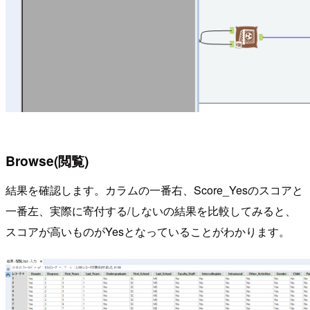
Browse(閲覧)
結果を確認します。カラムの一番右、Score_Yesのスコアと
一番左、実際に寄付する/しないの結果を比較してみると、
スコアが高いものがYesとなっていることがわかります。