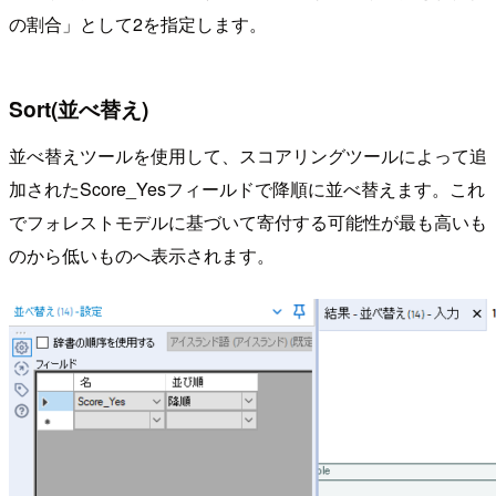
の割合」として2を指定します。
Sort(並べ替え)
並べ替えツールを使用して、スコアリングツールによって追
加されたScore_Yesフィールドで降順に並べ替えます。これ
でフォレストモデルに基づいて寄付する可能性が最も高いも
のから低いものへ表示されます。