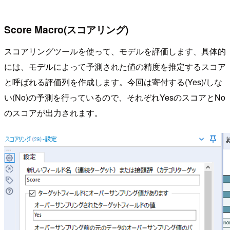
Score Macro(スコアリング)
スコアリングツールを使って、モデルを評価します、具体的
には、モデルによって予測された値の精度を推定するスコア
と呼ばれる評価列を作成します。今回は寄付する(Yes)/しな
い(No)の予測を行っているので、それぞれYesのスコアとNo
のスコアが出力されます。