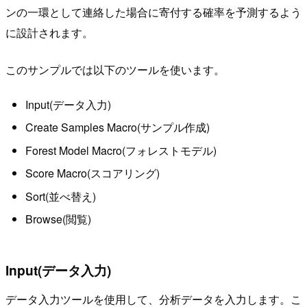
ンの一環として連絡した場合に寄付する確率を予測するよう
に設計されます。
このサンプルでは以下のツールを使います。
Input(データ入力)
Create Samples Macro(サンプル作成)
Forest Model Macro(フォレストモデル)
Score Macro(スコアリング)
Sort(並べ替え)
Browse(閲覧)
Input(データ入力)
データ入力ツールを使用して、分析データを入力します。こ