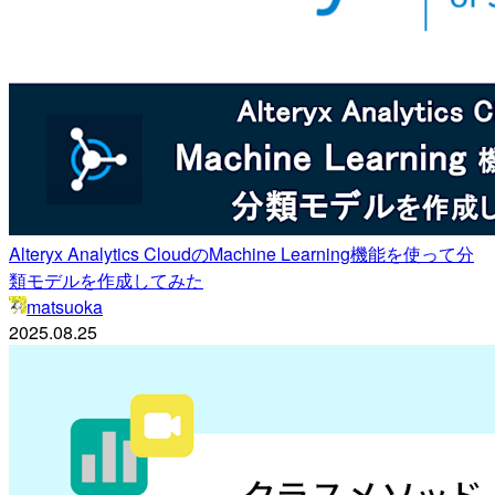
Alteryx Analytics CloudのMachine Learning機能を使って分
類モデルを作成してみた
matsuoka
2025.08.25