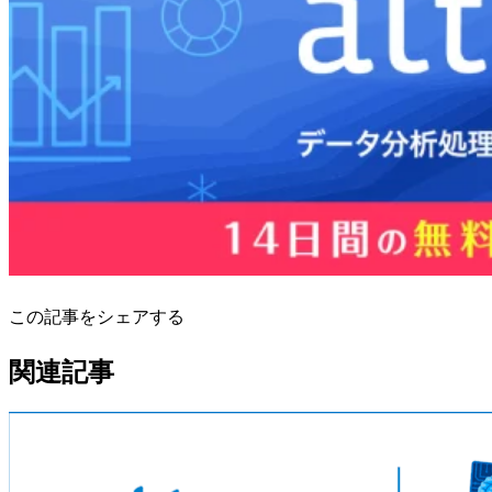
この記事をシェアする
関連記事