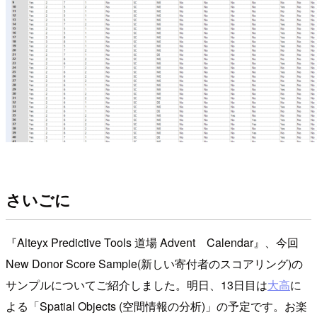
さいごに
『Alteyx Predictive Tools 道場 Advent Calendar』、今回
New Donor Score Sample(新しい寄付者のスコアリング)の
サンプルについてご紹介しました。明日、13日目は
大高
に
よる「Spatial Objects (空間情報の分析)」の予定です。お楽