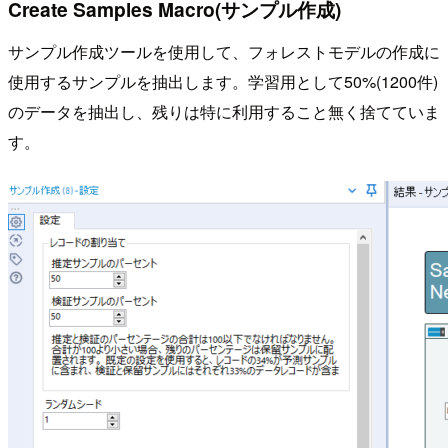
Create Samples Macro(サンプル作成)
サンプル作成ツールを使用して、フォレストモデルの作成に
使用するサンプルを抽出します。学習用として50%(1200件)
のデータを抽出し、残りは特に利用すること無く捨てていま
す。