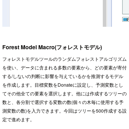
Forest Model Macro(フォレストモデル)
フォレストモデルツールのランダムフォレストアルゴリズム
を使い、データに含まれる多数の要素から、どの要素が寄付
する/しないの判断に影響を与えているかを推測するモデル
を作成します。目標変数をDonateに設定し、予測変数とし
てその他全ての要素を選択します。他には作成するツリーの
数と、各分割で選択する変数の数(個々の木毎に使用する予
測変数の数)を入力できます。今回はツリーを500作成する設
定で進めます。