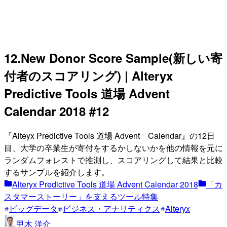
12.New Donor Score Sample(新しい寄
付者のスコアリング) | Alteryx
Predictive Tools 道場 Advent
Calendar 2018 #12
『Alteyx Predictive Tools 道場 Advent Calendar』の12日
目、大学の卒業生が寄付をするかしないかを他の情報を元に
ランダムフォレストで推測し、スコアリングして結果と比較
するサンプルを紹介します。
Alteryx Predictive Tools 道場 Advent Calendar 2018
「カ
スタマーストーリー」を支えるツール特集
ビッグデータ
ビジネス・アナリティクス
Alteryx
甲木 洋介