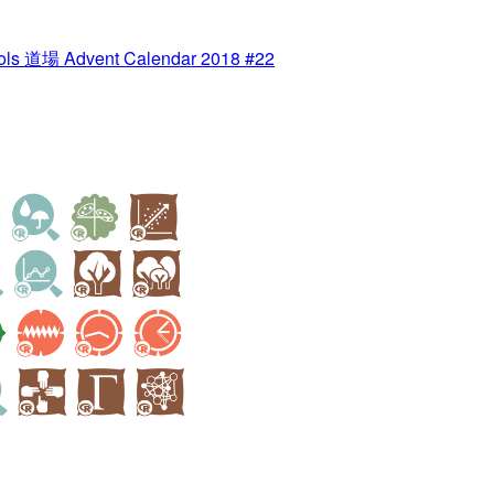
ls 道場 Advent Calendar 2018 #22