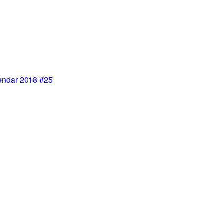
ndar 2018 #25