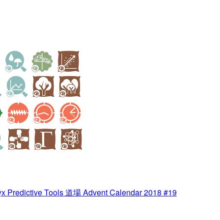
redictive Tools 道場 Advent Calendar 2018 #19