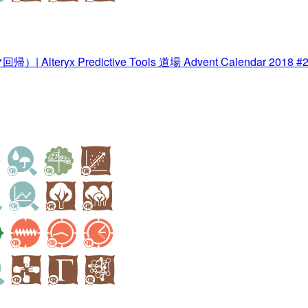
teryx Predictive Tools 道場 Advent Calendar 2018 #