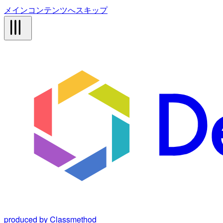
メインコンテンツへスキップ
produced by Classmethod