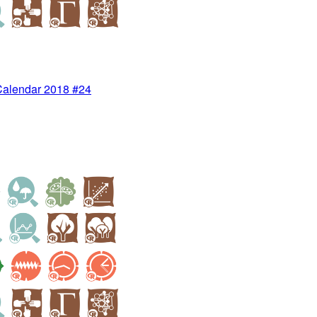
 Calendar 2018 #24