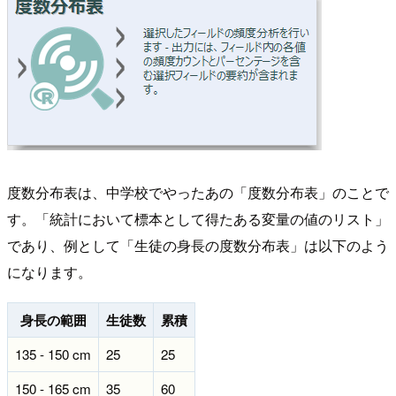
度数分布表は、中学校でやったあの「度数分布表」のことで
す。「統計において標本として得たある変量の値のリスト」
であり、例として「生徒の身長の度数分布表」は以下のよう
になります。
身長の範囲
生徒数
累積
135 - 150 cm
25
25
150 - 165 cm
35
60