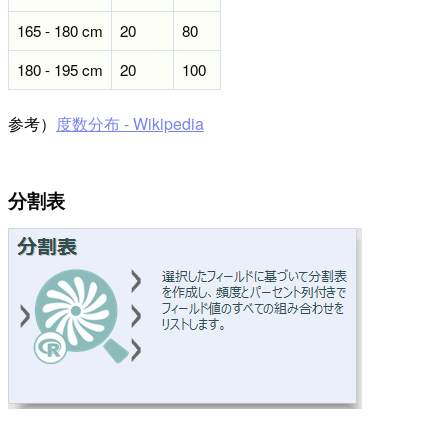
165 - 180 cm
20
80
180 - 195 cm
20
100
参考）
度数分布 - Wikipedia
分割表