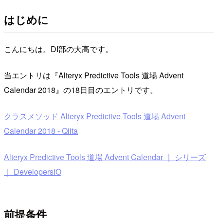
はじめに
こんにちは。DI部の大高です。
当エントリは『Alteryx Predictive Tools 道場 Advent
Calendar 2018』の18日目のエントリです。
クラスメソッド Alteryx Predictive Tools 道場 Advent
Calendar 2018 - Qiita
Alteryx Predictive Tools 道場 Advent Calendar ｜ シリーズ
｜ DevelopersIO
前提条件