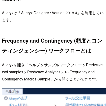
Alteryxは「Alteryx Designer / Version 2018.4」を利用してい
ます。
Frequency and Contingency (頻度とコン
ティンジェンシー) ワークフローとは
Alteryxを開き「ヘルプ > サンプルワークフロー > Predictive
tool samples > Predictive Analytics > 18 Frequency and
Contingency Macros Sample」から開くことができます。