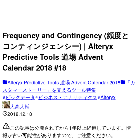
Frequency and Contingency (頻度と
コンティンジェンシー) | Alteryx
Predictive Tools 道場 Advent
Calendar 2018 #18
Alteryx Predictive Tools 道場 Advent Calendar 2018
「カ
スタマーストーリー」を支えるツール特集
ビッグデータ
ビジネス・アナリティクス
Alteryx
大高大輔
2018.12.18
この記事は公開されてから1年以上経過しています。情
報が古い可能性がありますので、ご注意ください。