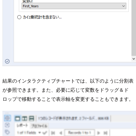
結果のインタラクティブチャートでは、以下のように分割表
が参照できます。また、必要に応じて変数をドラッグ＆ド
ロップで移動することで表示軸を変更することもできます。