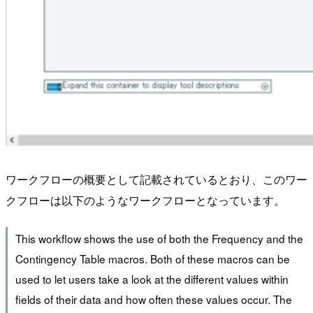
ワークフローの概要として記載されているとおり、このワー
クフローは以下のようなワークフローとなっています。
This workflow shows the use of both the Frequency and the
Contingency Table macros. Both of these macros can be
used to let users take a look at the different values within
fields of their data and how often these values occur. The