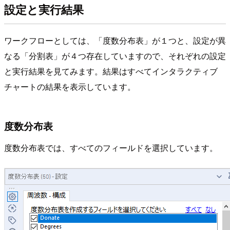
設定と実行結果
ワークフローとしては、「度数分布表」が１つと、設定が異
なる「分割表」が４つ存在していますので、それぞれの設定
と実行結果を見てみます。結果はすべてインタラクティブ
チャートの結果を表示しています。
度数分布表
度数分布表では、すべてのフィールドを選択しています。