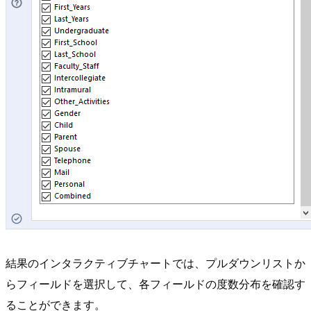
結果のインタラクティブチャートでは、プルダウンリストか
らフィールドを選択して、各フィールドの度数分布を確認す
ることができます。