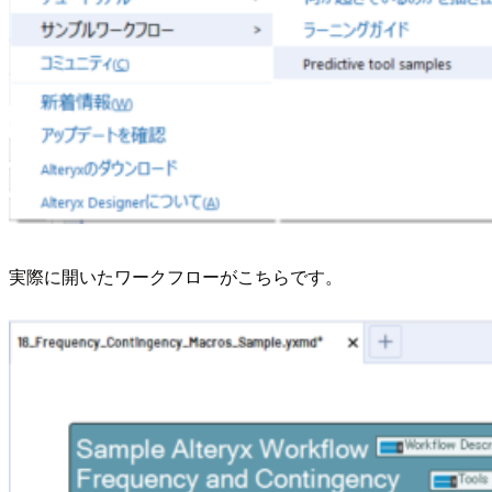
実際に開いたワークフローがこちらです。