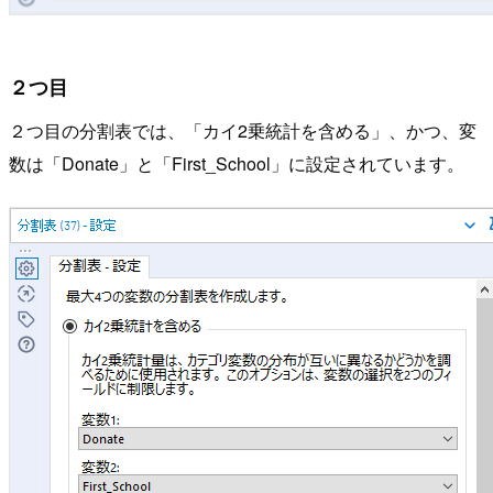
２つ目
２つ目の分割表では、「カイ2乗統計を含める」、かつ、変
数は「Donate」と「First_School」に設定されています。