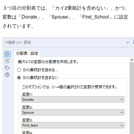
３つ目の分割表では、「カイ2乗統計を含めない」、かつ、
変数は「Donate」、「Spouse」、「First_School」に設定
されています。