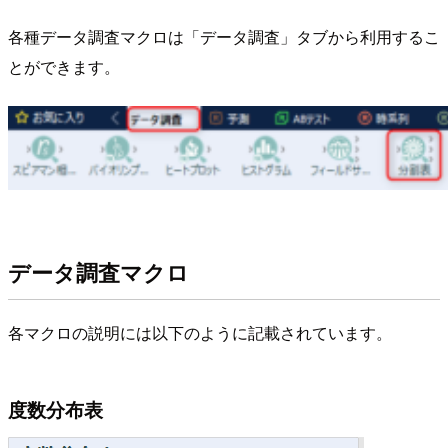
各種データ調査マクロは「データ調査」タブから利用するこ
とができます。
データ調査マクロ
各マクロの説明には以下のように記載されています。
度数分布表