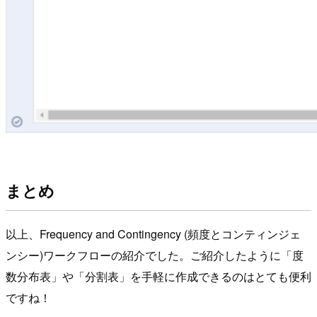
まとめ
以上、Frequency and Contingency (頻度とコンティンジェ
ンシー)ワークフローの紹介でした。ご紹介したように「度
数分布表」や「分割表」を手軽に作成できるのはとても便利
ですね！