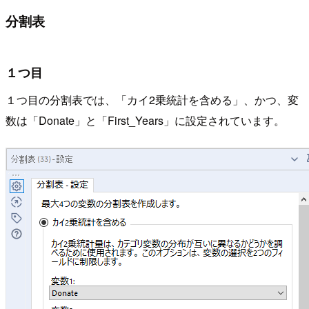
分割表
１つ目
１つ目の分割表では、「カイ2乗統計を含める」、かつ、変
数は「Donate」と「First_Years」に設定されています。