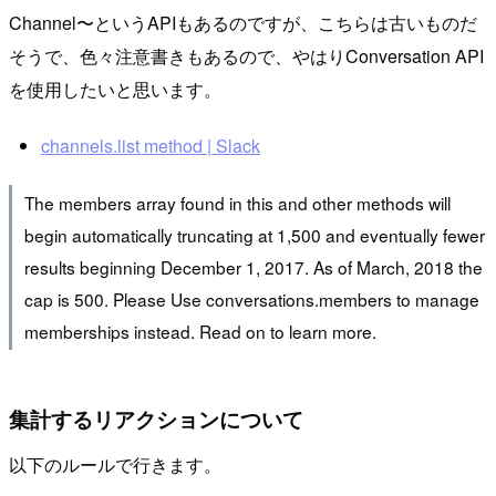
Channel〜というAPIもあるのですが、こちらは古いものだ
そうで、色々注意書きもあるので、やはりConversation API
を使用したいと思います。
channels.list method | Slack
The members array found in this and other methods will
begin automatically truncating at 1,500 and eventually fewer
results beginning December 1, 2017. As of March, 2018 the
cap is 500. Please Use conversations.members to manage
memberships instead. Read on to learn more.
集計するリアクションについて
以下のルールで行きます。