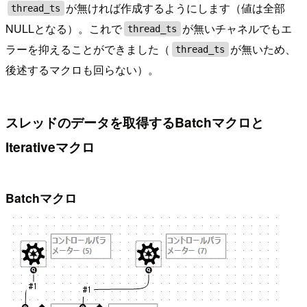
が無ければ作成するようにします（値は全部
thread_ts
NULLとなる）。これで
が無いチャネルでもエ
thread_ts
ラーを抑えることができました（
が無いため、
thread_ts
後述するマクロも回らない）。
スレッドのデータを取得するBatchマクロと
Iterativeマクロ
Batchマクロ