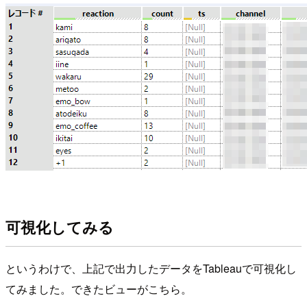
可視化してみる
というわけで、上記で出力したデータをTableauで可視化し
てみました。できたビューがこちら。