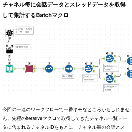
チャネル毎に会話データとスレッドデータを取得
して集計するBatchマクロ
今回の一連のワークフローで一番キモなところかもしれませ
ん。先程のIterativeマクロで取得してきたチャネル一覧デー
タに含まれるチャネルIDをもとに、チャネル毎の会話とス