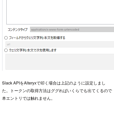
Slack APIをAlteryxで叩く場合は上記のように設定しまし
た。トークンの取得方法はググればいくらでも出てくるので
本エントリでは触れません。