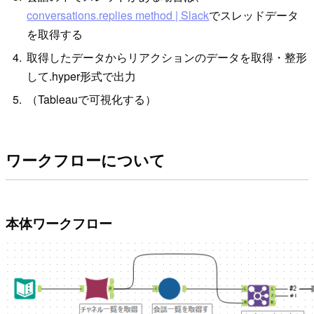
conversations.replies method | Slack
でスレッドデータ
を取得する
取得したデータからリアクションのデータを取得・整形
して.hyper形式で出力
（Tableauで可視化する）
ワークフローについて
本体ワークフロー