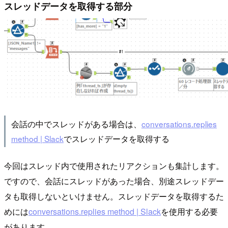
スレッドデータを取得する部分
会話の中でスレッドがある場合は、
conversations.replies
method | Slack
でスレッドデータを取得する
今回はスレッド内で使用されたリアクションも集計します。
ですので、会話にスレッドがあった場合、別途スレッドデー
タも取得しないといけません。スレッドデータを取得するた
めには
conversations.replies method | Slack
を使用する必要
があります。