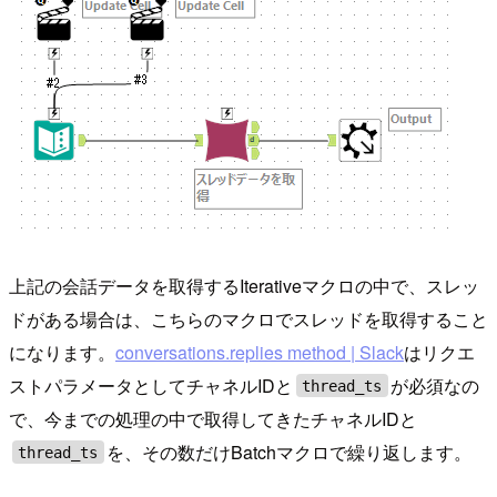
上記の会話データを取得するIterativeマクロの中で、スレッ
ドがある場合は、こちらのマクロでスレッドを取得すること
になります。
conversations.replies method | Slack
はリクエ
ストパラメータとしてチャネルIDと
が必須なの
thread_ts
で、今までの処理の中で取得してきたチャネルIDと
を、その数だけBatchマクロで繰り返します。
thread_ts