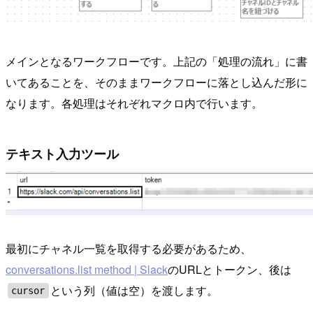
メインとなるワークフローです。上記の「処理の流れ」に書
いてあることを、そのままワークフローに落とし込んだ形に
なります。各処理はそれぞれマクロ内で行います。
テキスト入力ツール
最初にチャネル一覧を取得する必要があるため、
conversations.list method | Slack
のURLとトークン、後は
という列（値は空）を渡します。
cursor