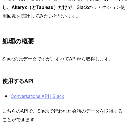
し、Alteryx（とTableau）だけで
、Slackのリアクション使
用回数を集計してみたいと思います。
処理の概要
Slackの元データですが、すべてAPIから取得します。
使用するAPI
Conversations API | Slack
こちらのAPIで、Slackで行われた会話のデータを取得する
ことができます