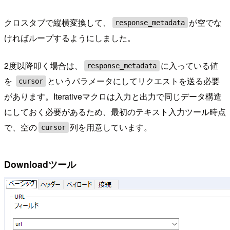
クロスタブで縦横変換して、
が空でな
response_metadata
ければループするようにしました。
2度以降叩く場合は、
に入っている値
response_metadata
を
というパラメータにしてリクエストを送る必要
cursor
があります。Iterativeマクロは入力と出力で同じデータ構造
にしておく必要があるため、最初のテキスト入力ツール時点
で、空の
列を用意しています。
cursor
Downloadツール