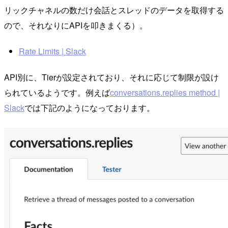
リックチャネルの数だけ会話とスレッドのデータを取得する
ので、それなりにAPIを叩きまくる）。
Rate Limits | Slack
API別に、Tierが設定されており、それに応じて制限が設け
られているようです。例えば
conversations.replies method |
Slack
では下記のようになっております。