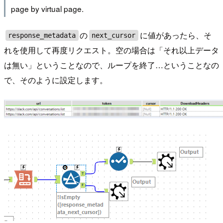
page by virtual page.
の
に値があったら、そ
response_metadata
next_cursor
れを使用して再度リクエスト。空の場合は「それ以上データ
は無い」ということなので、ループを終了…ということなの
で、そのように設定します。