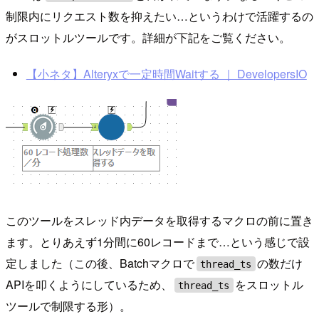
制限内にリクエスト数を抑えたい…というわけで活躍するの
がスロットルツールです。詳細が下記をご覧ください。
【小ネタ】Alteryxで一定時間Waitする ｜ DevelopersIO
このツールをスレッド内データを取得するマクロの前に置き
ます。とりあえず1分間に60レコードまで…という感じで設
定しました（この後、Batchマクロで
の数だけ
thread_ts
APIを叩くようにしているため、
をスロットル
thread_ts
ツールで制限する形）。