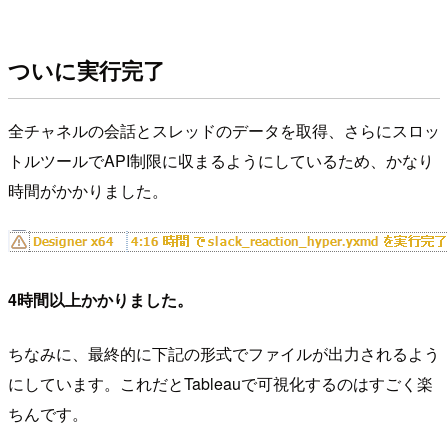
ついに実行完了
全チャネルの会話とスレッドのデータを取得、さらにスロッ
トルツールでAPI制限に収まるようにしているため、かなり
時間がかかりました。
4時間以上かかりました。
ちなみに、最終的に下記の形式でファイルが出力されるよう
にしています。これだとTableauで可視化するのはすごく楽
ちんです。