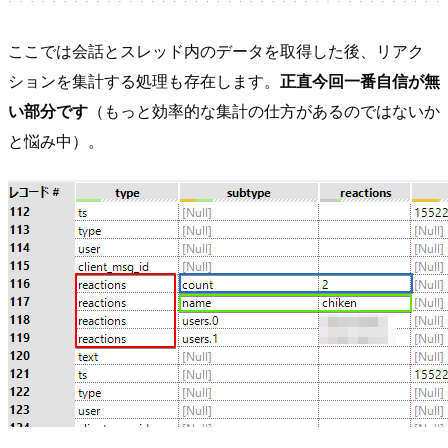
ここでは会話とスレッド内のデータを取得した後、リアク
ションを集計する処理も存在します。
正直今回一番自信が無
い部分です
（もっと効率的な集計の仕方があるのではないか
と悩み中）。