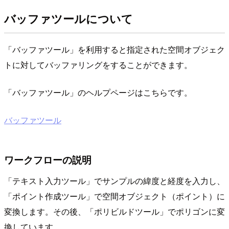
バッファツールについて
「バッファツール」を利用すると指定された空間オブジェク
トに対してバッファリングをすることができます。
「バッファツール」のヘルプページはこちらです。
バッファツール
ワークフローの説明
「テキスト入力ツール」でサンプルの緯度と経度を入力し、
「ポイント作成ツール」で空間オブジェクト（ポイント）に
変換します。その後、「ポリビルドツール」でポリゴンに変
換しています。