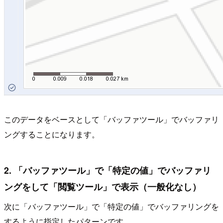
このデータをベースとして「バッファツール」でバッファリ
ングすることになります。
2. 「バッファツール」で「特定の値」でバッファリ
ングをして「閲覧ツール」で表示（一般化なし）
次に「バッファツール」で「特定の値」でバッファリングを
するように指定したパターンです。