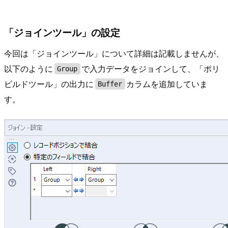
「ジョインツール」の設定
今回は「ジョインツール」について詳細は記載しませんが、
以下のように
で入力データをジョインして、「ポリ
Group
ビルドツール」の出力に
カラムを追加していま
Buffer
す。