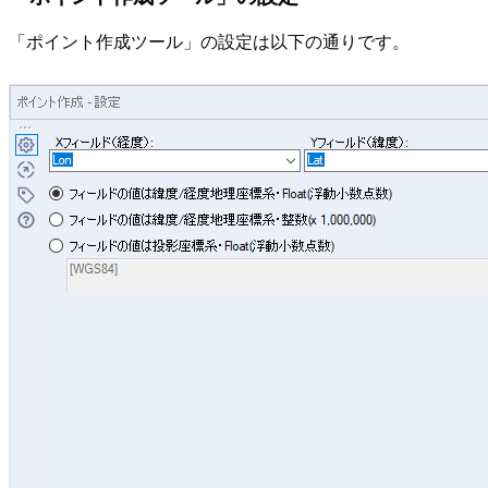
「ポイント作成ツール」の設定は以下の通りです。