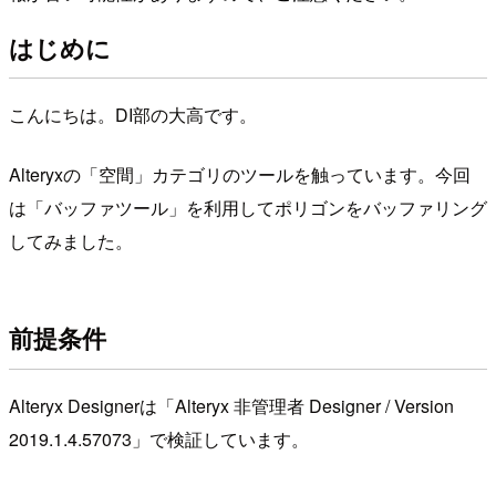
はじめに
こんにちは。DI部の大高です。
Alteryxの「空間」カテゴリのツールを触っています。今回
は「バッファツール」を利用してポリゴンをバッファリング
してみました。
前提条件
Alteryx Designerは「Alteryx 非管理者 Designer / Version
2019.1.4.57073」で検証しています。