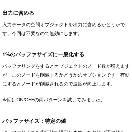
出力に含める
入力データの空間オブジェクトを出力に含めるかどうかで
す。今回は不要なので無効にします。
1%のバッファサイズに一般化する
バッファリングをするとオブジェクトのノード数が増えます
が、このノードを削減するかどうかのオプションです。有効
にするとノードが削減されるので速度が向上します。
今回はON/OFFの両パターンを試してみました。
バッファサイズ：特定の値