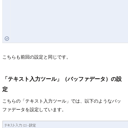
こちらも前回の設定と同じです。
「テキスト入力ツール」（バッファデータ）の設
定
こちらの「テキスト入力ツール」では、以下のようなバッ
ファデータを設定しています。