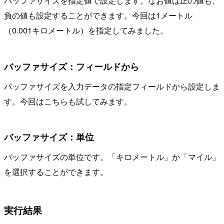
バッファサイズを指定値で設定します。なお値は正の値も、
負の値も設定することができます。今回は1メートル
（0.001キロメートル）を指定してみました。
バッファサイズ：フィールドから
バッファサイズを入力データの指定フィールドから設定しま
す。今回はこちらも試してみます。
バッファサイズ：単位
バッファサイズの単位です。「キロメートル」か「マイル」
を選択することができます。
実行結果