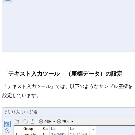
「テキスト入力ツール」（座標データ）の設定
「テキスト入力ツール」では、以下のようなサンプル座標を
設定しています。