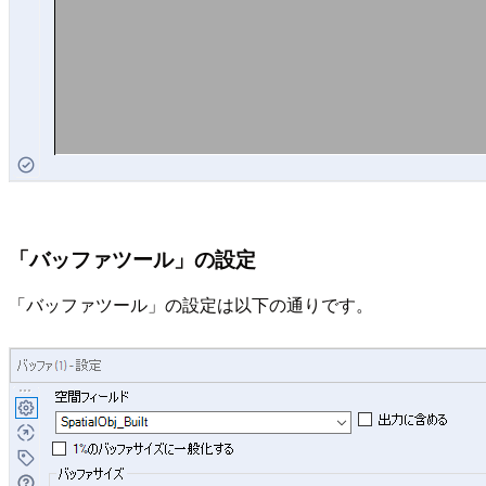
「バッファツール」の設定
「バッファツール」の設定は以下の通りです。