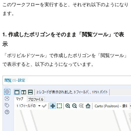
このワークフローを実行すると、それぞれ以下のようになり
ます。
1. 作成したポリゴンをそのまま「閲覧ツール」で表
示
「ポリビルドツール」で作成したポリゴンを「閲覧ツール」
で表示すると、以下のようになっています。