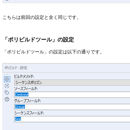
こちらは前回の設定と全く同じです。
「ポリビルドツール」の設定
「ポリビルドツール」の設定は以下の通りです。