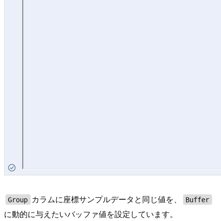
カラムに座標サンプルデータと同じ値を、
Group
Buffer
に動的に与えたいバッファ値を設定しています。