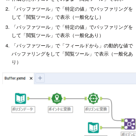
「バッファツール」で「特定の値」でバッファリングを
して「閲覧ツール」で表示（一般化なし）
「バッファツール」で「特定の値」でバッファリングを
して「閲覧ツール」で表示（一般化あり）
「バッファツール」で「フィールドから」の動的な値で
バッファリングをして「閲覧ツール」で表示（一般化あ
り）