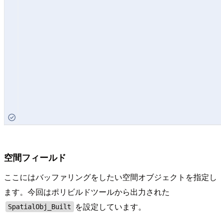
空間フィールド
ここにはバッファリングをしたい空間オブジェクトを指定し
ます。今回はポリビルドツールから出力された
を設定しています。
SpatialObj_Built