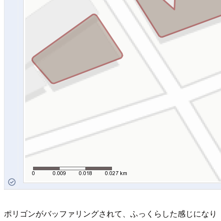
ポリゴンがバッファリングされて、ふっくらした感じになり