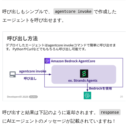
呼び出しもシンプルで、
で作成した
agentcore invoke
エージェントを呼び出せます。
呼び出すと結果は下記のように返却されます。
response
にAIエージェントのメッセージが記載されていますね！