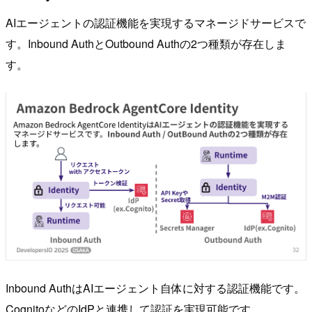
AIエージェントの認証機能を実現するマネージドサービスで
す。Inbound AuthとOutbound Authの2つ種類が存在しま
す。
Inbound AuthはAIエージェント自体に対する認証機能です。
CognitoなどのIdPと連携して認証を実現可能です。