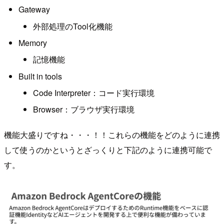
Gateway
外部処理のTool化機能
Memory
記憶機能
Built in tools
Code Interpreter：コード実行環境
Browser：ブラウザ実行環境
機能大盛りですね・・・！！これらの機能をどのように連携
して使うのかというとざっくりと下記のように連携可能で
す。