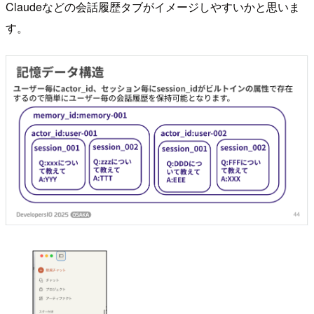
Claudeなどの会話履歴タブがイメージしやすいかと思いま
す。