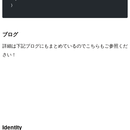
}
ブログ
詳細は下記ブログにもまとめているのでこちらもご参照くだ
さい！
Identity