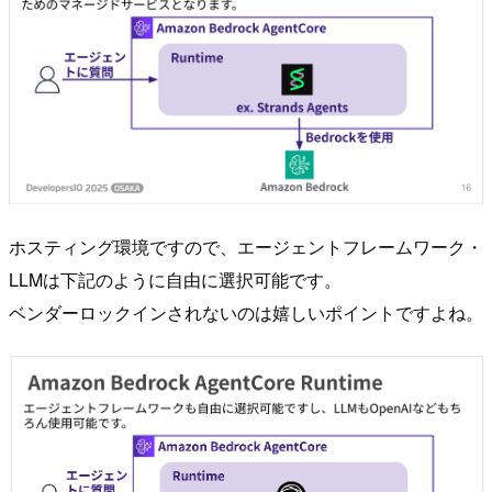
ホスティング環境ですので、エージェントフレームワーク・
LLMは下記のように自由に選択可能です。
ベンダーロックインされないのは嬉しいポイントですよね。