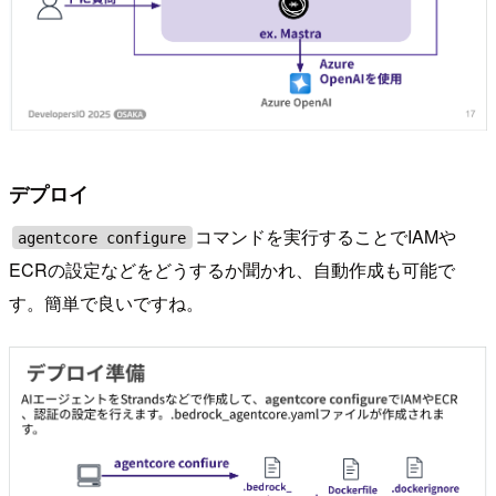
デプロイ
コマンドを実行することでIAMや
agentcore configure
ECRの設定などをどうするか聞かれ、自動作成も可能で
す。簡単で良いですね。