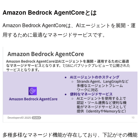
Amazon Bedrock AgentCoreとは
Amazon Bedrock AgentCoreは、AIエージェントを展開・運
用するために最適なマネージドサービスです。
多種多様なマネージド機能が存在しており、下記がその機能