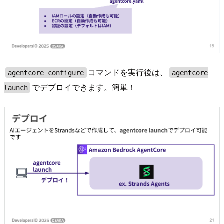
コマンドを実行後は、
agentcore configure
agentcore
でデプロイできます。簡単！
launch