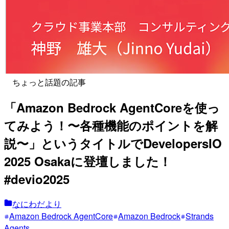
ちょっと話題の記事
「Amazon Bedrock AgentCoreを使っ
てみよう！〜各種機能のポイントを解
説〜」というタイトルでDevelopersIO
2025 Osakaに登壇しました！
#devio2025
なにわだより
Amazon Bedrock AgentCore
Amazon Bedrock
Strands
Agents