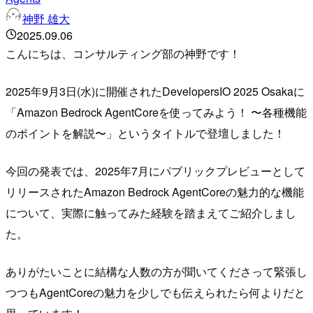
神野 雄大
2025.09.06
こんにちは、コンサルティング部の神野です！
2025年9月3日(水)に開催されたDevelopersIO 2025 Osakaに
「Amazon Bedrock AgentCoreを使ってみよう！ 〜各種機能
のポイントを解説〜」というタイトルで登壇しました！
今回の発表では、2025年7月にパブリックプレビューとして
リリースされたAmazon Bedrock AgentCoreの魅力的な機能
について、実際に触ってみた経験を踏まえてご紹介しまし
た。
ありがたいことに結構な人数の方が聞いてくださって緊張し
つつもAgentCoreの魅力を少しでも伝えられたら何よりだと