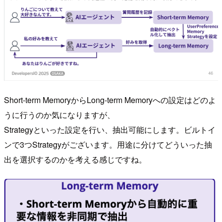
Short-term MemoryからLong-term Memoryへの設定はどのよ
うに行うのか気になりますが、
Strategyといった設定を行い、抽出可能にします。ビルトイ
ンで3つStrategyがございます。用途に分けてどういった抽
出を選択するのかを考える感じですね。