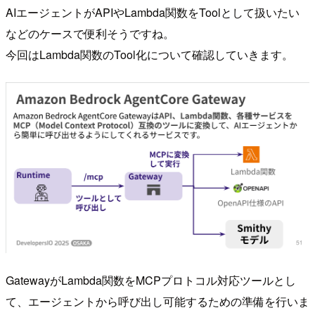
AIエージェントがAPIやLambda関数をToolとして扱いたい
などのケースで便利そうですね。
今回はLambda関数のTool化について確認していきます。
GatewayがLambda関数をMCPプロトコル対応ツールとし
て、エージェントから呼び出し可能するための準備を行いま