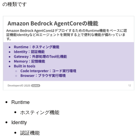
の種類です
Runtime
ホスティング機能
Identity
認証機能