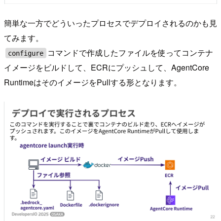
簡単な一方でどういったプロセスでデプロイされるのかも見
てみます。
コマンドで作成したファイルを使ってコンテナ
configure
イメージをビルドして、ECRにプッシュして、AgentCore
RuntimeはそのイメージをPullする形となります。