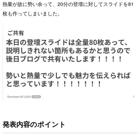
熱量が故に勢い余って、20分の登壇に対してスライドを81
枚も作ってしまいました。
発表内容のポイント