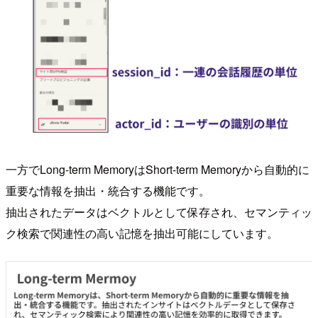
一方でLong-term MemoryはShort-term Memoryから自動的に
重要な情報を抽出・統合する機能です。
抽出されたデータはベクトルとして保存され、セマンティッ
ク検索で関連性の高い記憶を抽出可能にしています。