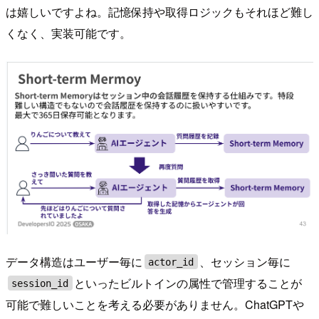
は嬉しいですよね。記憶保持や取得ロジックもそれほど難し
くなく、実装可能です。
データ構造はユーザー毎に
、セッション毎に
actor_id
といったビルトインの属性で管理することが
session_id
可能で難しいことを考える必要がありません。ChatGPTや