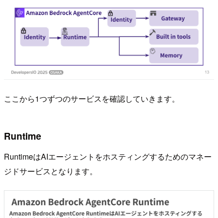
ここから1つずつのサービスを確認していきます。
Runtime
RuntimeはAIエージェントをホスティングするためのマネー
ジドサービスとなります。