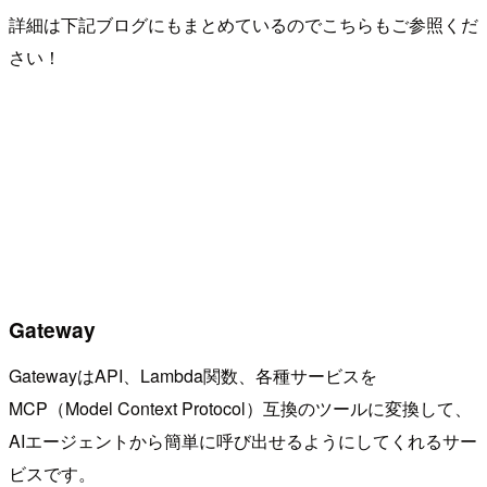
詳細は下記ブログにもまとめているのでこちらもご参照くだ
さい！
Gateway
GatewayはAPI、Lambda関数、各種サービスを
MCP（Model Context Protocol）互換のツールに変換して、
AIエージェントから簡単に呼び出せるようにしてくれるサー
ビスです。