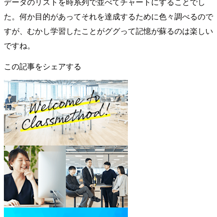
データのリストを時系列で並べてチャートにすることでし
た。何か目的があってそれを達成するために色々調べるので
すが、むかし学習したことがググって記憶が蘇るのは楽しい
ですね。
この記事をシェアする