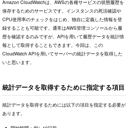
Amazon CloudWatchは、AWSの各種サービスの状態履歴を
保存するためのサービスです。インスタンスの死活確認や
CPU使用率のチェックをはじめ、独自に定義した情報を登
録することも可能です。通常はAWS管理コンソールから履
歴を確認するのみですが、APIを用いて履歴データを統計情
報として取得することもできます。今回は、この
CloudWatch APIを用いてサーバーの統計データを取得した
いと思います。
統計データを取得するために指定する項目
統計データを取得するためには以下の項目を指定する必要が
あります。
開始時間：例）10日前