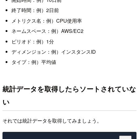
終了時間：例）2日前
メトリクス名：例）CPU使用率
ネームスペース：例）AWS/EC2
ピリオド：例）1分
ディメンジョン：例）インスタンスID
タイプ：例）平均値
統計データを取得したらソートされていな
い
それでは統計データを取得してみましょう。