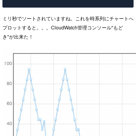
ミリ秒でソートされていますね。これを時系列にチャートへ
プロットすると。。。CloudWatch管理コンソール"もど
き"が出来た！