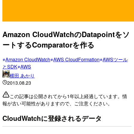
Amazon CloudWatchのDatapointをソ
ートするComparatorを作る
Amazon CloudWatch
AWS CloudFormation
AWSツール
とSDK
AWS
横田 あかり
2013.08.23
この記事は公開されてから1年以上経過しています。情
報が古い可能性がありますので、ご注意ください。
CloudWatchに登録されるデータ