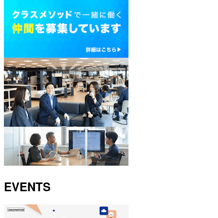
EVENTS