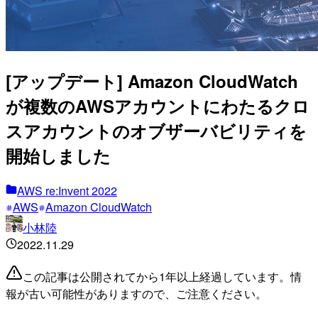
[アップデート] Amazon CloudWatch
が複数のAWSアカウントにわたるクロ
スアカウントのオブザーバビリティを
開始しました
AWS re:Invent 2022
AWS
Amazon CloudWatch
小林陸
2022.11.29
この記事は公開されてから1年以上経過しています。情
報が古い可能性がありますので、ご注意ください。