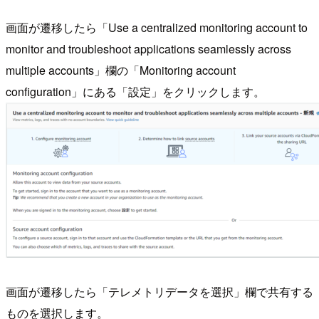
画面が遷移したら「Use a centralized monitoring account to
monitor and troubleshoot applications seamlessly across
multiple accounts」欄の「Monitoring account
configuration」にある「設定」をクリックします。
画面が遷移したら「テレメトリデータを選択」欄で共有する
ものを選択します。