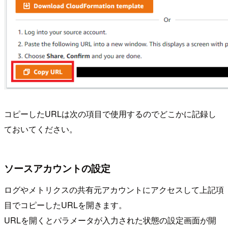
コピーしたURLは次の項目で使用するのでどこかに記録し
ておいてください。
ソースアカウントの設定
ログやメトリクスの共有元アカウントにアクセスして上記項
目でコピーしたURLを開きます。
URLを開くとパラメータが入力された状態の設定画面が開