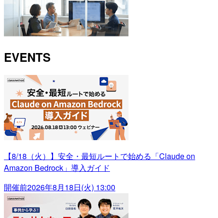
EVENTS
【8/18（火）】安全・最短ルートで始める「Claude on
Amazon Bedrock」導入ガイド
開催前
2026年8月18日(火) 13:00