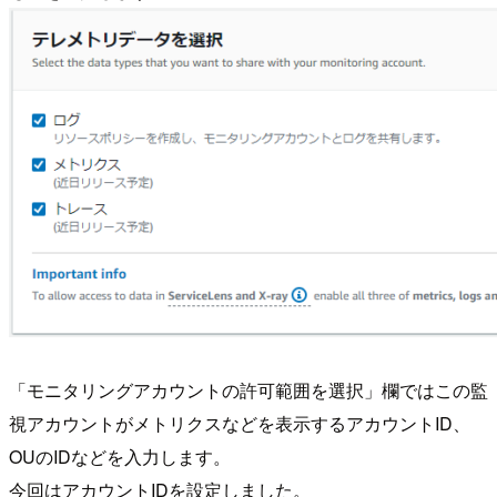
「モニタリングアカウントの許可範囲を選択」欄ではこの監
視アカウントがメトリクスなどを表示するアカウントID、
OUのIDなどを入力します。
今回はアカウントIDを設定しました。