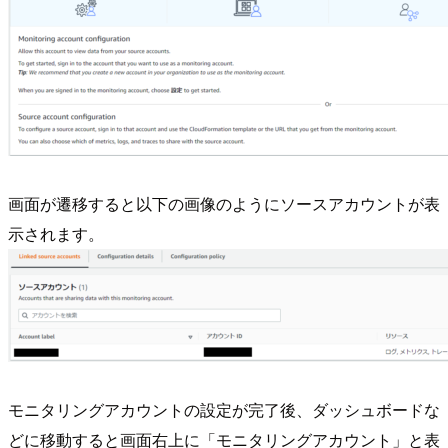
画面が遷移すると以下の画像のようにソースアカウントが表
示されます。
モニタリングアカウントの設定が完了後、ダッシュボードな
どに移動すると画面右上に「モニタリングアカウント」と表