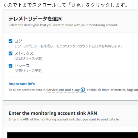
くので下までスクロールして「Link」をクリックします。