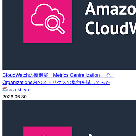
CloudWatchの新機能「Metrics Centralization」で、
Organizations内のメトリクスの集約を試してみた
suzuki.ryo
2026.06.30