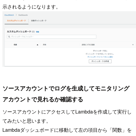
示されるようになります。
ソースアカウントでログを生成してモニタリング
アカウントで見れるか確認する
ソースアカウントにアクセスしてLambdaを作成して実行し
てみたいと思います。
Lambdaダッシュボードに移動して左の項目から「関数」を