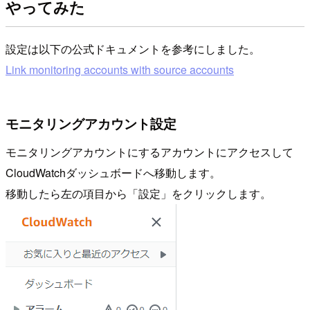
やってみた
設定は以下の公式ドキュメントを参考にしました。
Link monitoring accounts with source accounts
モニタリングアカウント設定
モニタリングアカウントにするアカウントにアクセスして
CloudWatchダッシュボードへ移動します。
移動したら左の項目から「設定」をクリックします。