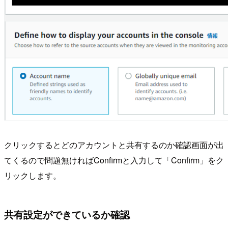
クリックするとどのアカウントと共有するのか確認画面が出
てくるので問題無ければConfirmと入力して「Confirm」をク
リックします。
共有設定ができているか確認