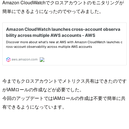
Amazon CloudWatchでクロスアカウントのモニタリングが
簡単にできるようになったのでやってみました。
今までもクロスアカウントでメトリクス共有はできたのです
がIAMロールの作成などが必要でした。
今回のアップデートではIAMロールの作成は不要で簡単に共
有できるようになっています。