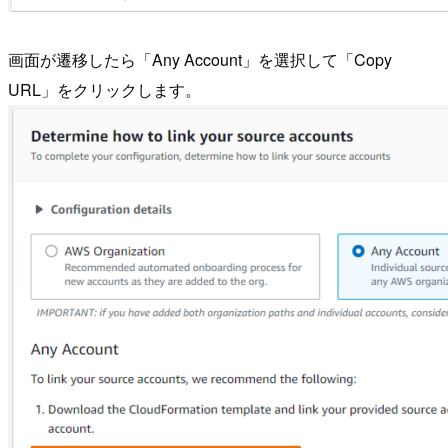
画面が遷移したら「Any Account」を選択して「Copy
URL」をクリックします。