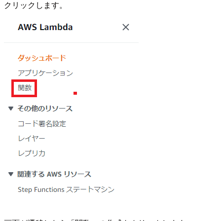
クリックします。