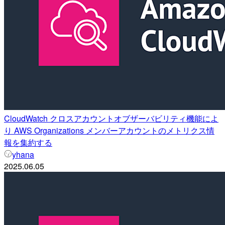
CloudWatch クロスアカウントオブザーバビリティ機能によ
り AWS Organizations メンバーアカウントのメトリクス情
報を集約する
yhana
2025.06.05