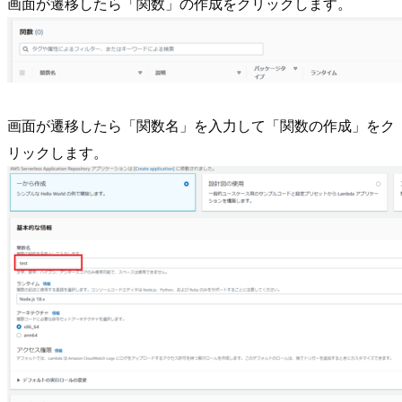
画面が遷移したら「関数」の作成をクリックします。
画面が遷移したら「関数名」を入力して「関数の作成」をク
リックします。