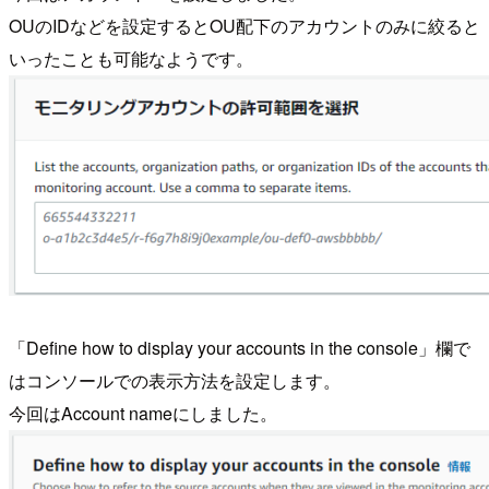
OUのIDなどを設定するとOU配下のアカウントのみに絞ると
いったことも可能なようです。
「Define how to display your accounts in the console」欄で
はコンソールでの表示方法を設定します。
今回はAccount nameにしました。