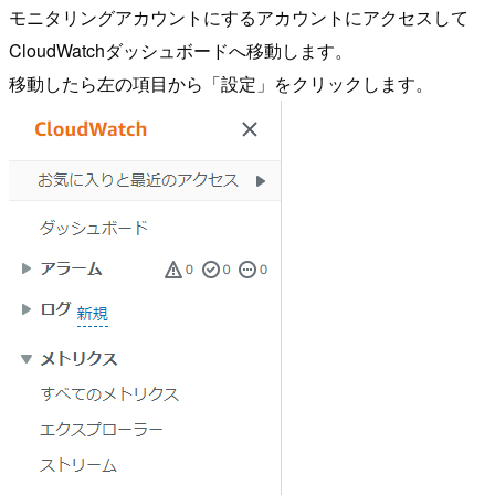
モニタリングアカウントにするアカウントにアクセスして
CloudWatchダッシュボードへ移動します。
移動したら左の項目から「設定」をクリックします。