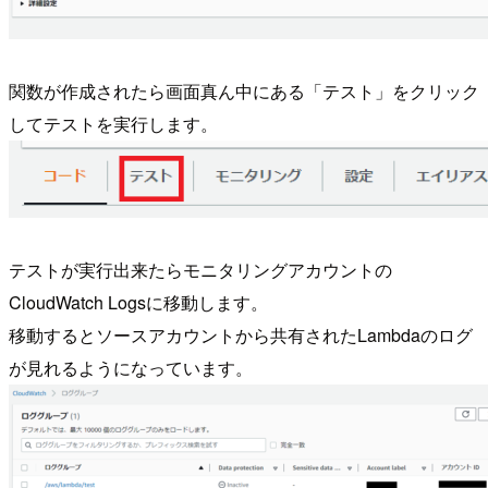
関数が作成されたら画面真ん中にある「テスト」をクリック
してテストを実行します。
テストが実行出来たらモニタリングアカウントの
CloudWatch Logsに移動します。
移動するとソースアカウントから共有されたLambdaのログ
が見れるようになっています。