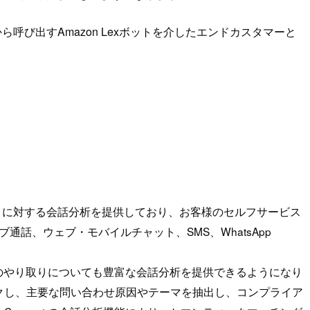
ら呼び出すAmazon Lexボットを介したエンドカスタマーと
り取りに対する会話分析を提供しており、お客様のセルフサービス
話、ウェブ・モバイルチャット、SMS、WhatsApp
スのやり取りについても豊富な会話分析を提供できるようになり
クし、主要な問い合わせ原因やテーマを抽出し、コンプライア