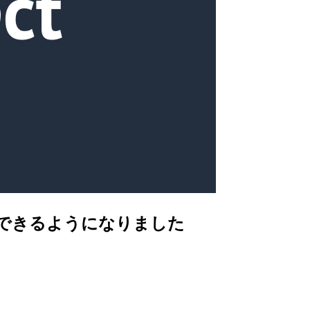
話分析できるようになりました