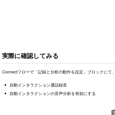
実際に確認してみる
Connectフローで「記録と分析の動作を設定」ブロックに
自動インタラクション通話録音
自動インタラクションの音声分析を有効にする