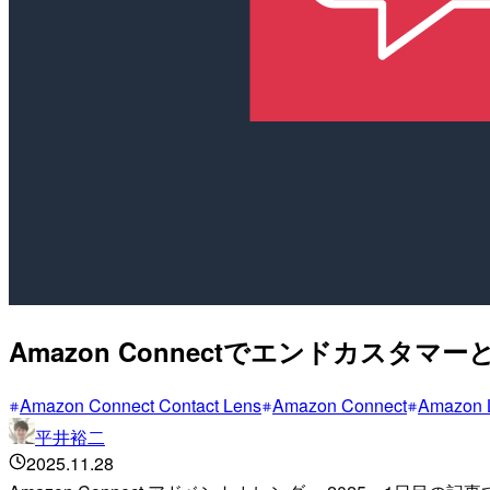
Amazon Connectでエンドカスタ
Amazon Connect Contact Lens
Amazon Connect
Amazon 
平井裕二
2025.11.28