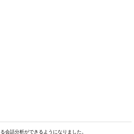
nsによる会話分析ができるようになりました。