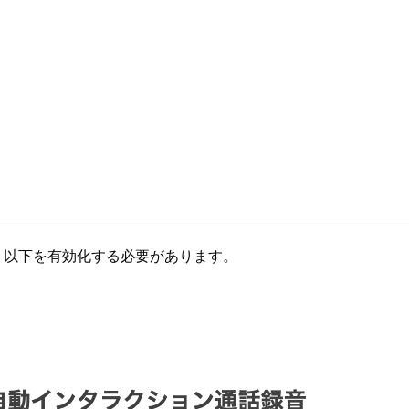
て、以下を有効化する必要があります。