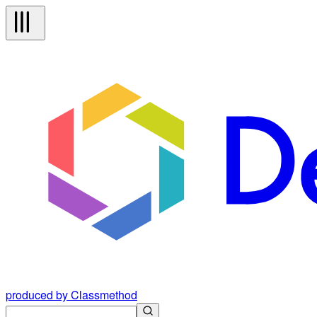
produced by Classmethod