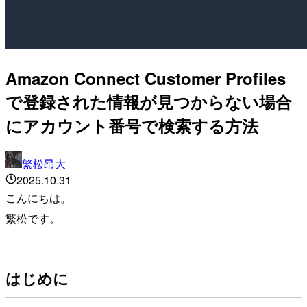
Amazon Connect Customer Profiles
で登録された情報が見つからない場合
にアカウント番号で検索する方法
繁松昂大
2025.10.31
こんにちは。
繁松です。
はじめに