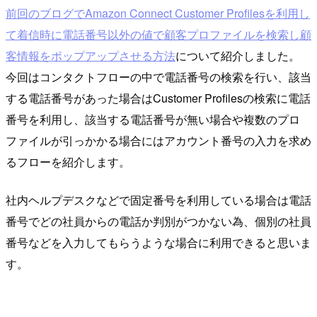
前回のブログでAmazon Connect Customer Profilesを利用し
て着信時に電話番号以外の値で顧客プロファイルを検索し顧
客情報をポップアップさせる方法
について紹介しました。
今回はコンタクトフローの中で電話番号の検索を行い、該当
する電話番号があった場合はCustomer Profilesの検索に電話
番号を利用し、該当する電話番号が無い場合や複数のプロ
ファイルが引っかかる場合にはアカウント番号の入力を求め
るフローを紹介します。
社内ヘルプデスクなどで固定番号を利用している場合は電話
番号でどの社員からの電話か判別がつかない為、個別の社員
番号などを入力してもらうような場合に利用できると思いま
す。