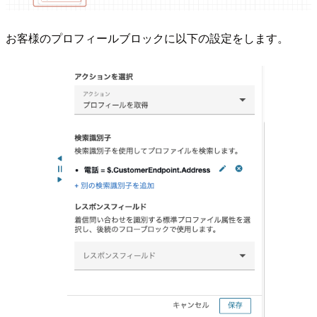
お客様のプロフィールブロックに以下の設定をします。