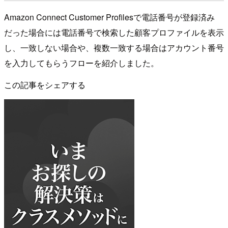
Amazon Connect Customer Profilesで電話番号が登録済み
だった場合には電話番号で検索した顧客プロファイルを表示
し、一致しない場合や、複数一致する場合はアカウント番号
を入力してもらうフローを紹介しました。
この記事をシェアする