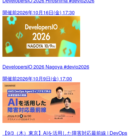
DevelopersIO 2026 Hiroshima #devio2026
開催前
2026年10月16日(金) 17:30
DevelopersIO 2026 Nagoya #devio2026
開催前
2026年10月9日(金) 17:00
【9/3（木）東京】AIを活用した障害対応最前線 | DevOps