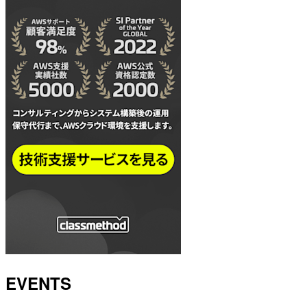
EVENTS