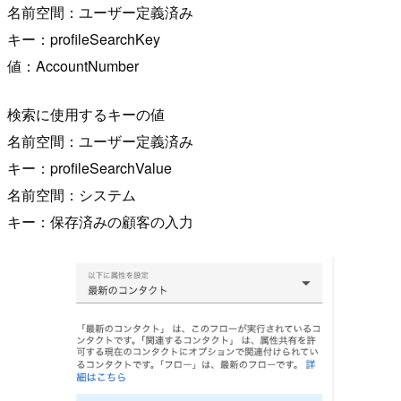
名前空間：ユーザー定義済み
キー：profileSearchKey
値：AccountNumber
検索に使用するキーの値
名前空間：ユーザー定義済み
キー：profileSearchValue
名前空間：システム
キー：保存済みの顧客の入力