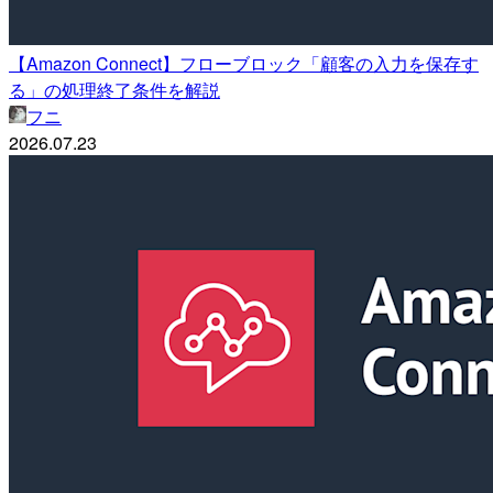
【Amazon Connect】フローブロック「顧客の入力を保存す
る」の処理終了条件を解説
フニ
2026.07.23