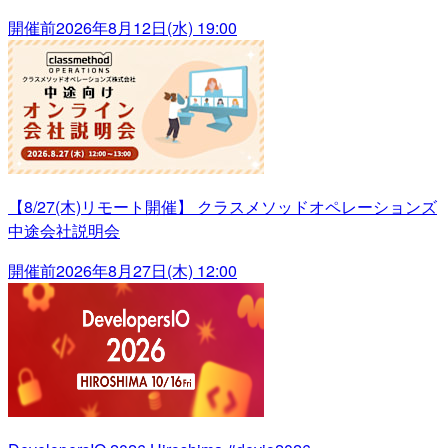
開催前
2026年8月12日(水) 19:00
【8/27(木)リモート開催】 クラスメソッドオペレーションズ
中途会社説明会
開催前
2026年8月27日(木) 12:00