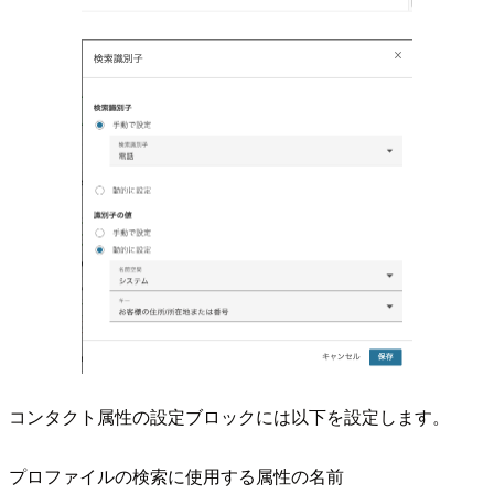
コンタクト属性の設定ブロックには以下を設定します。
プロファイルの検索に使用する属性の名前