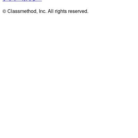
© Classmethod, Inc. All rights reserved.