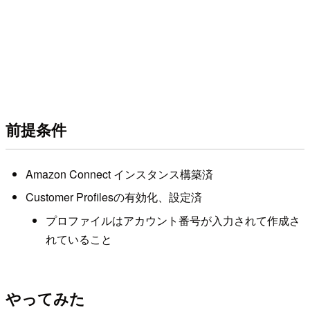
前提条件
Amazon Connect インスタンス構築済
Customer Profilesの有効化、設定済
プロファイルはアカウント番号が入力されて作成さ
れていること
やってみた