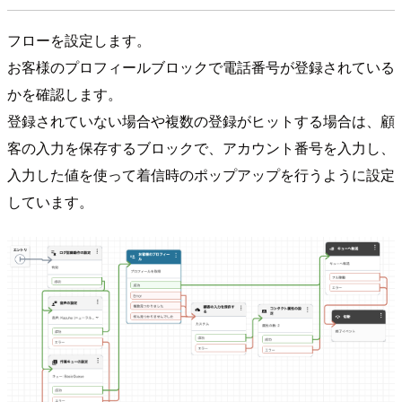
フローを設定します。
お客様のプロフィールブロックで電話番号が登録されている
かを確認します。
登録されていない場合や複数の登録がヒットする場合は、顧
客の入力を保存するブロックで、アカウント番号を入力し、
入力した値を使って着信時のポップアップを行うように設定
しています。