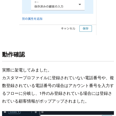
動作確認
実際に架電してみました。
カスタマープロファイルに登録されていない電話番号や、複
数登録されている電話番号の場合はアカウント番号を入力す
るフローに分岐し、1件のみ登録されている場合には登録さ
れている顧客情報がポップアップされました。