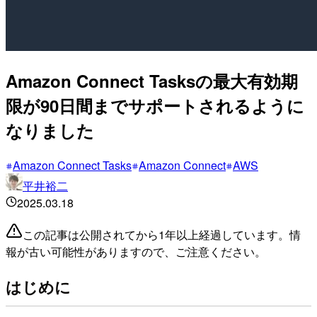
Amazon Connect Tasksの最大有効期
限が90日間までサポートされるように
なりました
Amazon Connect Tasks
Amazon Connect
AWS
平井裕二
2025.03.18
この記事は公開されてから1年以上経過しています。情
報が古い可能性がありますので、ご注意ください。
はじめに