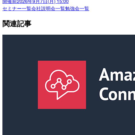
開催前
2026年9月7日(月) 15:00
セミナー一覧
会社説明会一覧
勉強会一覧
関連記事