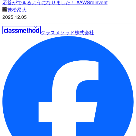
応答ができるようになりました！ #AWSreInvent
繁松昂大
2025.12.05
クラスメソッド株式会社