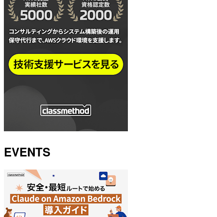
EVENTS