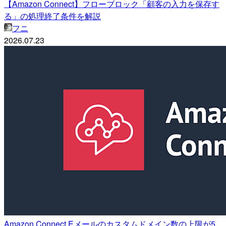
【Amazon Connect】フローブロック「顧客の入力を保存す
る」の処理終了条件を解説
フニ
2026.07.23
Amazon Connect Eメールのカスタムドメイン数の上限が5