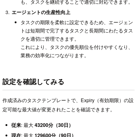
も、タスクを継続することで適切に対応できます。
エージェントの生産性向上
タスクの期限を柔軟に設定できるため、エージェン
トは短期間で完了するタスクと長期間にわたるタス
クを適切に管理できます。
これにより、タスクの優先順位を付けやすくなり、
業務の効率化につながります。
設定を確認してみる
作成済みのタスクテンプレートで、Expiry（有効期限）の設
定可能な最大値が変更されたことを確認できます。
従来
: 最大
43200分（30日）
現在
: 最大
129600分（90日）