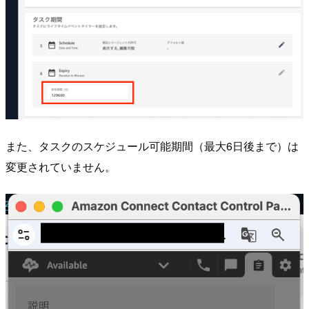
また、タスクのスケジュール可能期間（最大6日後まで）は
変更されていません。