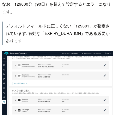
なお、129600分（90日）を超えて設定するとエラーになり
ます。
デフォルトフィールドに正しくない「129601」が指定さ
れています: 有効な「EXPIRY_DURATION」である必要が
あります