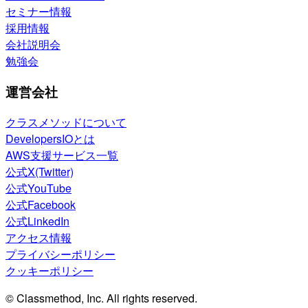
セミナー情報
採用情報
会社説明会
勉強会
運営会社
クラスメソッドについて
DevelopersIOとは
AWS支援サービス一覧
公式X(Twitter)
公式YouTube
公式Facebook
公式LinkedIn
アクセス情報
プライバシーポリシー
クッキーポリシー
© Classmethod, Inc. All rights reserved.