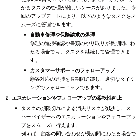
かるタスクの管理が難しいケースがありました。今
回のアップデートにより、以下のようなタスクをス
ムーズに管理できます。
自動車修理や保険請求の処理
修理の進捗確認や書類のやり取りが長期間にわ
たる場合でも、タスクを継続して管理できま
す。
カスタマーサポートのフォローアップ
顧客対応の進捗を長期間追跡し、適切なタイミ
ングでフォローアップできます。
エスカレーションやフォローアップの柔軟性向上
タスクの期限切れによる消失リスクが減少し、スー
パーバイザーへのエスカレーションやフォローアッ
プをスムーズに行えます。
例えば、顧客の問い合わせが長期間にわたる場合で