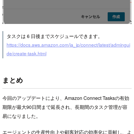
タスクは 6 日後までスケジュールできます。
https://docs.aws.amazon.com/ja_jp/connect/latest/admingui
de/create-task.html
まとめ
今回のアップデートにより、Amazon Connect Tasksの有効
期限が最大90日間まで延長され、長期間のタスク管理が容
易になりました。
エージェントの生産性向上や顧客対応の効率化に貢献し、よ