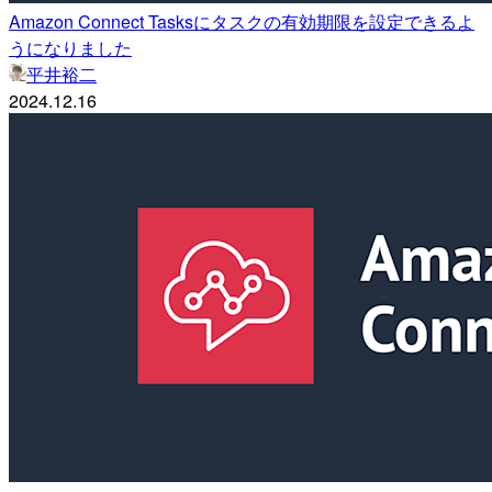
Amazon Connect Tasksにタスクの有効期限を設定できるよ
うになりました
平井裕二
2024.12.16