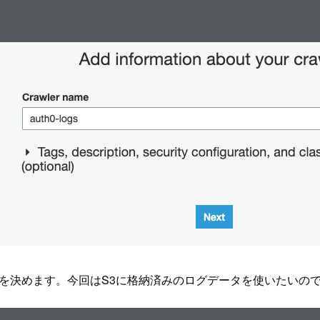
を決めます。今回はS3に格納済みのログデータを使いたいの