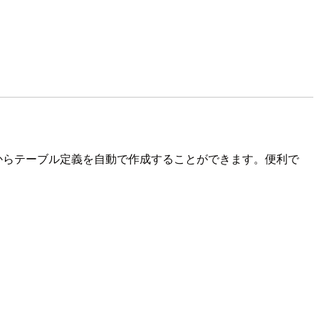
からテーブル定義を自動で作成することができます。便利で