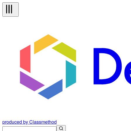
produced by Classmethod