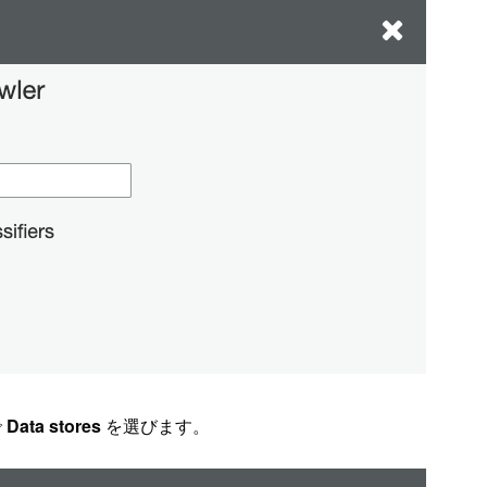
で
Data stores
を選びます。