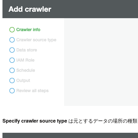
Specify crawler source type
は元とするデータの場所の種類