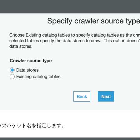
3のバケット名を指定します。