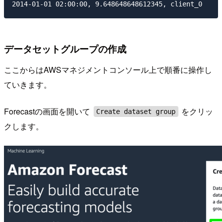
データセットグループの作成
ここからはAWSマネジメントコンソール上で順番に操作し
ていきます。
Forecastの画面を開いて
をクリッ
Create dataset group
クします。