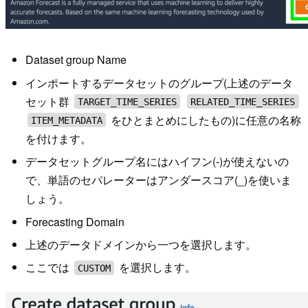
Dataset group Name
インポートするデータセットのグループ(上述のデータ
セット群
TARGET_TIME_SERIES
RELATED_TIME_SERIES
をひとまとめにしたもの)に任意の名称
ITEM_METADATA
を付けます。
データセットグループ名にはハイフン(-)が使えないの
で、単語のセパレーターはアンダースコア(_)を使いま
しょう。
Forecasting Domain
上述のデータドメインから一つを選択します。
ここでは
を選択します。
CUSTOM