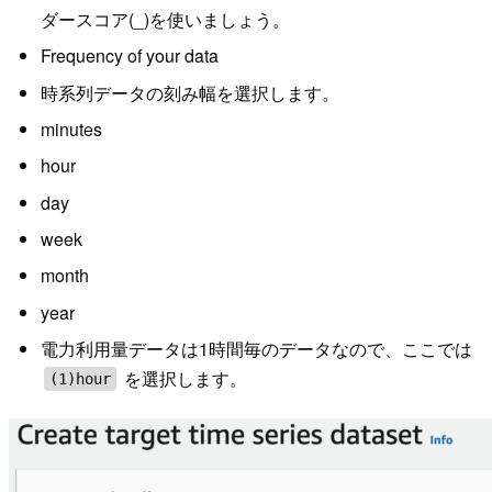
ダースコア(_)を使いましょう。
Frequency of your data
時系列データの刻み幅を選択します。
minutes
hour
day
week
month
year
電力利用量データは1時間毎のデータなので、ここでは
を選択します。
(1)hour