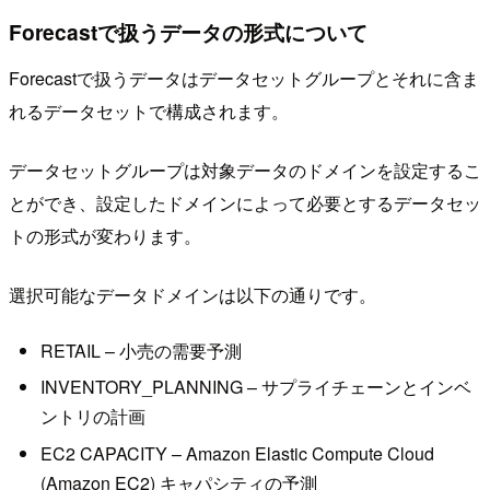
Forecastで扱うデータの形式について
Forecastで扱うデータはデータセットグループとそれに含ま
れるデータセットで構成されます。
データセットグループは対象データのドメインを設定するこ
とができ、設定したドメインによって必要とするデータセッ
トの形式が変わります。
選択可能なデータドメインは以下の通りです。
RETAIL – 小売の需要予測
INVENTORY_PLANNING – サプライチェーンとインベ
ントリの計画
EC2 CAPACITY – Amazon Elastic Compute Cloud
(Amazon EC2) キャパシティの予測