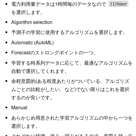
電力利用量データは1時間毎のデータなので
(1)hour
を選択します。
Algorithm selection
予測子の学習に使用するアルゴリズムを選択します。
Automatic (AutoML)
Forecastのストロングポイントの一つ。
学習する時系列データに応じて、最適なアルゴリズムを
自動で選択してくれます。
余程意図的(ある程度あたりがついている、アルゴリズ
ムごとの比較がしたい、など)でない限りはこれを選択
するのが良いです。
Manual
あらかじめ用意された学習アルゴリズムの中から一つを
選択します。
それぞれに特徴、強み・弱みがあるので、意図を持って