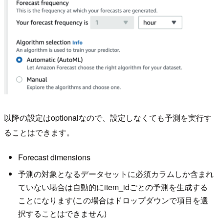
以降の設定はoptionalなので、設定しなくても予測を実行す
ることはできます。
Forecast dimensions
予測の対象となるデータセットに必須カラムしか含まれ
ていない場合は自動的にitem_idごとの予測を生成する
ことになります(この場合はドロップダウンで項目を選
択することはできません)