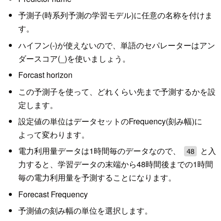
予測子(時系列予測の学習モデル)に任意の名称を付けま
す。
ハイフン(-)が使えないので、単語のセパレーターはアン
ダースコア(_)を使いましょう。
Forcast horizon
この予測子を使って、どれくらい先まで予測するかを設
定します。
設定値の単位はデータセットのFrequency(刻み幅)に
よって変わります。
電力利用量データは1時間毎のデータなので、
と入
48
力すると、学習データの末端から48時間後までの1時間
毎の電力利用量を予測することになります。
Forecast Frequency
予測値の刻み幅の単位を選択します。