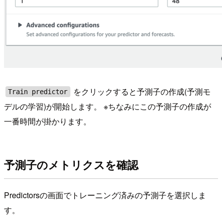
をクリックすると予測子の作成(予測モ
Train predictor
デルの学習)が開始します。 ※ちなみにこの予測子の作成が
一番時間が掛かります。
予測子のメトリクスを確認
Predictorsの画面でトレーニング済みの予測子を選択しま
す。