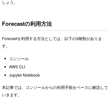
しょう。
Forecastの利用方法
Forecastを利用する方法としては、以下の3種類がありま
す。
コンソール
AWS CLI
Jupyter Notebook
本記事では、コンソールからの利用手順をベースに解説して
いきます。