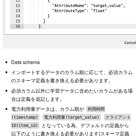
Data schema
インポートするデータのカラム順に応じて、必須カラム
のスキーマ定義を書き換える必要があります。
必須カラム以外に学習データに含めたいカラムがある場
合は定義を追記します。
電力利用量データは、カラム順が
利用時間
(timestamp)
電力利用量(target_value)
クライアント
となっている為、デフォルトの定義から
ID(item_id)
以下のように書き換える必要があります(スキーマ定義