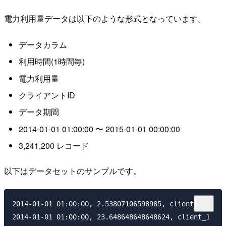
電力利用量データは以下のような形式となっています。
データカラム
利用時間(1時間毎)
電力利用量
クライアントID
データ期間
2014-01-01 01:00:00 〜 2015-01-01 00:00:00
3,241,200 レコード
以下はデータセットのサンプルです。
2014-01-01 01:00:00, 2.53807106598985, client_0

2014-01-01 01:00:00, 23.648648648648624, client_1
