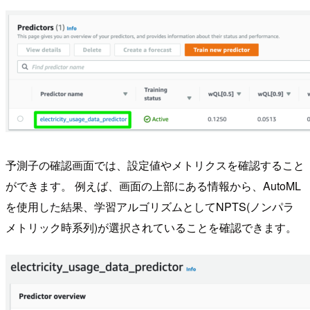
予測子の確認画面では、設定値やメトリクスを確認すること
ができます。 例えば、画面の上部にある情報から、AutoML
を使用した結果、学習アルゴリズムとしてNPTS(ノンパラ
メトリック時系列)が選択されていることを確認できます。