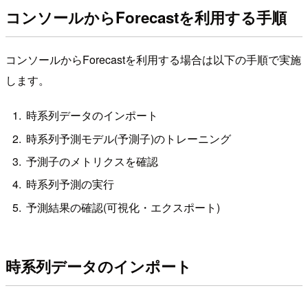
コンソールからForecastを利用する手順
コンソールからForecastを利用する場合は以下の手順で実施
します。
時系列データのインポート
時系列予測モデル(予測子)のトレーニング
予測子のメトリクスを確認
時系列予測の実行
予測結果の確認(可視化・エクスポート)
時系列データのインポート