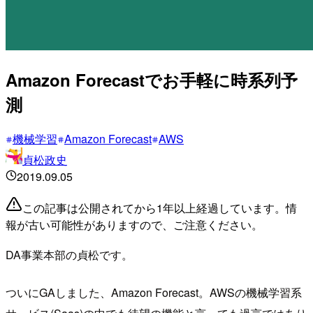
Amazon Forecastでお手軽に時系列予
測
機械学習
Amazon Forecast
AWS
貞松政史
2019.09.05
この記事は公開されてから1年以上経過しています。情
報が古い可能性がありますので、ご注意ください。
DA事業本部の貞松です。
ついにGAしました、Amazon Forecast。AWSの機械学習系