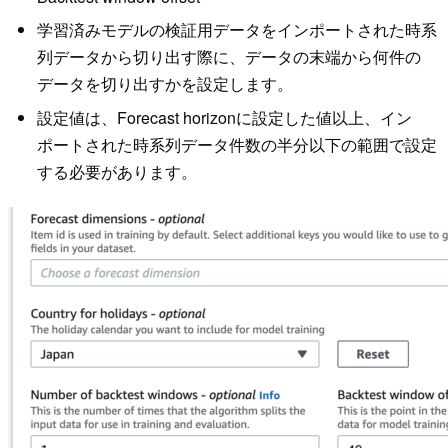
学習済みモデルの検証用データをインポートされた時系
列データから切り出す際に、データの末端から何件の
データを切り出すかを設定します。
設定値は、Forecast horizonに設定した値以上、イン
ポートされた時系列データ件数の半分以下の範囲で設定
する必要があります。