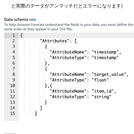
と実際のデータがアンマッチだとエラーになります)