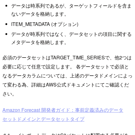
データは時系列であるが、ターゲットフィールドを含ま
ないデータを格納します。
ITEM_METADATA (オプション)
データが時系列ではなく、データセットの項目に関する
メタデータを格納します。
必須のデータセットはTARGET_TIME_SERIESで、他2つは
必要に応じて任意で設定します。 各データセットで必須と
なるデータカラムについては、上述のデータドメインによっ
て変わる為、詳細はAWS公式ドキュメントにてご確認くだ
さい。
Amazon Forecast 開発者ガイド：事前定義済みのデータ
セットドメインとデータセットタイプ