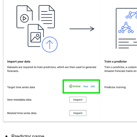
Predictor name