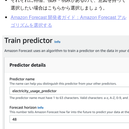
選択したい場合はこちらから選択しましょう。
Amazon Forecast 開発者ガイド：Amazon Forecast アル
ゴリズムを選択する