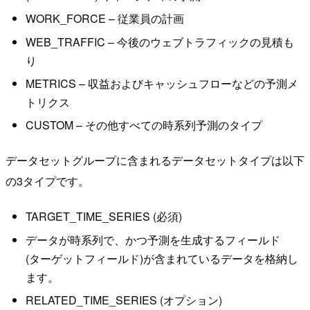
WORK_FORCE – 従業員の計画
WEB_TRAFFIC – 今後のウェブトラフィックの見積も
り
METRICS – 収益およびキャッシュフローなどの予測メ
トリクス
CUSTOM – その他すべての時系列予測のタイプ
データセットグループに含まれるデータセットタイプは以下
の3タイプです。
TARGET_TIME_SERIES (必須)
データが時系列で、かつ予測を生成するフィールド
(ターゲットフィールド)が含まれているデータを格納し
ます。
RELATED_TIME_SERIES (オプション)