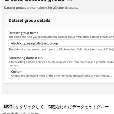
をクリックして、問題なければデータセットグルー
NEXT