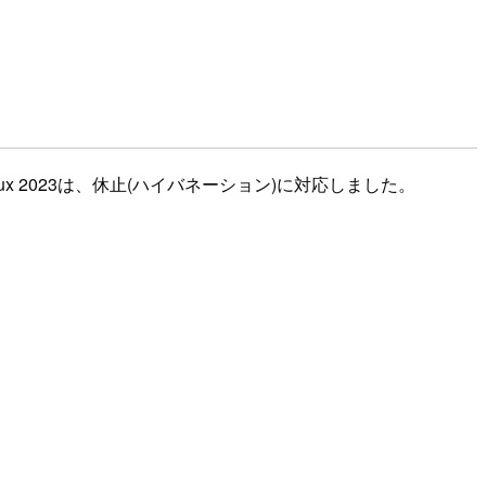
mazon Linux 2023は、休止(ハイバネーション)に対応しました。