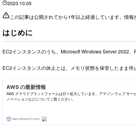
2023.10.05
この記事は公開されてから1年以上経過しています。情報
はじめに
EC2インスタンスのうち、Microsoft Windows Server 2022
EC2インスタンスの休止とは、メモリ状態を保管したまま停