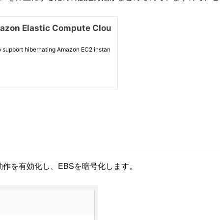
休止動作を有効化し、EBSを暗号化します。