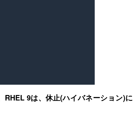
2023、RHEL 9は、休止(ハイバネーション)に