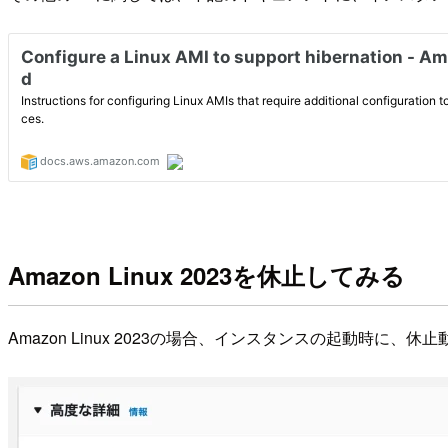
Amazon Linux 2023を休止してみる
Amazon Linux 2023の場合、インスタンスの起動時に、