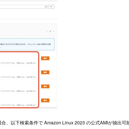
合、以下検索条件で Amazon Linux 2023 の公式AMIが抽出