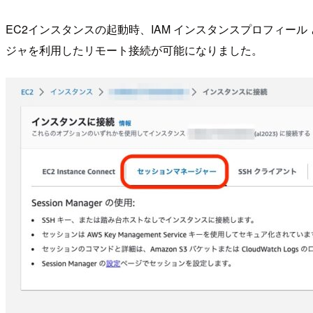
EC2インスタンスの起動時、IAM インスタンスプロフィール とし
ジャを利用したリモート接続が可能になりました。