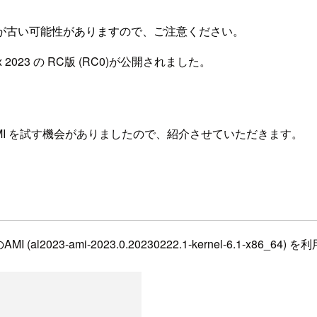
が古い可能性がありますので、ご注意ください。
inux 2023 の RC版 (RC0)が公開されました。
C0) の AMI を試す機会がありましたので、紹介させていただきます。
l2023-ami-2023.0.20230222.1-kernel-6.1-x86_64