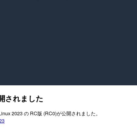
 が公開されました
on Linux 2023 の RC版 (RC0)が公開されました。
23