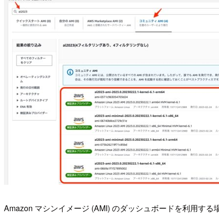
Amazon マシンイメージ (AMI) のダッシュボードを利用する場