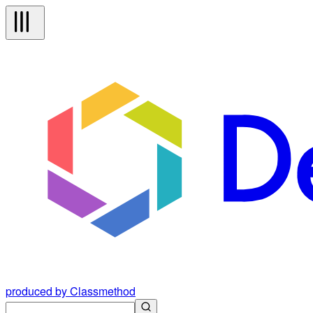
produced by Classmethod