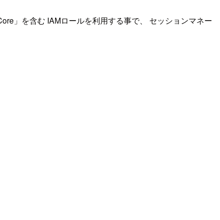
ceCore」を含む IAMロールを利用する事で、 セッションマネー