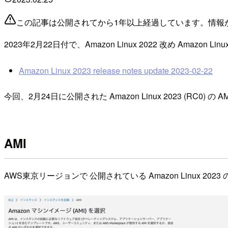
この記事は公開されてから1年以上経過しています。情報
2023年2月22日付で、Amazon Linux 2022 改め Amazon L
Amazon Linux 2023 release notes update 2023-02-22
今回、2月24日に公開された Amazon Linux 2023 (R
AMI
AWS東京リージョンで 公開されている Amazon Linux 2023 のAMI (a