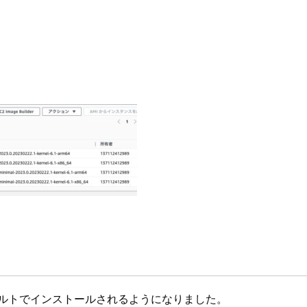
nt がデフォルトでインストールされるようになりました。