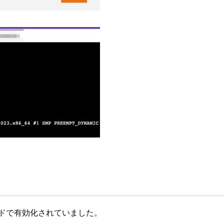
るモードで有効化されていました。