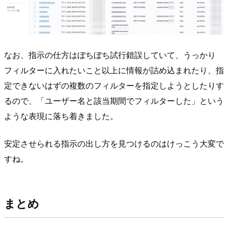
なお、指示の仕方はぼちぼち試行錯誤していて、うっかり
フィルターに入れたいこと以上に情報が詰め込まれたり、指
定できないはずの複数のフィルターを指定しようとしたりす
るので、「ユーザー名と該当期間でフィルターした」という
ような表現に落ち着きました。
安定させられる指示の出し方を見つけるのはけっこう大変で
すね。
まとめ