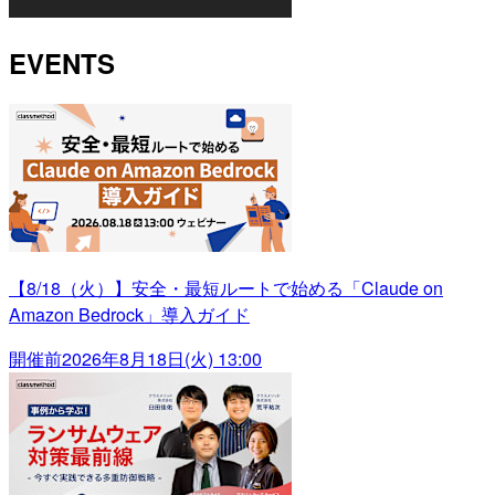
EVENTS
【8/18（火）】安全・最短ルートで始める「Claude on
Amazon Bedrock」導入ガイド
開催前
2026年8月18日(火) 13:00