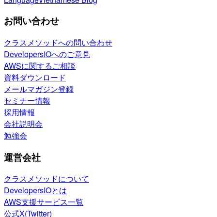
お問い合わせ
クラスメソッドへの問い合わせ
DevelopersIOへのご意見
AWSに関するご相談
資料ダウンロード
メールマガジン登録
セミナー情報
採用情報
会社説明会
勉強会
運営会社
クラスメソッドについて
DevelopersIOとは
AWS支援サービス一覧
公式X(Twitter)