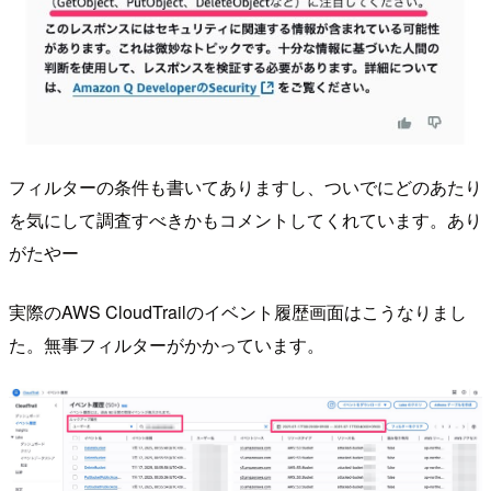
フィルターの条件も書いてありますし、ついでにどのあたり
を気にして調査すべきかもコメントしてくれています。あり
がたやー
実際のAWS CloudTrailのイベント履歴画面はこうなりまし
た。無事フィルターがかかっています。