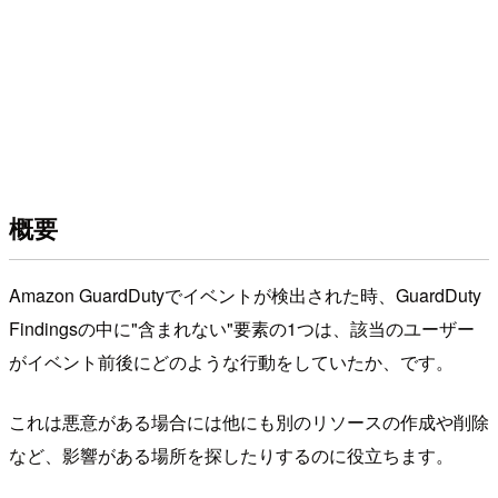
概要
Amazon GuardDutyでイベントが検出された時、GuardDuty
Findingsの中に"含まれない"要素の1つは、該当のユーザー
がイベント前後にどのような行動をしていたか、です。
これは悪意がある場合には他にも別のリソースの作成や削除
など、影響がある場所を探したりするのに役立ちます。