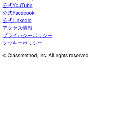
公式YouTube
公式Facebook
公式LinkedIn
アクセス情報
プライバシーポリシー
クッキーポリシー
© Classmethod, Inc. All rights reserved.