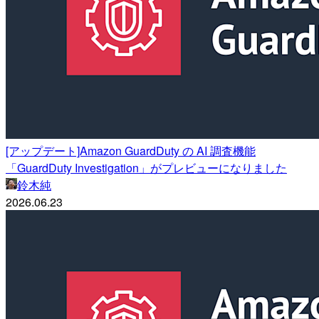
[アップデート]Amazon GuardDuty の AI 調査機能
「GuardDuty Investigation」がプレビューになりました
鈴木純
2026.06.23