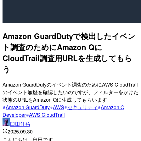
Amazon GuardDutyで検出したイベン
ト調査のためにAmazon Qに
CloudTrail調査用URLを生成してもら
う
Amazon GuardDutyのイベント調査のためにAWS CloudTrail
のイベント履歴を確認したいのですが、フィルターをかけた
状態のURLをAmazon Qに生成してもらいます
Amazon GuardDuty
AWS
セキュリティ
Amazon Q
Developer
AWS CloudTrail
臼田佳祐
2025.09.30
こんにちは、臼田です。