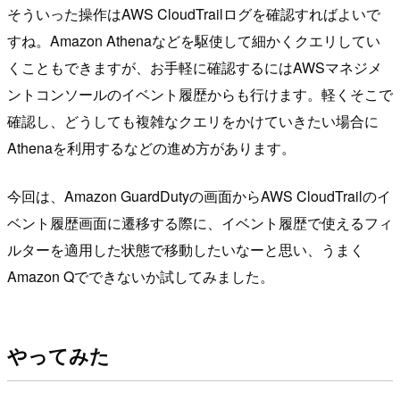
そういった操作はAWS CloudTrailログを確認すればよいで
すね。Amazon Athenaなどを駆使して細かくクエリしてい
くこともできますが、お手軽に確認するにはAWSマネジメ
ントコンソールのイベント履歴からも行けます。軽くそこで
確認し、どうしても複雑なクエリをかけていきたい場合に
Athenaを利用するなどの進め方があります。
今回は、Amazon GuardDutyの画面からAWS CloudTrailのイ
ベント履歴画面に遷移する際に、イベント履歴で使えるフィ
ルターを適用した状態で移動したいなーと思い、うまく
Amazon Qでできないか試してみました。
やってみた