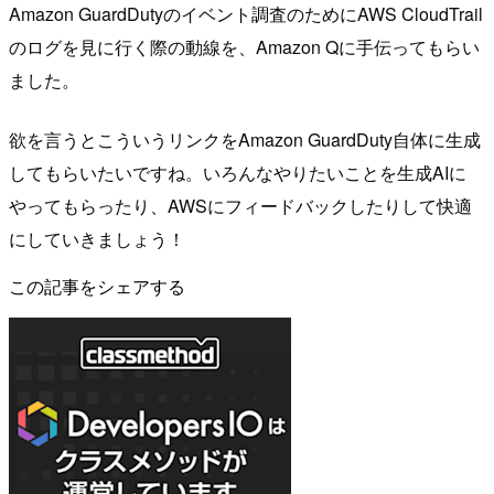
Amazon GuardDutyのイベント調査のためにAWS CloudTrail
のログを見に行く際の動線を、Amazon Qに手伝ってもらい
ました。
欲を言うとこういうリンクをAmazon GuardDuty自体に生成
してもらいたいですね。いろんなやりたいことを生成AIに
やってもらったり、AWSにフィードバックしたりして快適
にしていきましょう！
この記事をシェアする