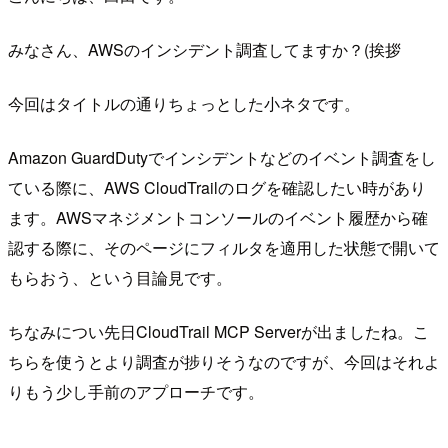
みなさん、AWSのインシデント調査してますか？(挨拶
今回はタイトルの通りちょっとした小ネタです。
Amazon GuardDutyでインシデントなどのイベント調査をし
ている際に、AWS CloudTrailのログを確認したい時があり
ます。AWSマネジメントコンソールのイベント履歴から確
認する際に、そのページにフィルタを適用した状態で開いて
もらおう、という目論見です。
ちなみについ先日CloudTrail MCP Serverが出ましたね。こ
ちらを使うとより調査が捗りそうなのですが、今回はそれよ
りもう少し手前のアプローチです。