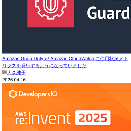
Amazon GuardDuty が Amazon CloudWatch に使用状況メト
リクスを発行するようになっていました
大森純子
2026.04.16