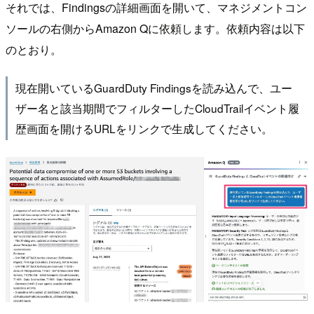
それでは、Findingsの詳細画面を開いて、マネジメントコン
ソールの右側からAmazon Qに依頼します。依頼内容は以下
のとおり。
現在開いているGuardDuty Findingsを読み込んで、ユー
ザー名と該当期間でフィルターしたCloudTrailイベント履
歴画面を開けるURLをリンクで生成してください。