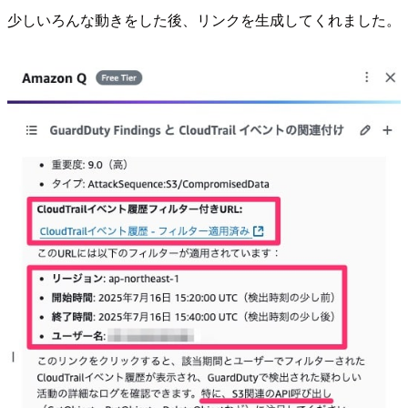
少しいろんな動きをした後、リンクを生成してくれました。