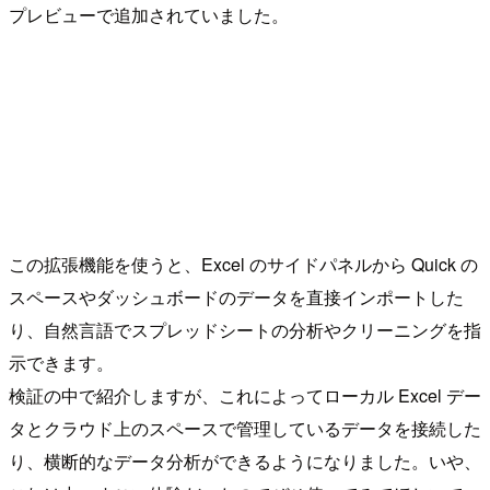
プレビューで追加されていました。
この拡張機能を使うと、Excel のサイドパネルから Quick の
スペースやダッシュボードのデータを直接インポートした
り、自然言語でスプレッドシートの分析やクリーニングを指
示できます。
検証の中で紹介しますが、これによってローカル Excel デー
タとクラウド上のスペースで管理しているデータを接続した
り、横断的なデータ分析ができるようになりました。いや、