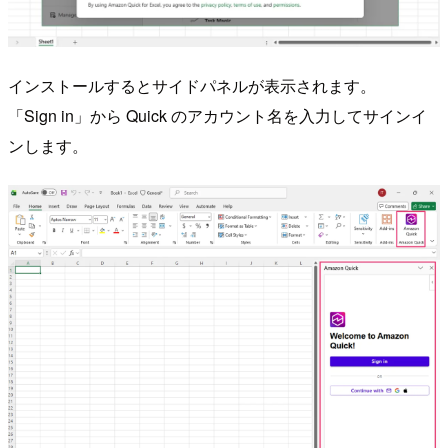
インストールするとサイドパネルが表示されます。
「Sign in」から Quick のアカウント名を入力してサインイ
ンします。