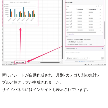
新しいシートが自動作成され、月別×カテゴリ別の集計テー
ブルと棒グラフが生成されました。
サイドパネルにはインサイトも表示されています。