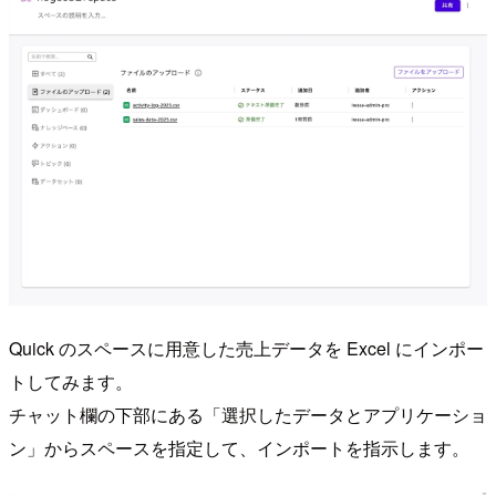
Quick のスペースに用意した売上データを Excel にインポー
トしてみます。
チャット欄の下部にある「選択したデータとアプリケーショ
ン」からスペースを指定して、インポートを指示します。