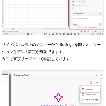
サイドパネル右上のメニューから Settings を開くと、リー
ジョンと言語の設定が確認できます。
今回は東京リージョンで検証しています。