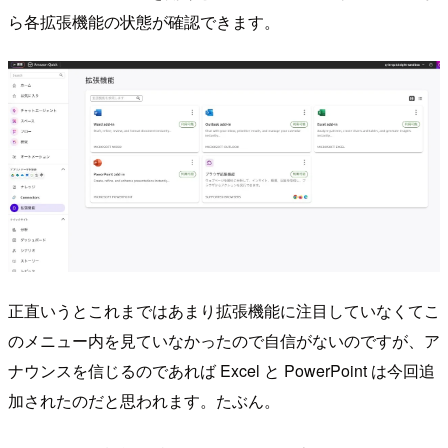
ら各拡張機能の状態が確認できます。
正直いうとこれまではあまり拡張機能に注目していなくてこ
のメニュー内を見ていなかったので自信がないのですが、ア
ナウンスを信じるのであれば Excel と PowerPoint は今回追
加されたのだと思われます。たぶん。