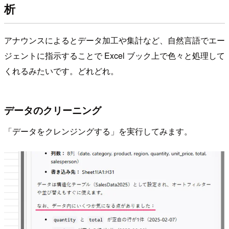
析
アナウンスによるとデータ加工や集計など、自然言語でエー
ジェントに指示することで Excel ブック上で色々と処理して
くれるみたいです。どれどれ。
データのクリーニング
「データをクレンジングする」を実行してみます。