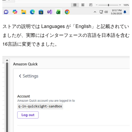
ストアの説明では Languages が「English」と記載されてい
ましたが、実際にはインターフェースの言語を日本語を含む
16言語に変更できました。