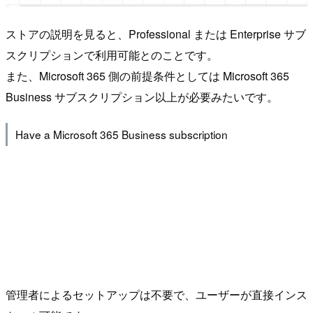
ストアの説明を見ると、Professional または Enterprise サブ
スクリプションで利用可能とのことです。
また、Microsoft 365 側の前提条件としては Microsoft 365
Business サブスクリプション以上が必要みたいです。
Have a Microsoft 365 Business subscription
管理者によるセットアップは不要で、ユーザーが直接インス