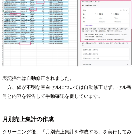
表記揺れは自動修正されました。
一方、値が不明な空白セルについては自動修正せず、セル番
号と内容を報告して手動確認を促しています。
月別売上集計の作成
クリーニング後、「月別売上集計を作成する」を実行してみ