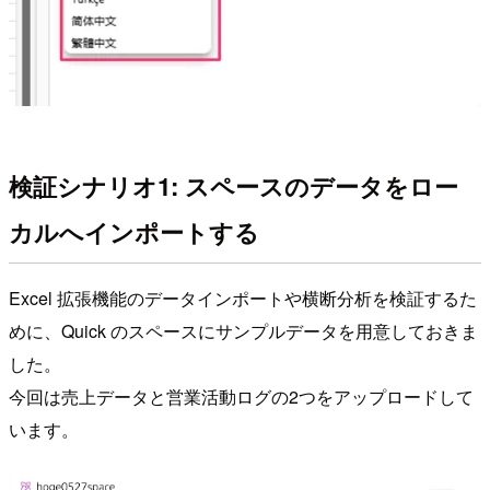
検証シナリオ1: スペースのデータをロー
カルへインポートする
Excel 拡張機能のデータインポートや横断分析を検証するた
めに、Quick のスペースにサンプルデータを用意しておきま
した。
今回は売上データと営業活動ログの2つをアップロードして
います。