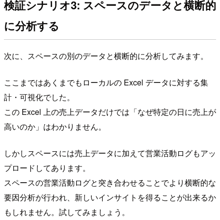
検証シナリオ3: スペースのデータと横断的
に分析する
次に、スペースの別のデータと横断的に分析してみます。
ここまではあくまでもローカルの Excel データに対する集
計・可視化でした。
この Excel 上の売上データだけでは「なぜ特定の日に売上が
高いのか」はわかりません。
しかしスペースには売上データに加えて営業活動ログもアッ
プロードしてあります。
スペースの営業活動ログと突き合わせることでより横断的な
要因分析が行われ、新しいインサイトを得ることが出来るか
もしれません。試してみましょう。