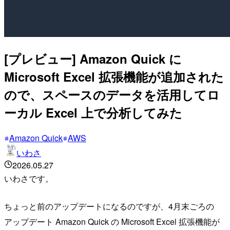
[プレビュー] Amazon Quick に
Microsoft Excel 拡張機能が追加された
ので、スペースのデータを活用してロ
ーカル Excel 上で分析してみた
Amazon Quick
AWS
いわさ
2026.05.27
いわさです。
ちょっと前のアップデートになるのですが、4月末ごろの
アップデート Amazon Quick の Microsoft Excel 拡張機能が