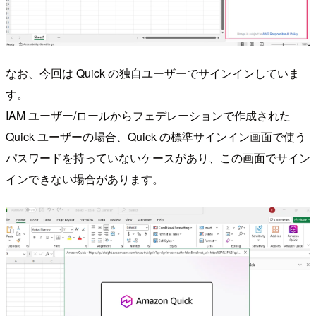
なお、今回は Quick の独自ユーザーでサインインしていま
す。
IAM ユーザー/ロールからフェデレーションで作成された
Quick ユーザーの場合、Quick の標準サインイン画面で使う
パスワードを持っていないケースがあり、この画面でサイン
インできない場合があります。