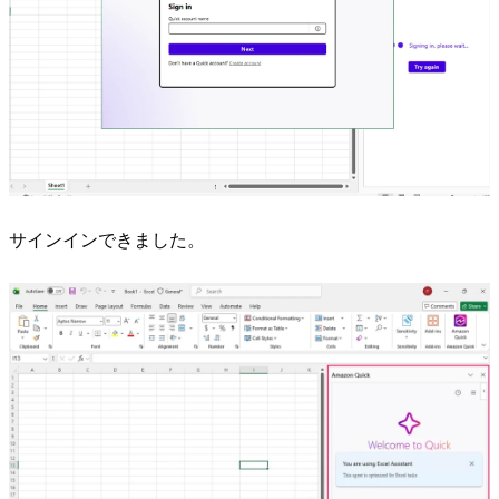
サインインできました。