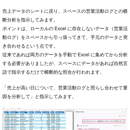
売上データのシートに戻り、スペースの営業活動ログとの横
断分析を指示してみます。
ポイントは、ローカルの Excel に存在しないデータ（営業活
動ログ）をスペースから引っ張ってきて、手元のデータと突
き合わせるという点です。
従来であれば両方のデータを手動で Excel に集めてから分析
する必要がありましたが、スペースにデータがあれば自然言
語で指示するだけで横断的な照合が行われます。
「売上が高い日について、営業活動ログと照らし合わせて要
因を分析して」と指示してみます。