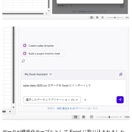
データが構造化テーブルとして Excel に取り込まれました。