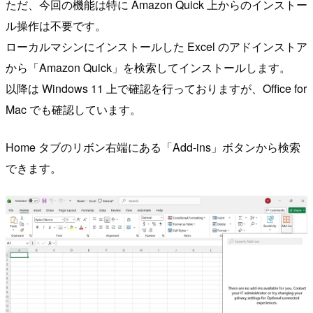
ただ、今回の機能は特に Amazon Quick 上からのインストー
ル操作は不要です。
ローカルマシンにインストールした Excel のアドインストア
から「Amazon Quick」を検索してインストールします。
以降は Windows 11 上で確認を行っておりますが、Office for
Mac でも確認しています。
Home タブのリボン右端にある「Add-ins」ボタンから検索
できます。