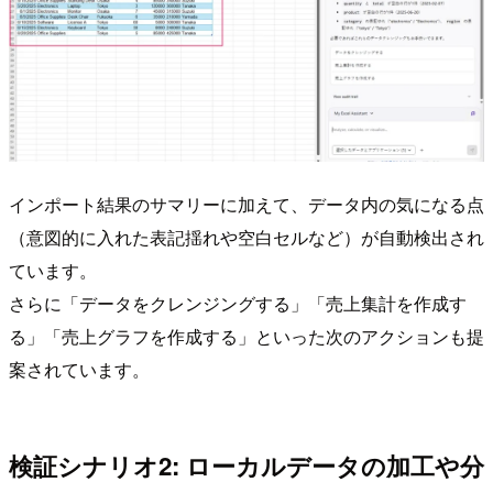
インポート結果のサマリーに加えて、データ内の気になる点
（意図的に入れた表記揺れや空白セルなど）が自動検出され
ています。
さらに「データをクレンジングする」「売上集計を作成す
る」「売上グラフを作成する」といった次のアクションも提
案されています。
検証シナリオ2: ローカルデータの加工や分