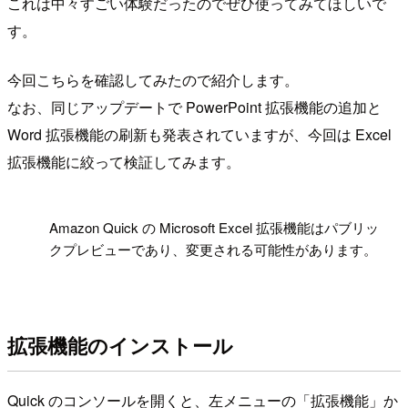
これは中々すごい体験だったのでぜひ使ってみてほしいで
す。
今回こちらを確認してみたので紹介します。
なお、同じアップデートで PowerPoint 拡張機能の追加と
Word 拡張機能の刷新も発表されていますが、今回は Excel
拡張機能に絞って検証してみます。
!
Amazon Quick の Microsoft Excel 拡張機能はパブリッ
クプレビューであり、変更される可能性があります。
拡張機能のインストール
Quick のコンソールを開くと、左メニューの「拡張機能」か