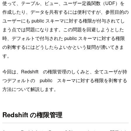
使って、テーブル、ビュー、ユーザー定義関数（UDF）を
作成したり、データを共有するには便利ですが、参照目的の
ユーザーにも public スキーマに対する権限が付与されてし
まう点では問題になります。この問題を回避しようとした
時、デフォルトで付与された public スキーマに対する権限
の剥奪するにはどうしたらよいかという疑問が湧いてきま
す。
今回は、Redshift の権限管理のしくみと、全てユーザが持
つデフォルトの public スキーマに対する権限を剥奪する
方法について解説します。
Redshift の権限管理