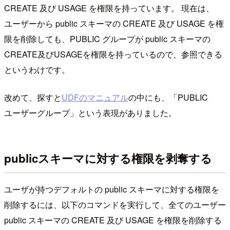
CREATE 及び USAGE を権限を持っています。 現在は、
ユーザーから public スキーマの CREATE 及び USAGE を権
限を削除しても、PUBLIC グループが public スキーマの
CREATE及びUSAGEを権限を持っているので、参照できる
というわけです。
改めて、探すと
UDFのマニュアル
の中にも、「PUBLIC
ユーザーグループ」という表現がありました。
publicスキーマに対する権限を剥奪する
ユーザが持つデフォルトの public スキーマに対する権限を
削除するには、以下のコマンドを実行して、全てのユーザー
public スキーマの CREATE 及び USAGE を権限を削除する