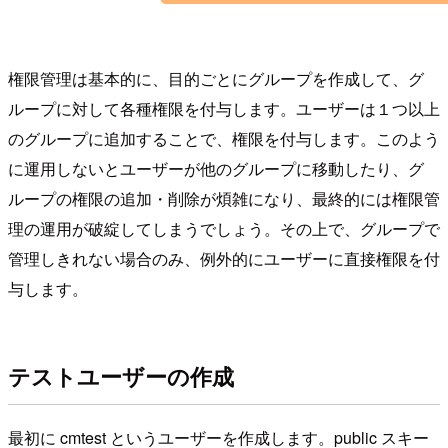
権限管理は基本的に、目的ごとにグループを作成して、グ
ループに対して各種権限を付与します。ユーザーは１つ以上
のグループに追加することで、権限を付与します。このよう
に運用しないとユーザーが他のグループに移動したり、グ
ループの権限の追加・削除が煩雑になり、最終的には権限管
理の運用が破綻してしまうでしょう。その上で、グループで
管理しきれない場合のみ、例外的にユーザーに直接権限を付
与します。
テストユーザーの作成
最初に cmtest というユーザーを作成します。public スキー