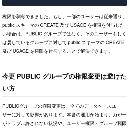
権限を剥奪できました。もし、一部のユーザーは従来通り、
public スキーマの CREATE 及び USAGE を権限を付与した
い場合は、PUBLIC グループではなく、そのユーザーもしく
は属しているグループに対して public スキーマの CREATE
及び USAGE を権限を付与することで解決できます。
今更 PUBLIC グループの権限変更は避けた
い方
PUBLICグループの権限変更は、全てのデータベースユー
ザーに対して影響があります。本番の運用が始まり、万が一
がトラブル許されない状況や、ユーザー権限・グループ権限