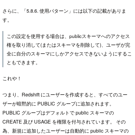
さらに、「5.8.6. 使用パターン」には以下の記載がありま
す。
この設定を使用する場合は、publicスキーマへのアクセス
権を取り消して(またはスキーマを削除して)、ユーザが完
全に自分のスキーマにしかアクセスできないようにするこ
ともできます。
これや！
つまり、Redshift にユーザーを作成すると、すべてのユー
ザーが暗黙的に PUBLIC グループに追加されます。
PUBLIC グループはデフォルトで public スキーマの
CREATE 及び USAGE を権限を付与されています。 その
為、新規に追加したユーザーは自動的に public スキーマの