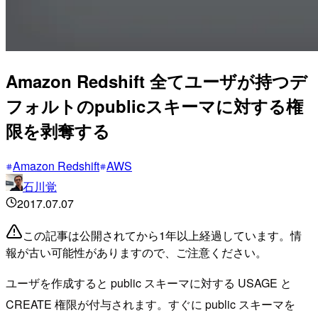
Amazon Redshift 全てユーザが持つデ
フォルトのpublicスキーマに対する権
限を剥奪する
Amazon Redshift
AWS
石川覚
2017.07.07
この記事は公開されてから1年以上経過しています。情
報が古い可能性がありますので、ご注意ください。
ユーザを作成すると public スキーマに対する USAGE と
CREATE 権限が付与されます。すぐに public スキーマを