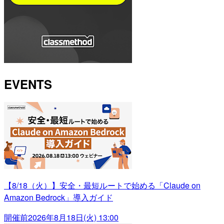
EVENTS
【8/18（火）】安全・最短ルートで始める「Claude on
Amazon Bedrock」導入ガイド
開催前
2026年8月18日(火) 13:00