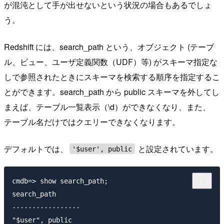
が混沌として手が出せないという状況の場合もあるでしょ
う。
Redshift には、search_path という、オブジェクト (テーブ
ル、ビュー、ユーザ定義関数（UDF）等) がスキーマ指定な
しで参照されたときにスキーマを検索する順序を指定するこ
とができます。search_path から public スキーマを外してし
まえば、テーブル一覧表示（\d）ができなくなり、また、
テーブル名だけではクエリーできなくなります。
デフォルトでは、
と設定されています。
'$user', public
cmdb=> show search_path;

search_path

-----------------
