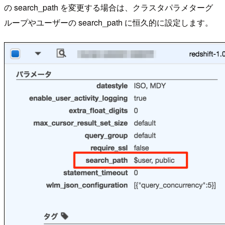
の search_path を変更する場合は、クラスタパラメターグ
ループやユーザーの search_path に恒久的に設定します。