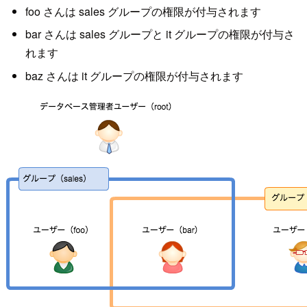
foo さんは sales グループの権限が付与されます
bar さんは sales グループと it グループの権限が付与さ
れます
baz さんは it グループの権限が付与されます