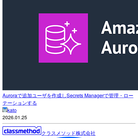
Auroraで追加ユーザを作成しSecrets Managerで管理・ロー
テーションする
kato
2026.01.25
クラスメソッド株式会社