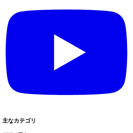
主なカテゴリ