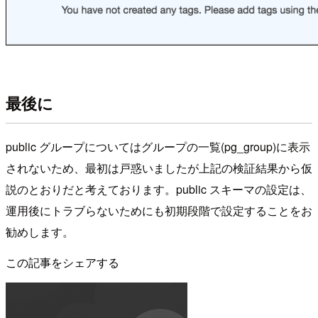
最後に
public グループについてはグループの一覧(pg_group)に表示
されないため、最初は戸惑いましたが上記の検証結果から仮
説のとおりだと考えております。public スキーマの設定は、
運用後にトラブらないためにも初期段階で設定することをお
勧めします。
この記事をシェアする