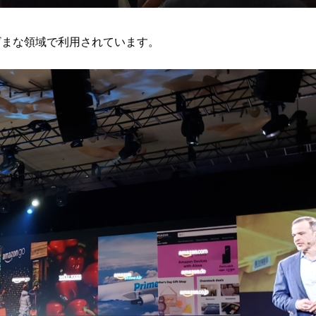
まざまな領域で利用されています。