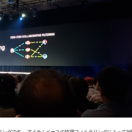
リングです。 アイテムベースの協調フィルタリングによって2