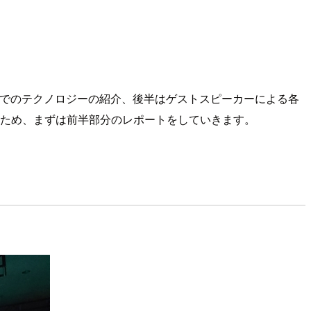
mazon内でのテクノロジーの紹介、後半はゲストスピーカーによる各
ないため、まずは前半部分のレポートをしていきます。