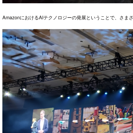
AmazonにおけるAIテクノロジーの発展ということで、さ