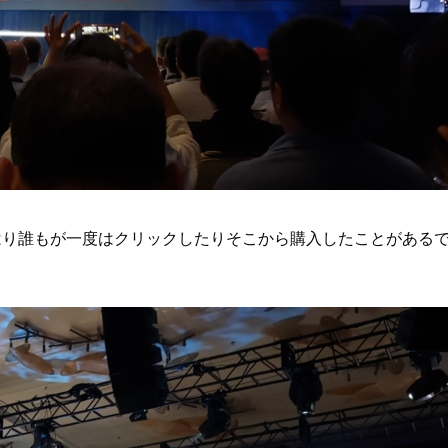
ばやはり誰もが一度はクリックしたりそこから購入したことがある