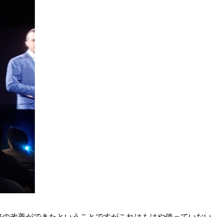
倍の改善ができたということですがこれはもはや使っていない