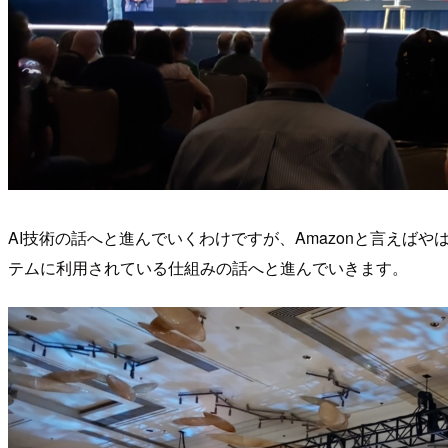
AI技術の話へと進んでいくわけですが、Amazonと言え
テムに利用されている仕組みの話へと進んでいきます。