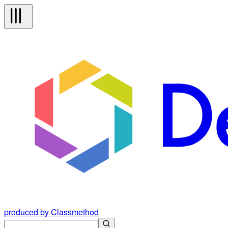
produced by Classmethod