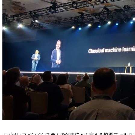
まずはレコメンドシステムの代表格とも言える協調フィルタ