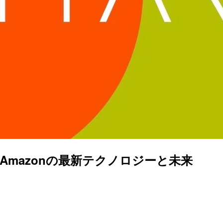
半 : Amazonの最新テクノロジーと未来