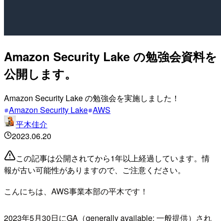
Amazon Security Lake の勉強会資料を
公開します。
Amazon Security Lake の勉強会を実施しました！
Amazon Security Lake
AWS
平木佳介
2023.06.20
この記事は公開されてから1年以上経過しています。情
報が古い可能性がありますので、ご注意ください。
こんにちは、AWS事業本部の平木です！
2023年5月30日にGA（generally available: 一般提供）され