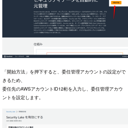
「開始方法」を押下すると、委任管理アカウントの設定がで
きるため、
委任先のAWSアカウントID12桁を入力し、委任管理アカウ
ントを設定します。