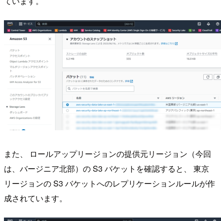
ています。
また、 ロールアップリージョンの提供元リージョン（今回
は、バージニア北部）の S3 バケットを確認すると、 東京
リージョンの S3 バケットへのレプリケーションルールが作
成されています。