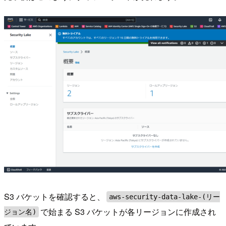
S3 バケットを確認すると、
aws-security-data-lake-(リー
で始まる S3 バケットが各リージョンに作成され
ジョン名)