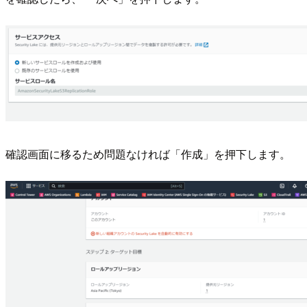
確認画面に移るため問題なければ「作成」を押下します。