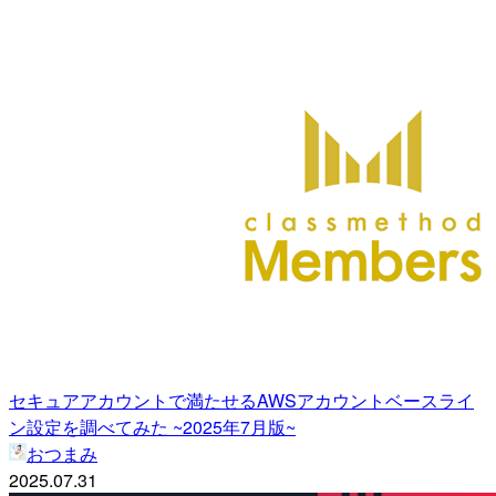
セキュアアカウントで満たせるAWSアカウントベースライ
ン設定を調べてみた ~2025年7月版~
おつまみ
2025.07.31