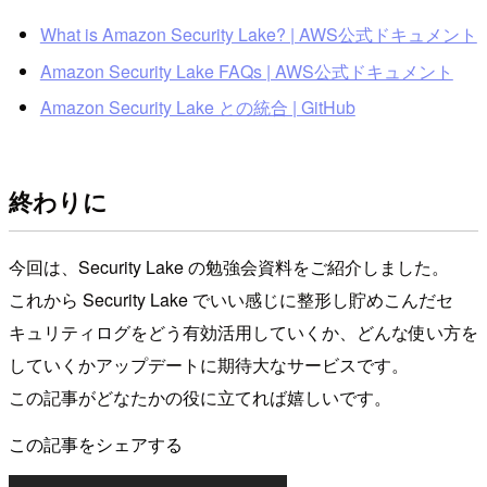
What is Amazon Security Lake? | AWS公式ドキュメント
Amazon Security Lake FAQs | AWS公式ドキュメント
Amazon Security Lake との統合 | GitHub
終わりに
今回は、Security Lake の勉強会資料をご紹介しました。
これから Security Lake でいい感じに整形し貯めこんだセ
キュリティログをどう有効活用していくか、どんな使い方を
していくかアップデートに期待大なサービスです。
この記事がどなたかの役に立てれば嬉しいです。
この記事をシェアする