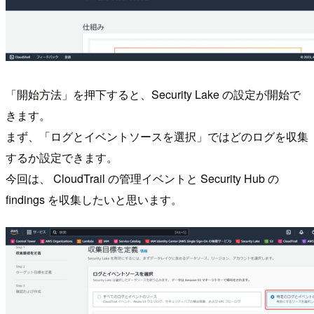
「開始方法」を押下すると、Security Lake の設定が開始で
きます。
まず、「ログとイベントソースを選択」ではどのログを収集
するか設定できます。
今回は、 CloudTrail の管理イベントと Security Hub の
findings を収集したいと思います。