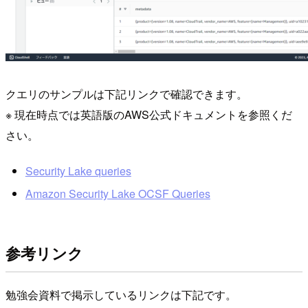
クエリのサンプルは下記リンクで確認できます。
※ 現在時点では英語版のAWS公式ドキュメントを参照くだ
さい。
Security Lake queries
Amazon Security Lake OCSF Queries
参考リンク
勉強会資料で掲示しているリンクは下記です。