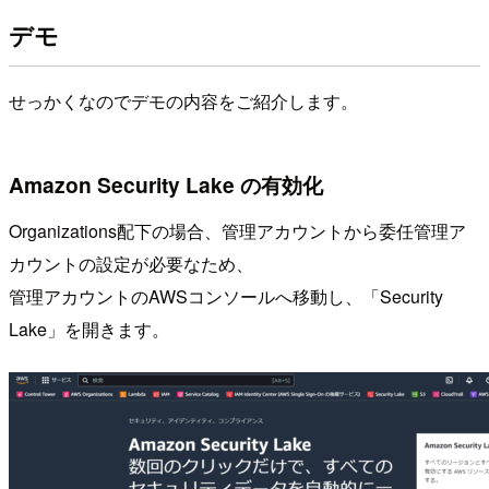
デモ
せっかくなのでデモの内容をご紹介します。
Amazon Security Lake の有効化
Organizations配下の場合、管理アカウントから委任管理ア
カウントの設定が必要なため、
管理アカウントのAWSコンソールへ移動し、「Security
Lake」を開きます。