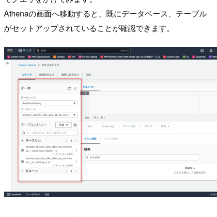
Athenaの画面へ移動すると、既にデータベース、テーブル
がセットアップされていることが確認できます。