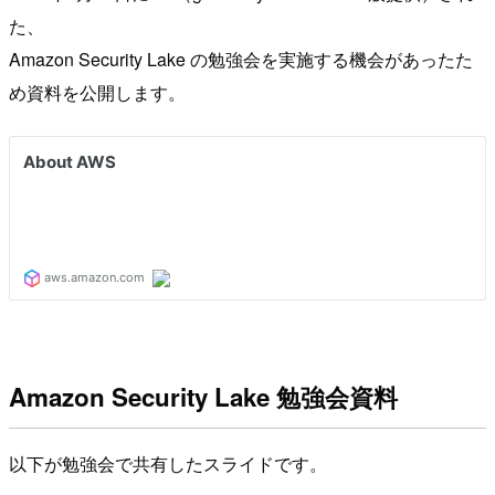
た、
Amazon Security Lake の勉強会を実施する機会があったた
め資料を公開します。
Amazon Security Lake 勉強会資料
以下が勉強会で共有したスライドです。