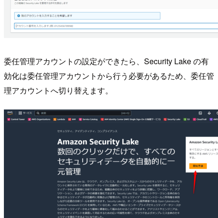
委任管理アカウントの設定ができたら、Security Lake の有
効化は委任管理アカウントから行う必要があるため、委任管
理アカウントへ切り替えます。