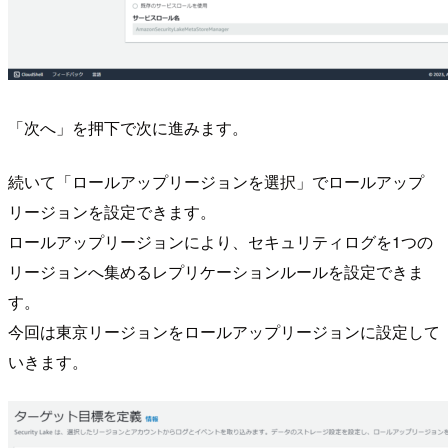
「次へ」を押下で次に進みます。
続いて「ロールアップリージョンを選択」でロールアップ
リージョンを設定できます。
ロールアップリージョンにより、セキュリティログを1つの
リージョンへ集めるレプリケーションルールを設定できま
す。
今回は東京リージョンをロールアップリージョンに設定して
いきます。