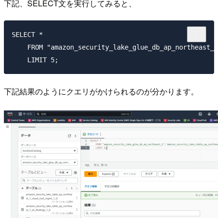
下記、SELECT文を実行してみると、
SELECT * 

    FROM "amazon_security_lake_glue_db_ap_northeast_1
下記結果のようにクエリがかけられるのが分かります。