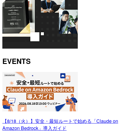
EVENTS
【8/18（火）】安全・最短ルートで始める「Claude on
Amazon Bedrock」導入ガイド