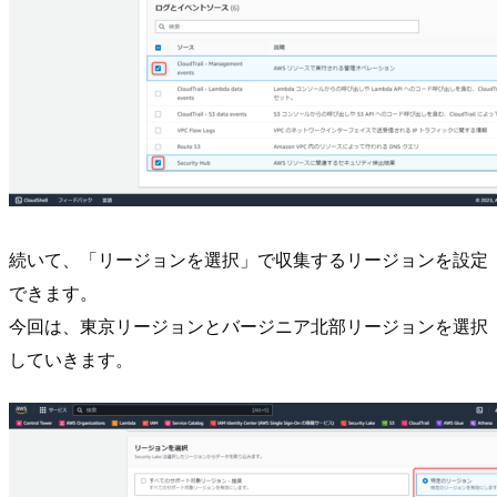
続いて、「リージョンを選択」で収集するリージョンを設定
できます。
今回は、東京リージョンとバージニア北部リージョンを選択
していきます。