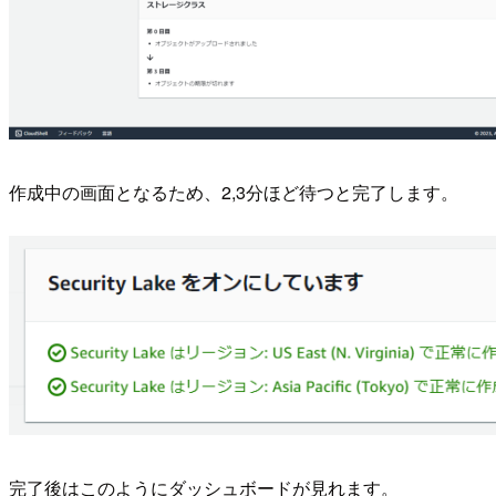
作成中の画面となるため、2,3分ほど待つと完了します。
完了後はこのようにダッシュボードが見れます。