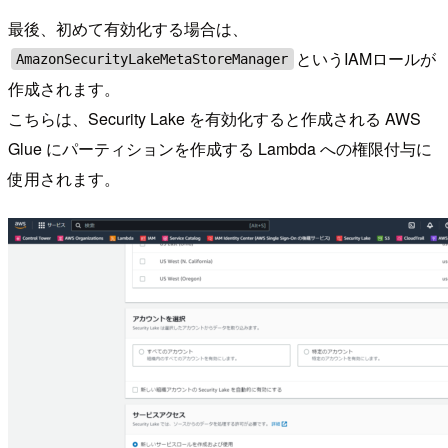
最後、初めて有効化する場合は、
というIAMロールが
AmazonSecurityLakeMetaStoreManager
作成されます。
こちらは、Security Lake を有効化すると作成される AWS
Glue にパーティションを作成する Lambda への権限付与に
使用されます。