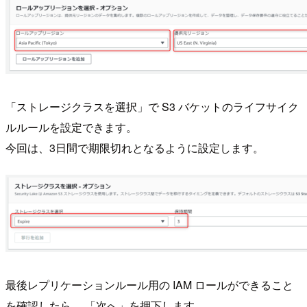
「ストレージクラスを選択」で S3 バケットのライフサイク
ルルールを設定できます。
今回は、3日間で期限切れとなるように設定します。
最後レプリケーションルール用の IAM ロールができること
を確認したら、 「次へ」を押下します。