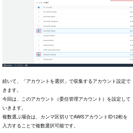
続いて、「アカウントを選択」で収集するアカウント設定で
きます。
今回は、このアカウント（委任管理アカウント）を設定して
いきます。
複数選ぶ場合は、カンマ区切りでAWSアカウントID12桁を
入力することで複数選択可能です。