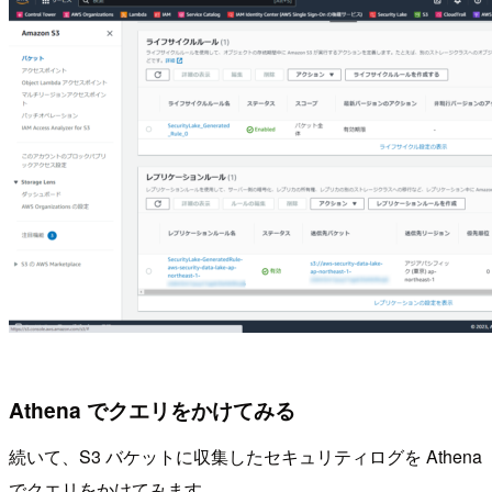
Athena でクエリをかけてみる
続いて、S3 バケットに収集したセキュリティログを Athena
でクエリをかけてみます。