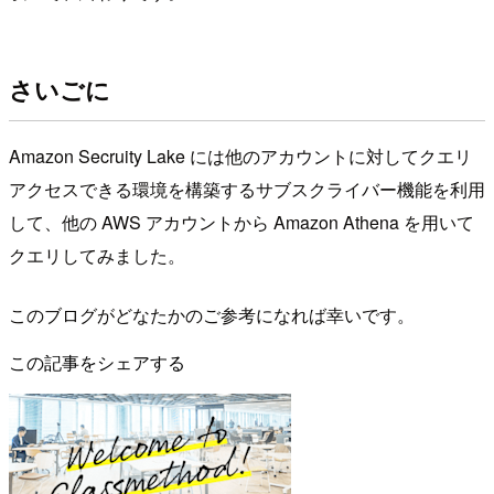
さいごに
Amazon Secruity Lake には他のアカウントに対してクエリ
アクセスできる環境を構築するサブスクライバー機能を利用
して、他の AWS アカウントから Amazon Athena を用いて
クエリしてみました。
このブログがどなたかのご参考になれば幸いです。
この記事をシェアする