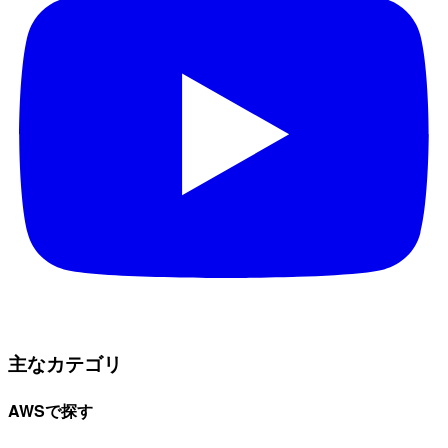
主なカテゴリ
AWSで探す