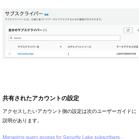
共有されたアカウントの設定
アクセスしたいアカウント側の設定は次のユーザーガイドに
説明があります。
Managing query access for Security Lake subscribers -