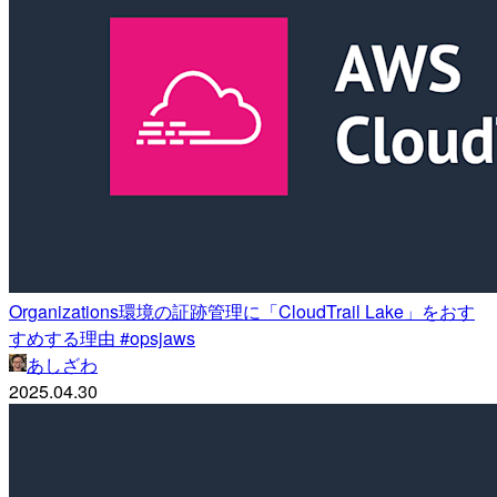
Organizations環境の証跡管理に「CloudTrail Lake」をおす
すめする理由 #opsjaws
あしざわ
2025.04.30