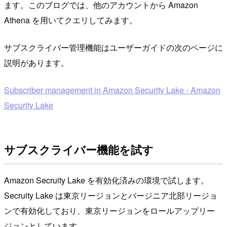
ます。このブログでは、他のアカウントから Amazon
Athena を用いてクエリしてみます。
サブスクライバー管理機能はユーザーガイドの次のページに
説明があります。
Subscriber management in Amazon Security Lake - Amazon
Security Lake
サブスクライバー機能を試す
Amazon Secruity Lake を有効化済みの環境で試します。
Secruity Lake は東京リージョンとバージニア北部リージョ
ンで有効化しており、東京リージョンをロールアップリー
ジョンとしています。