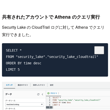
共有されたアカウントで Athena のクエリ実行
Security Lake の CloudTrail ログに対して Athena でクエリ
実行できました。
SELECT *

FROM "security_lake"."security_lake_cloudtrail"

ORDER BY time desc
