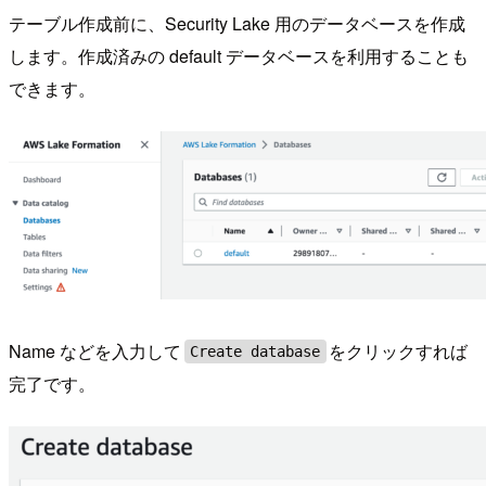
テーブル作成前に、Security Lake 用のデータベースを作成
します。作成済みの default データベースを利用することも
できます。
Name などを入力して
をクリックすれば
Create database
完了です。