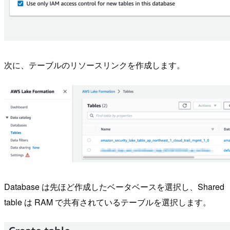
次に、テーブルのリソースリンクを作成します。
Database は先ほど作成したベータベースを選択し、Shared
table は RAM で共有されているテーブルを選択します。