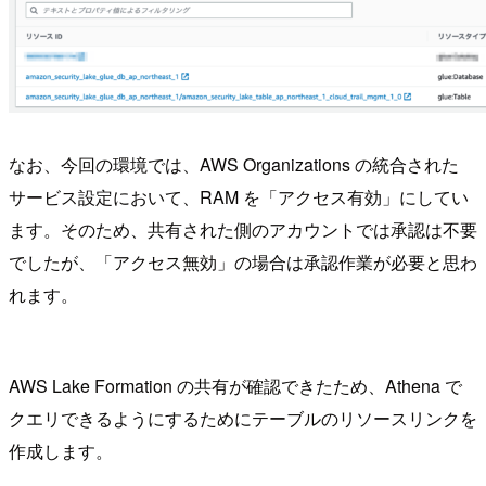
なお、今回の環境では、AWS Organizations の統合された
サービス設定において、RAM を「アクセス有効」にしてい
ます。そのため、共有された側のアカウントでは承認は不要
でしたが、「アクセス無効」の場合は承認作業が必要と思わ
れます。
AWS Lake Formation の共有が確認できたため、Athena で
クエリできるようにするためにテーブルのリソースリンクを
作成します。