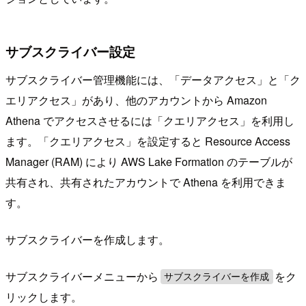
サブスクライバー設定
サブスクライバー管理機能には、「データアクセス」と「ク
エリアクセス」があり、他のアカウントから Amazon
Athena でアクセスさせるには「クエリアクセス」を利用し
ます。「クエリアクセス」を設定すると Resource Access
Manager (RAM) により AWS Lake Formation のテーブルが
共有され、共有されたアカウントで Athena を利用できま
す。
サブスクライバーを作成します。
サブスクライバーメニューから
をク
サブスクライバーを作成
リックします。