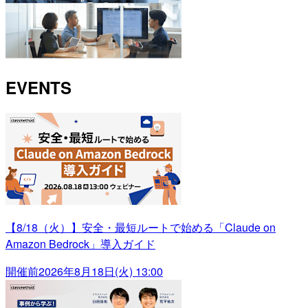
EVENTS
【8/18（火）】安全・最短ルートで始める「Claude on
Amazon Bedrock」導入ガイド
開催前
2026年8月18日(火) 13:00