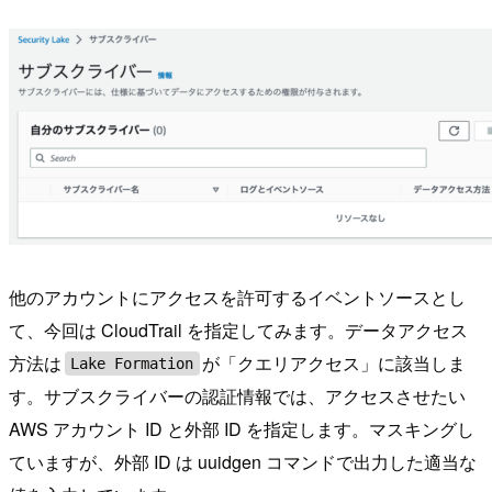
他のアカウントにアクセスを許可するイベントソースとし
て、今回は CloudTrail を指定してみます。データアクセス
方法は
が「クエリアクセス」に該当しま
Lake Formation
す。サブスクライバーの認証情報では、アクセスさせたい
AWS アカウント ID と外部 ID を指定します。マスキングし
ていますが、外部 ID は uuidgen コマンドで出力した適当な