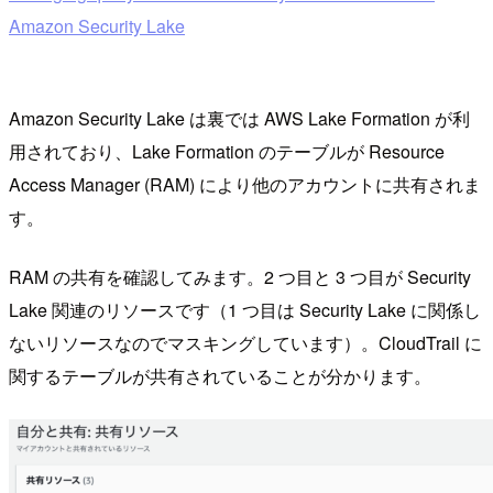
Amazon Security Lake
Amazon Security Lake は裏では AWS Lake Formation が利
用されており、Lake Formation のテーブルが Resource
Access Manager (RAM) により他のアカウントに共有されま
す。
RAM の共有を確認してみます。2 つ目と 3 つ目が Security
Lake 関連のリソースです（1 つ目は Security Lake に関係し
ないリソースなのでマスキングしています）。CloudTrail に
関するテーブルが共有されていることが分かります。