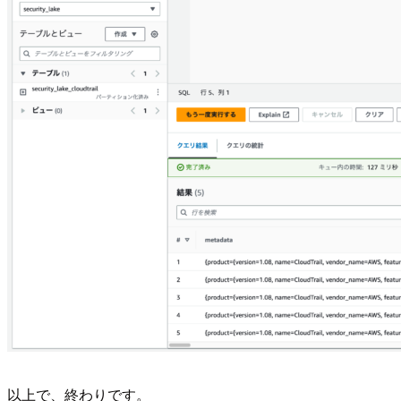
以上で、終わりです。