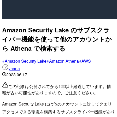
Amazon Security Lake のサブスクラ
イバー機能を使って他のアカウントか
ら Athena で検索する
Amazon Security Lake
Amazon Athena
AWS
yhana
2023.06.17
この記事は公開されてから1年以上経過しています。情
報が古い可能性がありますので、ご注意ください。
Amazon Secruity Lake には他のアカウントに対してクエリ
アクセスできる環境を構築するサブスクライバー機能があり