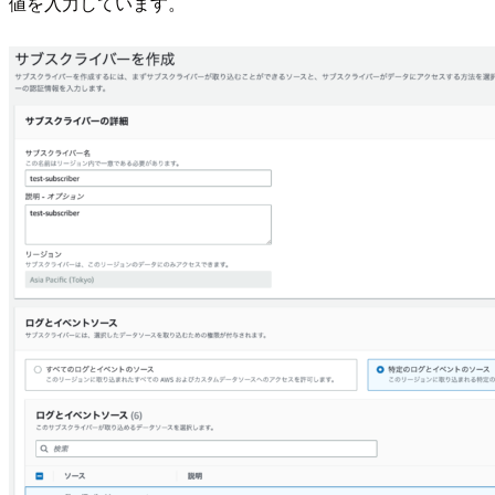
値を入力しています。