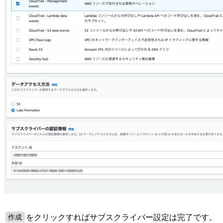
をクリックすればサブスクライバー設定は完了です。
作成