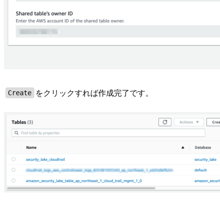
をクリックすれば作成完了です。
Create