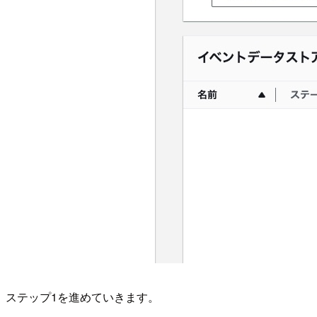
ステップ1を進めていきます。