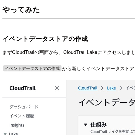
やってみた
イベントデータストアの作成
まずCloudTrailの画面から、CloudTrail Lakeにアクセスし
から新しくイベントデータストア
イベントデータストアの作成