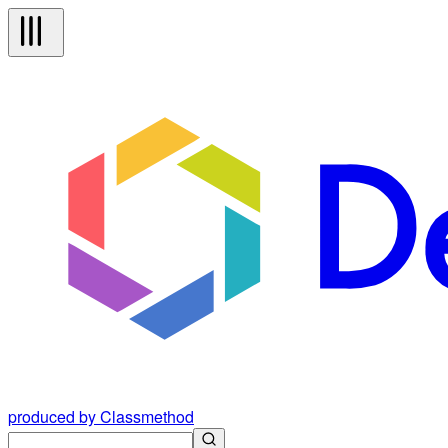
produced by Classmethod