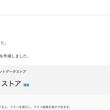
ました。
を作成しました。