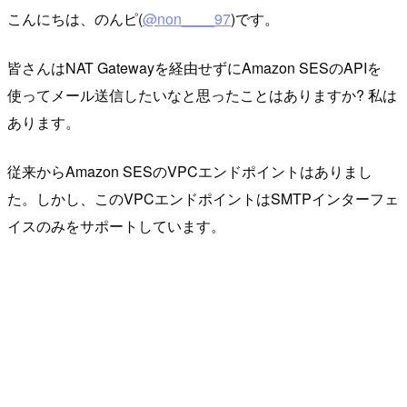
こんにちは、のんピ(
@non____97
)です。
皆さんはNAT Gatewayを経由せずにAmazon SESのAPIを
使ってメール送信したいなと思ったことはありますか? 私は
あります。
従来からAmazon SESのVPCエンドポイントはありまし
た。しかし、このVPCエンドポイントはSMTPインターフェ
イスのみをサポートしています。