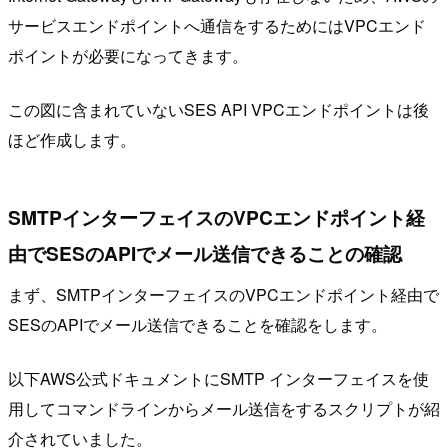
サービスエンドポイントへ通信をするためにはVPCエンド
ポイントが必要になってきます。
この図に含まれていないSES API VPCエンドポイントは後
ほど作成します。
SMTPインターフェイスのVPCエンドポイント経
由でSESのAPIでメール送信できることの確認
まず、SMTPインターフェイスのVPCエンドポイント経由で
SESのAPIでメール送信できることを確認をします。
以下AWS公式ドキュメントにSMTP インターフェイスを使
用してコマンドラインからメール送信をするスクリプトが紹
介されていました。