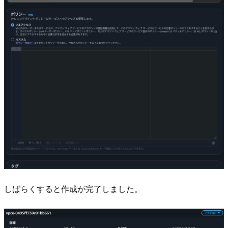
しばらくすると作成が完了しました。