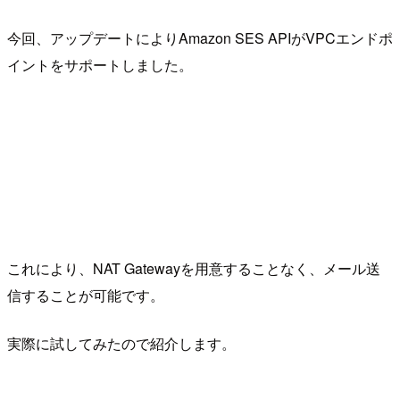
今回、アップデートによりAmazon SES APIがVPCエンドポ
イントをサポートしました。
これにより、NAT Gatewayを用意することなく、メール送
信することが可能です。
実際に試してみたので紹介します。