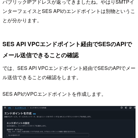
パブリックIPアドレスが返ってきましたね。やはりSMTPイ
ンターフェイスとSES APIのエンドポイントは別物というこ
とが分かります。
SES API VPCエンドポイント経由でSESのAPIで
メール送信できることの確認
では、SES API VPCエンドポイント経由でSESのAPIでメー
ル送信できることの確認をします。
SES APIのVPCエンドポイントを作成します。