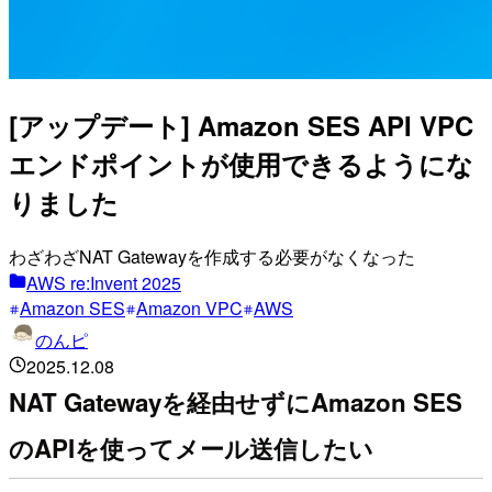
[アップデート] Amazon SES API VPC
エンドポイントが使用できるようにな
りました
わざわざNAT Gatewayを作成する必要がなくなった
AWS re:Invent 2025
Amazon SES
Amazon VPC
AWS
のんピ
2025.12.08
NAT Gatewayを経由せずにAmazon SES
のAPIを使ってメール送信したい