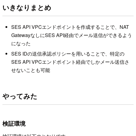
いきなりまとめ
SES API VPCエンドポイントを作成することで、NAT
GatewayなしにSES API経由でメール送信ができるよう
になった
SES IDの送信承認ポリシーを用いることで、特定の
SES API VPCエンドポイント経由でしかメール送信さ
せないことも可能
やってみた
検証環境