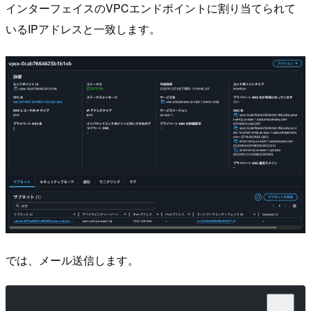
インターフェイスのVPCエンドポイントに割り当てられて
いるIPアドレスと一致します。
では、メール送信します。