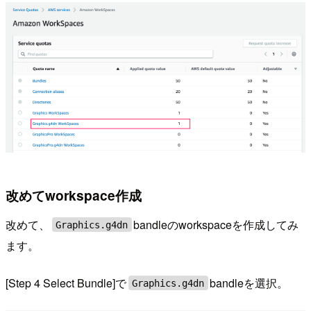
改めてworkspace作成
改めて、
bandleのworkspaceを作成してみ
Graphics.g4dn
ます。
[Step 4 Select Bundle]で
bandleを選択。
Graphics.g4dn