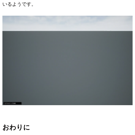
いるようです。
おわりに