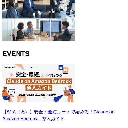
EVENTS
【8/18（火）】安全・最短ルートで始める「Claude on
Amazon Bedrock」導入ガイド