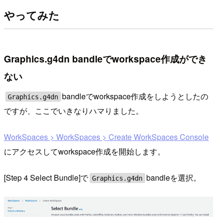
やってみた
Graphics.g4dn bandleでworkspace作成ができ
ない
bandleでworkspace作成をしようとしたの
Graphics.g4dn
ですが、ここでいきなりハマりました。
WorkSpaces > WorkSpaces > Create WorkSpaces Console
にアクセスしてworkspace作成を開始します。
[Step 4 Select Bundle]で
bandleを選択。
Graphics.g4dn