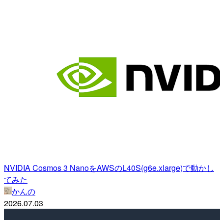
NVIDIA Cosmos 3 NanoをAWSのL40S(g6e.xlarge)で動かし
てみた
かんの
2026.07.03