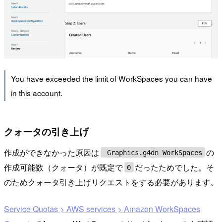
You have exceeded the limit of WorkSpaces you can have
in this account.
クォータの引き上げ
作成ができなかった原因は
の
Graphics.g4dn WorkSpaces
作成可能数（クォータ）が既定で
だったためでした。そ
0
のためクォータ引き上げリクエストをする必要があります。
Service Quotas > AWS services > Amazon WorkSpaces