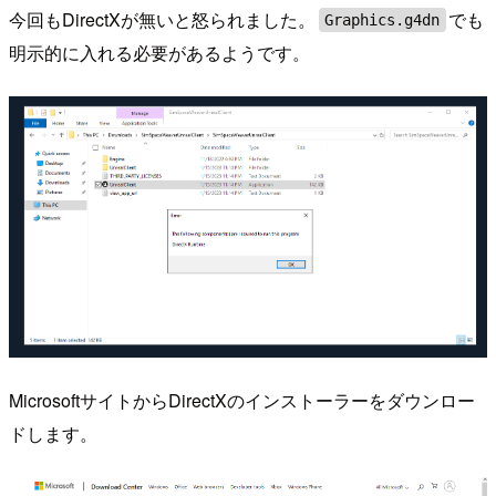
今回もDirectXが無いと怒られました。
でも
Graphics.g4dn
明示的に入れる必要があるようです。
MicrosoftサイトからDirectXのインストーラーをダウンロー
ドします。