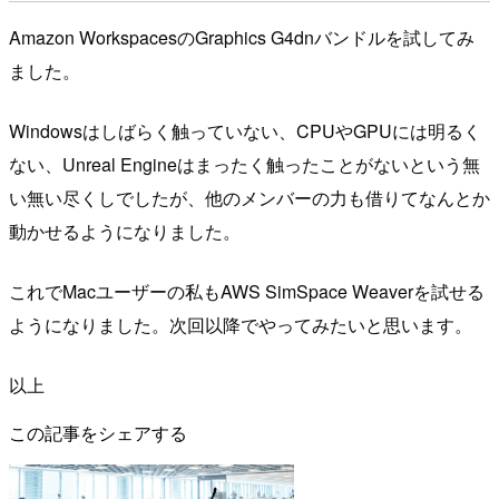
Amazon WorkspacesのGraphics G4dnバンドルを試してみ
ました。
Windowsはしばらく触っていない、CPUやGPUには明るく
ない、Unreal Engineはまったく触ったことがないという無
い無い尽くしでしたが、他のメンバーの力も借りてなんとか
動かせるようになりました。
これでMacユーザーの私もAWS SimSpace Weaverを試せる
ようになりました。次回以降でやってみたいと思います。
以上
この記事をシェアする