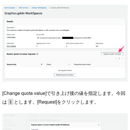
[Change quota value]で引き上げ後の値を指定します。今回
は
とします。[Request]をクリックします。
1