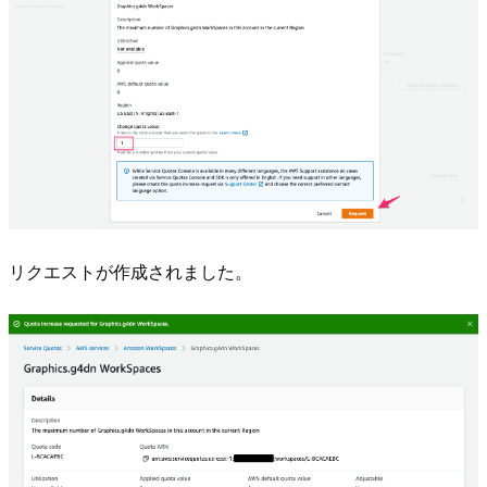
リクエストが作成されました。