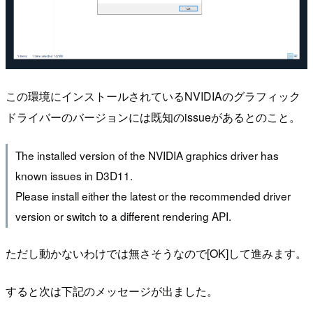
この環境にインストールされているNVIDIAのグラフィック
ドライバーのバージョンには既知のissueがあるとのこと。
The installed version of the NVIDIA graphics driver has
known issues in D3D11.
Please install either the latest or the recommended driver
version or switch to a different rendering API.
ただし動かないわけでは無さそうなので[OK]して進みます。
すると次は下記のメッセージが出ました。