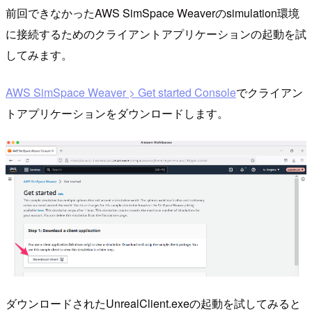
前回できなかったAWS SimSpace Weaverのsimulation環境
に接続するためのクライアントアプリケーションの起動を試
してみます。
AWS SimSpace Weaver > Get started Console
でクライアン
トアプリケーションをダウンロードします。
ダウンロードされたUnrealClient.exeの起動を試してみると