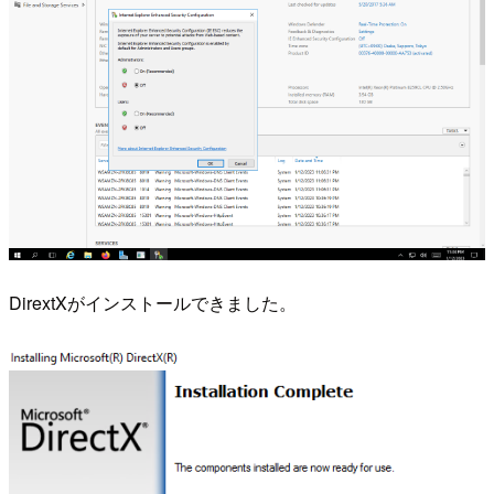
DirextXがインストールできました。