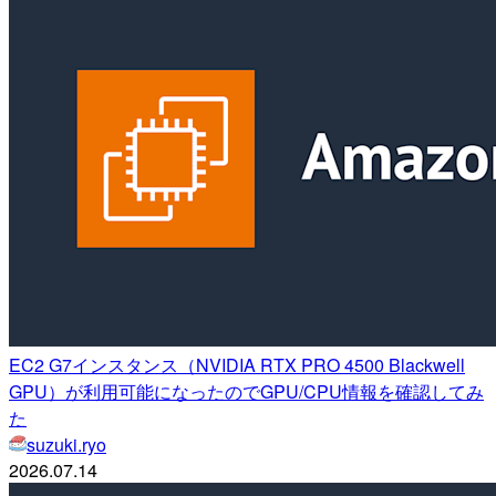
EC2 G7インスタンス（NVIDIA RTX PRO 4500 Blackwell
GPU）が利用可能になったのでGPU/CPU情報を確認してみ
た
suzuki.ryo
2026.07.14