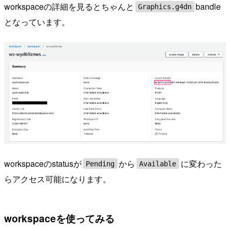
workspaceの詳細を見るとちゃんと
bandle
Graphics.g4dn
となっています。
workspaceのstatusが
から
に変わった
Pending
Available
らアクセス可能になります。
workspaceを使ってみる