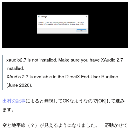
xaudio2.7 is not installed. Make sure you have XAudio 2.7
installed.
XAudio 2.7 is available in the DirectX End-User Runtime
(June 2020).
出村の記事
によると無視してOKなようなので[OK]して進み
ます。
空と地平線（？）が見えるようになりました。一応動かせて