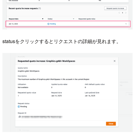
statusをクリックするとリクエストの詳細が見れます。