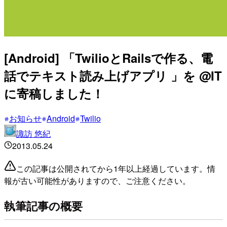
[Android] 「TwilioとRailsで作る、電
話でテキスト読み上げアプリ 」を @IT
に寄稿しました！
お知らせ
Android
Twilio
諏訪 悠紀
2013.05.24
この記事は公開されてから1年以上経過しています。情
報が古い可能性がありますので、ご注意ください。
執筆記事の概要