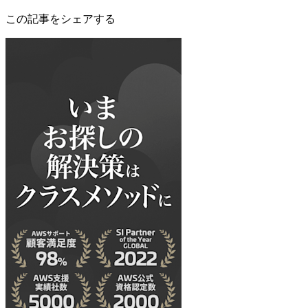
この記事をシェアする