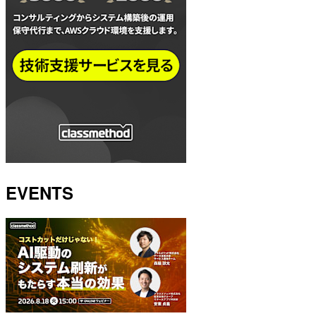
EVENTS