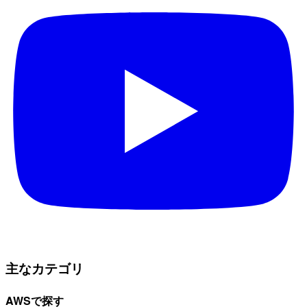
主なカテゴリ
AWSで探す