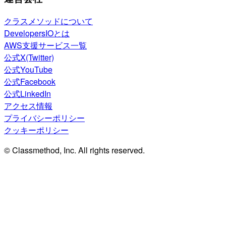
クラスメソッドについて
DevelopersIOとは
AWS支援サービス一覧
公式X(Twitter)
公式YouTube
公式Facebook
公式LinkedIn
アクセス情報
プライバシーポリシー
クッキーポリシー
© Classmethod, Inc. All rights reserved.