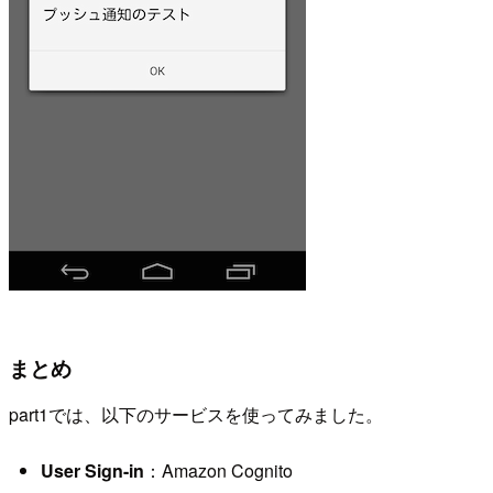
まとめ
part1では、以下のサービスを使ってみました。
User Sign-in
：Amazon Cognito