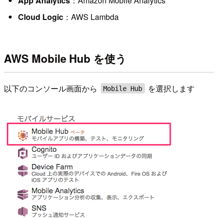
App Analytics
：Amazon Mobile Analytics
Cloud Logic
：AWS Lambda
AWS Mobile Hub を使う
以下のコンソール画面から
を選択します
Mobile Hub