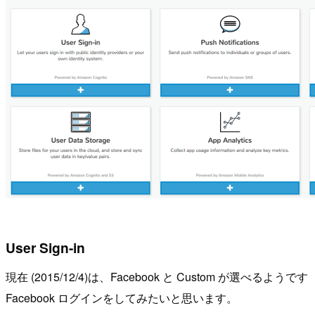
User Sign-in
現在 (2015/12/4)は、Facebook と Custom が選べるようです
Facebook ログインをしてみたいと思います。