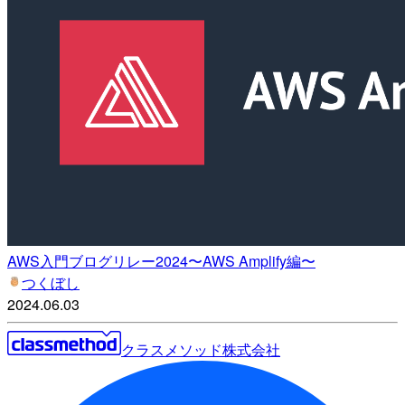
AWS入門ブログリレー2024〜AWS Amplify編〜
つくぼし
2024.06.03
クラスメソッド株式会社