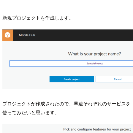
新規プロジェクトを作成します。
プロジェクトが作成されたので、早速それぞれのサービスを
使ってみたいと思います。