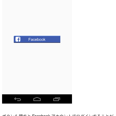
ボタンを押すと Facebook アカウントでログインすることが