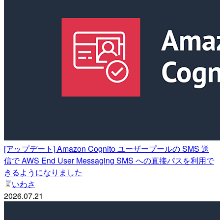
[アップデート] Amazon Cognito ユーザープールの SMS 送
信で AWS End User Messaging SMS への直接パスを利用で
きるようになりました
いわさ
2026.07.21