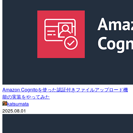
Amazon Cognitoを使った認証付きファイルアップロード機
能の実装をやってみた
katsumata
2025.08.01