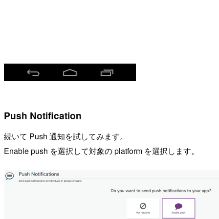
Push Notification
続いて Push 通知を試してみます。
Enable push を選択して対象の platform を選択します。