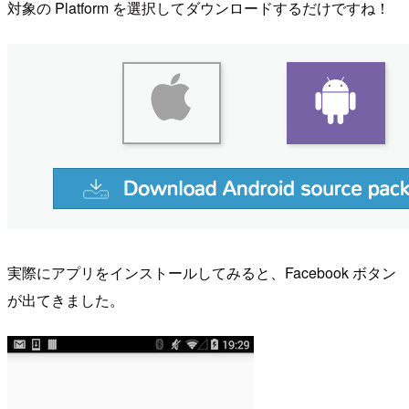
対象の Platform を選択してダウンロードするだけですね！
実際にアプリをインストールしてみると、Facebook ボタン
が出てきました。