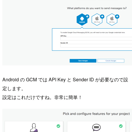
Android の GCM では API Key と Sender ID が必要なので設
定します。
設定はこれだけですね。非常に簡単！