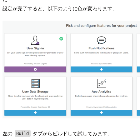
設定が完了すると、以下のように色が変わります。
左の
タブからビルドして試してみます。
Build