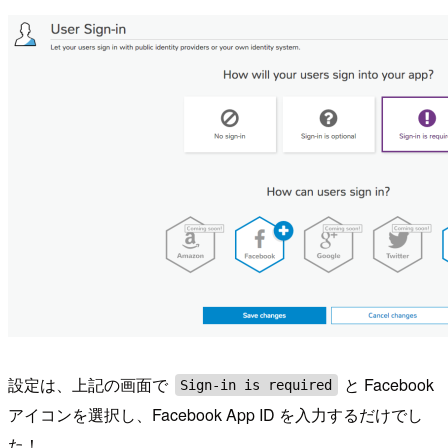
設定は、上記の画面で
と Facebook
Sign-in is required
アイコンを選択し、Facebook App ID を入力するだけでし
た！