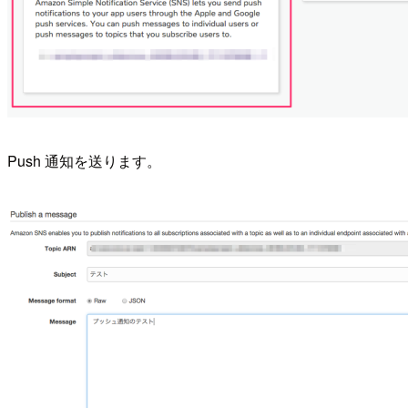
Push 通知を送ります。