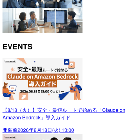
EVENTS
【8/18（火）】安全・最短ルートで始める「Claude on
Amazon Bedrock」導入ガイド
開催前
2026年8月18日(火) 13:00