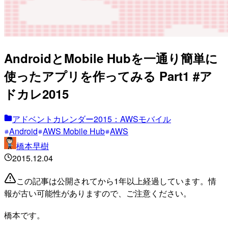
AndroidとMobile Hubを一通り簡単に
使ったアプリを作ってみる Part1 #ア
ドカレ2015
アドベントカレンダー2015：AWSモバイル
Android
AWS Mobile Hub
AWS
橋本早樹
2015.12.04
この記事は公開されてから1年以上経過しています。情
報が古い可能性がありますので、ご注意ください。
橋本です。