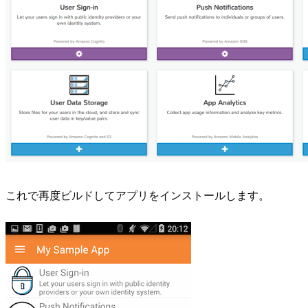
これで再度ビルドしてアプリをインストールします。