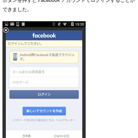
できました。