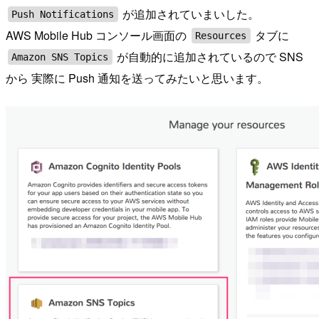
が追加されていまいした。
Push Notifications
AWS Mobile Hub コンソール画面の
タブに
Resources
が自動的に追加されているので SNS
Amazon SNS Topics
から 実際に Push 通知を送ってみたいと思います。