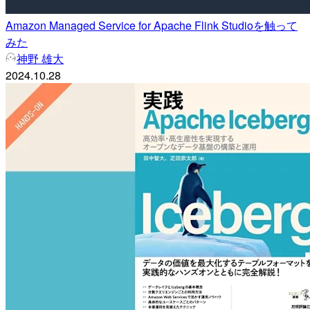
Amazon Managed Service for Apache Flink Studioを触って
みた
神野 雄大
2024.10.28