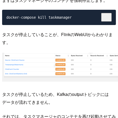
まずはタスクマネージャのコンテナを強制停止します。
タスクが停止していることが、FlinkのWebUIからわかりま
す。
タスクが停止しているため、Kafkaのoutputトピックには
データが流れてきません。
それでは、タスクマネージャのコンテナを再び起動させてみ