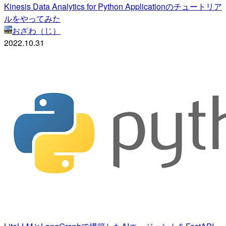
Kinesis Data Analytics for Python Applicationのチュートリア
ルをやってみた
おざわ（じ）
2022.10.31