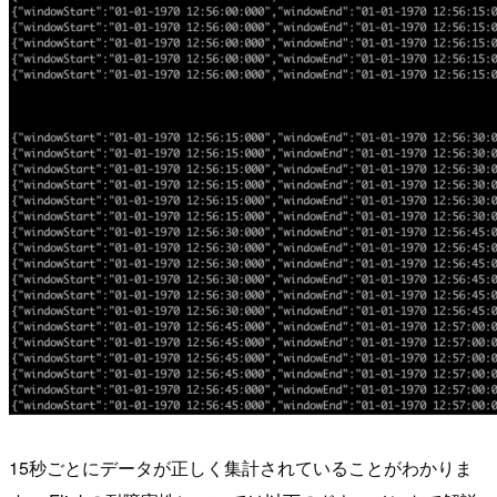
15秒ごとにデータが正しく集計されていることがわかりま