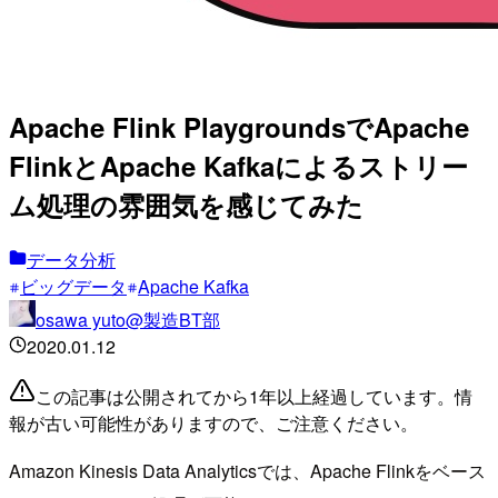
Apache Flink PlaygroundsでApache
FlinkとApache Kafkaによるストリー
ム処理の雰囲気を感じてみた
データ分析
ビッグデータ
Apache Kafka
osawa yuto@製造BT部
2020.01.12
この記事は公開されてから1年以上経過しています。情
報が古い可能性がありますので、ご注意ください。
Amazon Kinesis Data Analyticsでは、Apache Flinkをベース