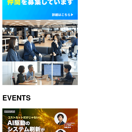
EVENTS