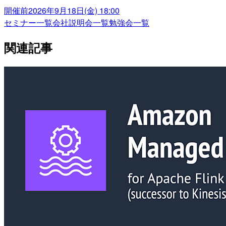
開催前
2026年9月18日(金) 18:00
セミナー一覧
会社説明会一覧
勉強会一覧
関連記事