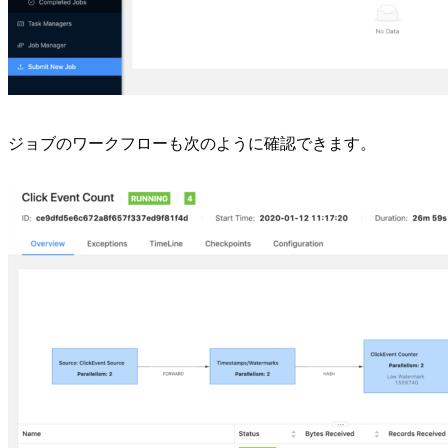
ジョブのワークフローも次のように確認できます。