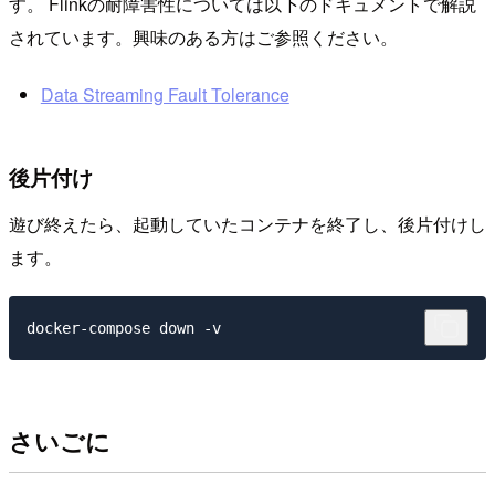
す。 Flinkの耐障害性については以下のドキュメントで解説
されています。興味のある方はご参照ください。
Data Streaming Fault Tolerance
後片付け
遊び終えたら、起動していたコンテナを終了し、後片付けし
ます。
さいごに