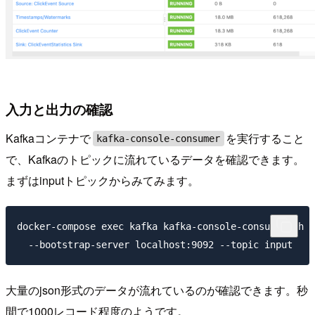
入力と出力の確認
Kafkaコンテナで
を実行すること
kafka-console-consumer
で、Kafkaのトピックに流れているデータを確認できます。
まずはinputトピックからみてみます。
docker-compose exec kafka kafka-console-consumer.sh \

大量のjson形式のデータが流れているのが確認できます。秒
間で1000レコード程度のようです。