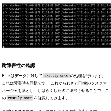
耐障害性の確認
Flinkはデータに対して
の処理を行います。
exactly-once
これは障害時も同様です。 これからわざとFlinkのタスクマ
ネージャを落とし、しばらくした後に復帰させることで、こ
の
を確認してみます。
exactly-once