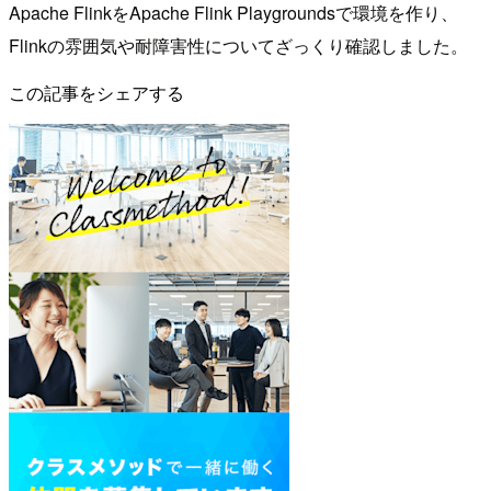
Apache FlinkをApache Flink Playgroundsで環境を作り、
Flinkの雰囲気や耐障害性についてざっくり確認しました。
この記事をシェアする