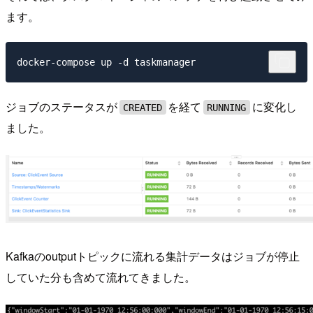
ます。
ジョブのステータスが
を経て
に変化し
CREATED
RUNNING
ました。
Kafkaのoutputトピックに流れる集計データはジョブが停止
していた分も含めて流れてきました。