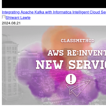
Integrating Apache Kafka with Informatica Intelligent Cloud S
Shiwani Lawte
2024.08.21