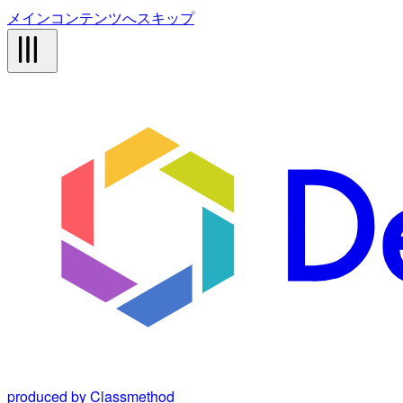
メインコンテンツへスキップ
produced by Classmethod