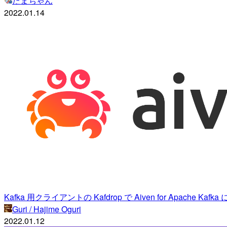
たまちゃん
2022.01.14
Kafka 用クライアントの Kafdrop で Aiven for Apache Kaf
Guri / Hajime Oguri
2022.01.12