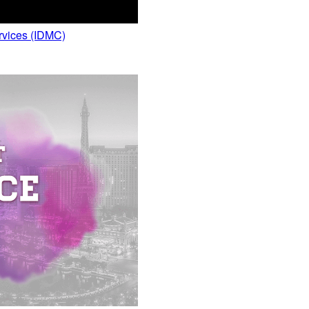
ervices (IDMC)