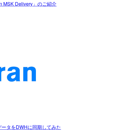
n MSK Delivery」のご紹介
リーミングデータをDWHに同期してみた