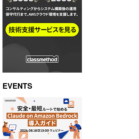
EVENTS