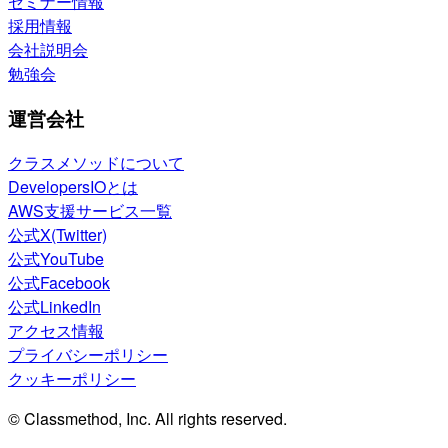
セミナー情報
採用情報
会社説明会
勉強会
運営会社
クラスメソッドについて
DevelopersIOとは
AWS支援サービス一覧
公式X(Twitter)
公式YouTube
公式Facebook
公式LinkedIn
アクセス情報
プライバシーポリシー
クッキーポリシー
© Classmethod, Inc. All rights reserved.