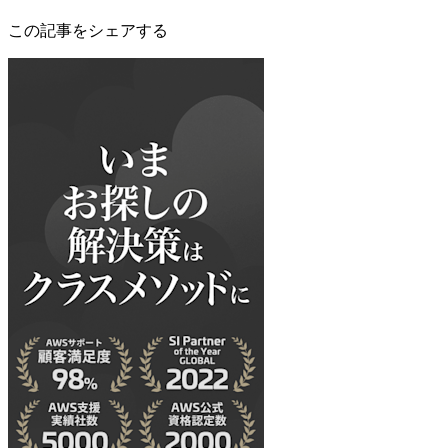
この記事をシェアする