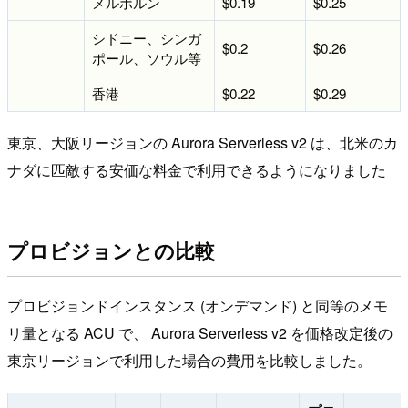
メルボルン
$0.19
$0.25
シドニー、シンガ
$0.2
$0.26
ポール、ソウル等
香港
$0.22
$0.29
東京、大阪リージョンの Aurora Serverless v2 は、北米のカ
ナダに匹敵する安価な料金で利用できるようになりました
プロビジョンとの比較
プロビジョンドインスタンス (オンデマンド) と同等のメモ
リ量となる ACU で、 Aurora Serverless v2 を価格改定後の
東京リージョンで利用した場合の費用を比較しました。