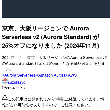
東京、大阪リージョンで Aurora
Serverless v2 (Aurora Standard) が
25%オフになりました (2024年11月)
2024年11月、東京・大阪リージョンのAurora Serverless v2
のAurora Standard料金が25%値下となる価格改定がありま
した。
Aurora Serverless
Amazon Aurora
AWS
suzuki.ryo
2024.11.27
この記事は公開されてから1年以上経過しています。情
報が古い可能性がありますので、ご注意ください。