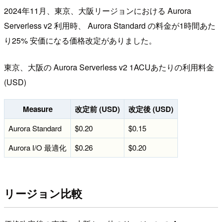
2024年11月、東京、大阪リージョンにおける Aurora
Serverless v2 利用時、 Aurora Standard の料金が1時間あた
り25% 安価になる価格改定がありました。
東京、大阪の Aurora Serverless v2 1ACUあたりの利用料金
(USD)
Measure
改定前 (USD)
改定後 (USD)
Aurora Standard
$0.20
$0.15
Aurora I/O 最適化
$0.26
$0.20
リージョン比較