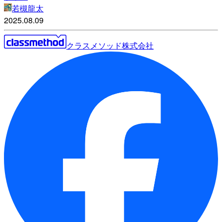
若槻龍太
2025.08.09
クラスメソッド株式会社