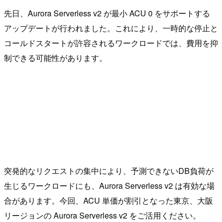
先日、Aurora Serverless v2 が最小 ACU 0 をサポートする
アップデートが行われました。これにより、一時的な停止と
コールドスタートが許容されるワークロードでは、費用を抑
制できる可能性があります。
突発的なリクエストの集中により、予測できないDB負荷が
生じるワークロードにも、Aurora Serverless v2 は有効な場
合があります。今回、ACU 単価が割引となった東京、大阪
リージョンの Aurora Serverless v2 をご活用ください。