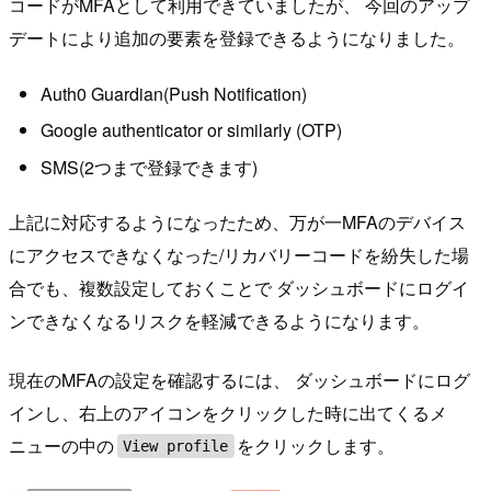
コードがMFAとして利用できていましたが、 今回のアップ
デートにより追加の要素を登録できるようになりました。
Auth0 Guardian(Push Notification)
Google authenticator or similarly (OTP)
SMS(2つまで登録できます)
上記に対応するようになったため、万が一MFAのデバイス
にアクセスできなくなった/リカバリーコードを紛失した場
合でも、複数設定しておくことで ダッシュボードにログイ
ンできなくなるリスクを軽減できるようになります。
現在のMFAの設定を確認するには、 ダッシュボードにログ
インし、右上のアイコンをクリックした時に出てくるメ
ニューの中の
をクリックします。
View profile