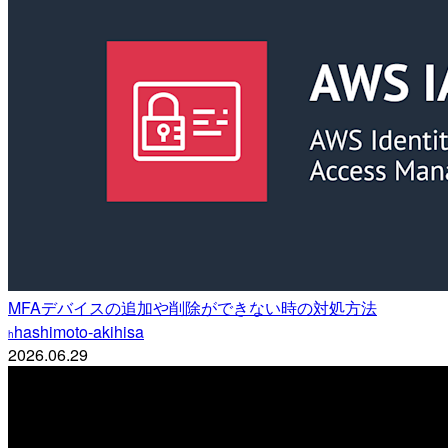
MFAデバイスの追加や削除ができない時の対処方法
hashimoto-akihisa
h
2026.06.29