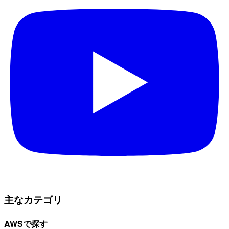
主なカテゴリ
AWSで探す