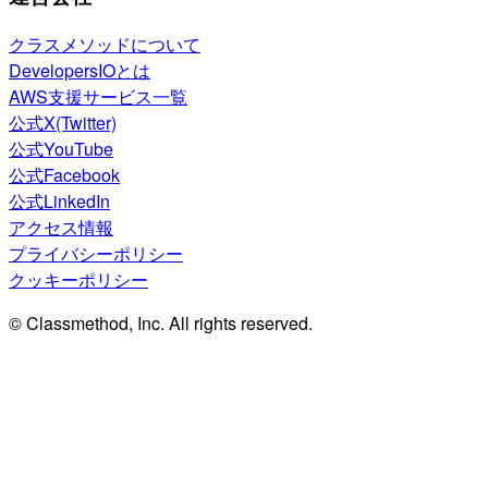
クラスメソッドについて
DevelopersIOとは
AWS支援サービス一覧
公式X(Twitter)
公式YouTube
公式Facebook
公式LinkedIn
アクセス情報
プライバシーポリシー
クッキーポリシー
© Classmethod, Inc. All rights reserved.