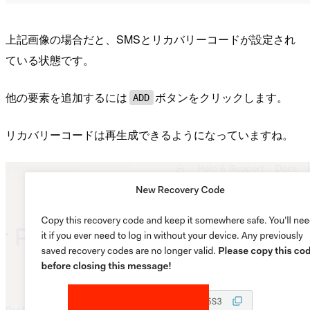
上記画像の場合だと、SMSとリカバリーコードが設定され
ている状態です。
他の要素を追加するには
ボタンをクリックします。
ADD
リカバリーコードは再生成できるようになっていますね。