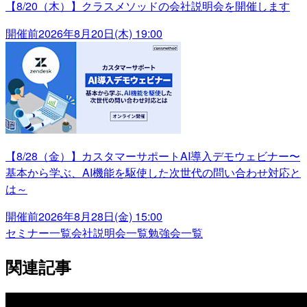
【8/20（木）】クラスメソッドの会社説明会を開催します
開催前
2026年8月20日(木) 19:00
【8/28（金）】カスタマーサポートAI導入デモウェビナー〜
基本から学ぶ、AI機能を駆使した次世代の問い合わせ対応と
は～
開催前
2026年8月28日(金) 15:00
セミナー一覧
会社説明会一覧
勉強会一覧
関連記事