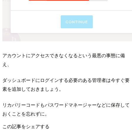
アカウントにアクセスできなくなるという最悪の事態に備
え、
ダッシュボードにログインする必要のある管理者は今すぐ要
素を追加しておきましょう。
リカバリーコードもパスワードマネージャーなどに保存して
おくことを忘れずに。
この記事をシェアする