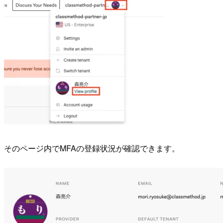
そのページ内でMFAの登録状況が確認できます。