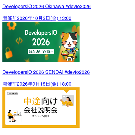
DevelopersIO 2026 Okinawa #devio2026
開催前
2026年10月2日(金) 13:00
DevelopersIO 2026 SENDAI #devio2026
開催前
2026年9月18日(金) 18:00