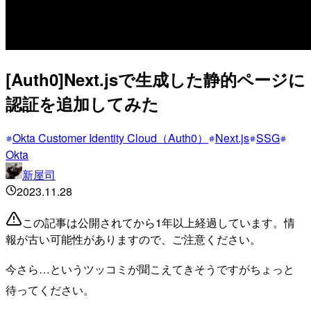
[Auth0]Next.jsで生成した静的ページに
認証を追加してみた
Okta Customer Identity Cloud（Auth0）
Next.js
SSG
Okta
新屋司
2023.11.28
この記事は公開されてから1年以上経過しています。情
報が古い可能性がありますので、ご注意ください。
今さら…というツッコミが聞こえてきそうですがちょっと
待ってください。