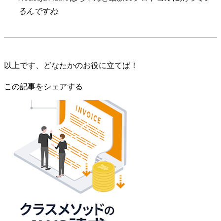
るんですね
以上です、どなたかのお役に立てば！
この記事をシェアする