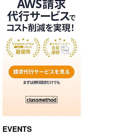
EVENTS