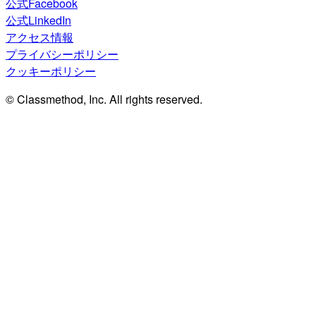
公式Facebook
公式LinkedIn
アクセス情報
プライバシーポリシー
クッキーポリシー
© Classmethod, Inc. All rights reserved.