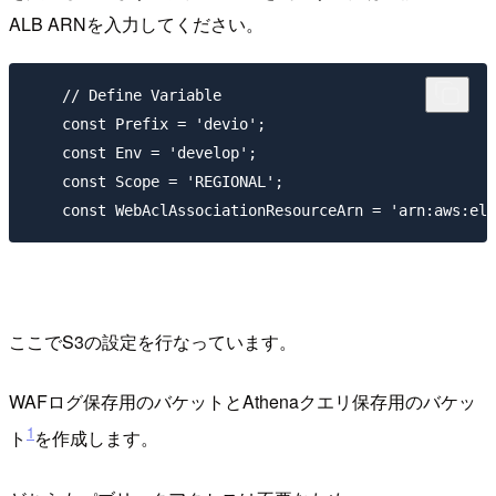
ALB ARNを入力してください。
    // Define Variable

    const Prefix = 'devio';

    const Env = 'develop';

    const Scope = 'REGIONAL';

ここでS3の設定を行なっています。
WAFログ保存用のバケットとAthenaクエリ保存用のバケッ
1
ト
を作成します。