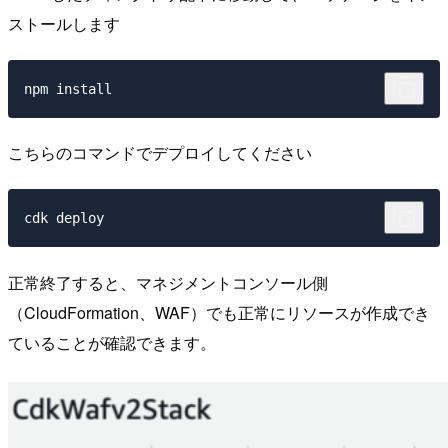
ストールします
こちらのコマンドでデプロイしてください
正常終了すると、マネジメントコンソール側
（CloudFormation、WAF）でも正常にリソースが作成でき
ていることが確認できます。