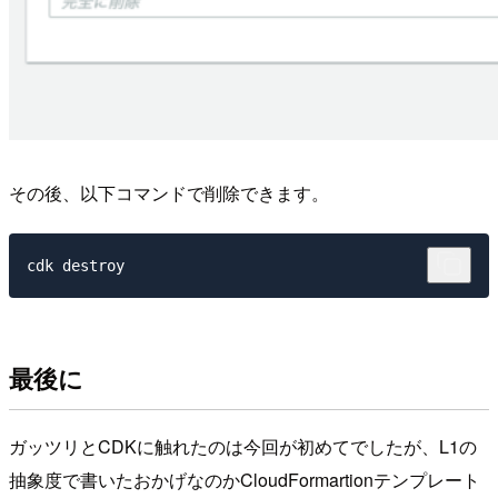
その後、以下コマンドで削除できます。
最後に
ガッツリとCDKに触れたのは今回が初めてでしたが、L1の
抽象度で書いたおかげなのかCloudFormartionテンプレート