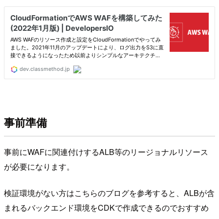
事前準備
事前にWAFに関連付けするALB等のリージョナルリソース
が必要になります。
検証環境がない方はこちらのブログを参考すると、ALBが含
まれるバックエンド環境をCDKで作成できるのでおすすめ