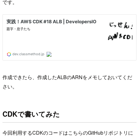
です。
作成できたら、作成したALBのARNをメモしておいてくだ
さい。
CDKで書いてみた
今回利用するCDKのコードはこちらのGitHubリポジトリに