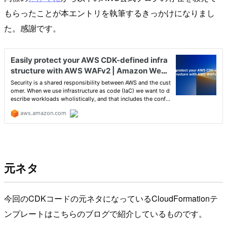
もらったことが本エントリを執筆するきっかけになりまし
た。感謝です。
元ネタ
今回のCDKコードの元ネタになっているCloudFormationテ
ンプレートはこちらのブログで紹介しているものです。