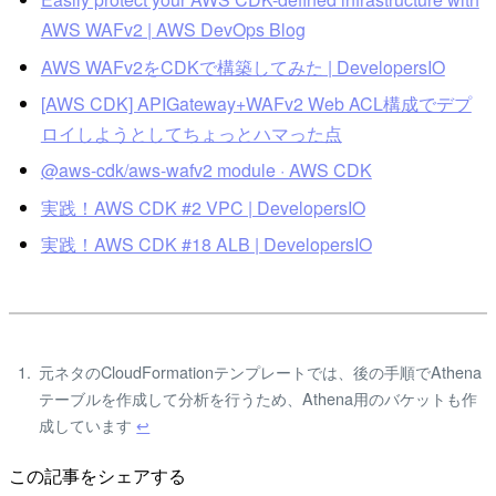
AWS WAFv2 | AWS DevOps Blog
AWS WAFv2をCDKで構築してみた | DevelopersIO
[AWS CDK] APIGateway+WAFv2 Web ACL構成でデプ
ロイしようとしてちょっとハマった点
@aws-cdk/aws-wafv2 module · AWS CDK
実践！AWS CDK #2 VPC | DevelopersIO
実践！AWS CDK #18 ALB | DevelopersIO
元ネタのCloudFormationテンプレートでは、後の手順でAthena
テーブルを作成して分析を行うため、Athena用のバケットも作
成しています
↩
この記事をシェアする