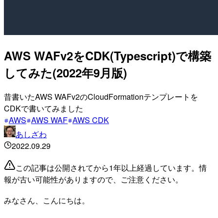
AWS WAFv2をCDK(Typescript)で構築
してみた(2022年9月版)
昔書いたAWS WAFv2のCloudFormationテンプレートを
CDKで書いてみました
AWS
AWS WAF
AWS CDK
あしざわ
2022.09.29
この記事は公開されてから1年以上経過しています。情
報が古い可能性がありますので、ご注意ください。
みなさん、こんにちは。