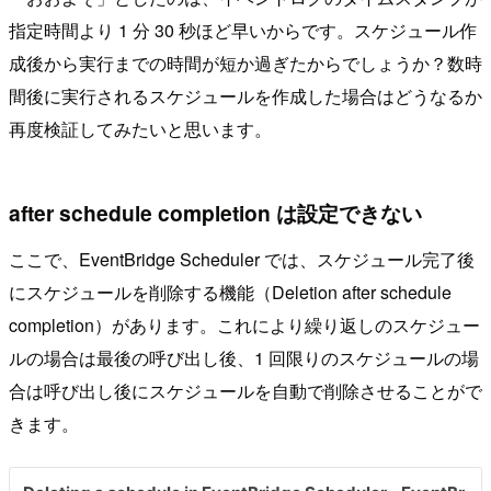
指定時間より 1 分 30 秒ほど早いからです。スケジュール作
成後から実行までの時間が短か過ぎたからでしょうか？数時
間後に実行されるスケジュールを作成した場合はどうなるか
再度検証してみたいと思います。
after schedule completion は設定できない
ここで、EventBridge Scheduler では、スケジュール完了後
にスケジュールを削除する機能（Deletion after schedule
completion）があります。これにより繰り返しのスケジュー
ルの場合は最後の呼び出し後、1 回限りのスケジュールの場
合は呼び出し後にスケジュールを自動で削除させることがで
きます。