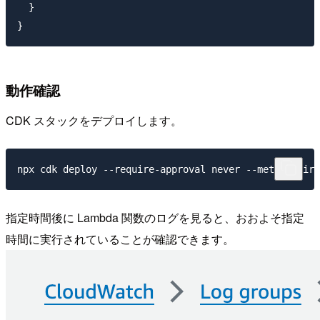
  }

動作確認
CDK スタックをデプロイします。
指定時間後に Lambda 関数のログを見ると、おおよそ指定
時間に実行されていることが確認できます。