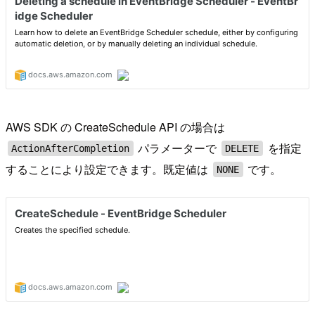
AWS SDK の CreateSchedule API の場合は
パラメーターで
を指定
ActionAfterCompletion
DELETE
することにより設定できます。既定値は
です。
NONE