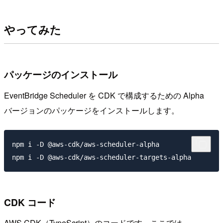
やってみた
パッケージのインストール
EventBridge Scheduler を CDK で構成するための Alpha
バージョンのパッケージをインストールします。
npm i -D @aws-cdk/aws-scheduler-alpha

CDK コード
AWS CDK（TypeScript）のコードです。ここでは