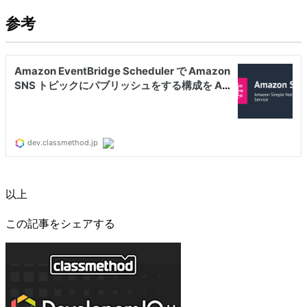
参考
以上
この記事をシェアする