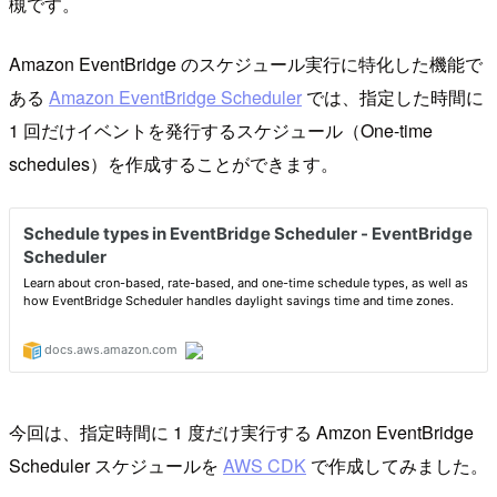
槻です。
Amazon EventBridge のスケジュール実行に特化した機能で
ある
Amazon EventBridge Scheduler
では、指定した時間に
1 回だけイベントを発行するスケジュール（One-time
schedules）を作成することができます。
今回は、指定時間に 1 度だけ実行する Amzon EventBridge
Scheduler スケジュールを
AWS CDK
で作成してみました。