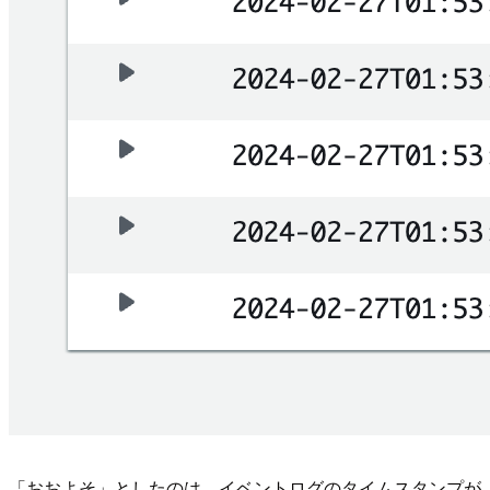
「おおよそ」としたのは、イベントログのタイムスタンプが