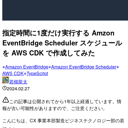
指定時間に1度だけ実行する Amzon
EventBridge Scheduler スケジュール
を AWS CDK で作成してみた
Amazon EventBridge
Amazon EventBridge Scheduler
AWS CDK
TypeScript
若槻龍太
2024.02.27
この記事は公開されてから1年以上経過しています。情
報が古い可能性がありますので、ご注意ください。
こんにちは、CX 事業本部製造ビジネステクノロジー部の若