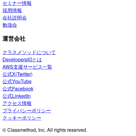
セミナー情報
採用情報
会社説明会
勉強会
運営会社
クラスメソッドについて
DevelopersIOとは
AWS支援サービス一覧
公式X(Twitter)
公式YouTube
公式Facebook
公式LinkedIn
アクセス情報
プライバシーポリシー
クッキーポリシー
© Classmethod, Inc. All rights reserved.