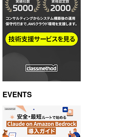
EVENTS