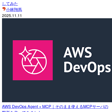
してみた
小林翔馬
2025.11.11
AWS DevOps Agent × MCP｜そのまま使えるMCPサーバの