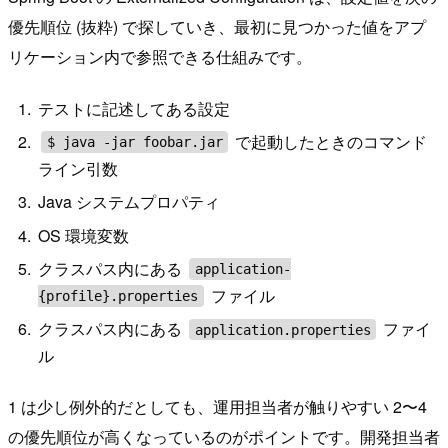
優先順位 (抜粋) で探していき、最初に見つかった値をアプ
リケーション内で参照できる仕組みです。
テストに記述してある設定
で起動したときのコマンド
$ java -jar foobar.jar
ライン引数
Java システムプロパティ
OS 環境変数
クラスパス内にある
application-
ファイル
{profile}.properties
クラスパス内にある
ファイ
application.properties
ル
1 は少し例外的だとしても、運用担当者が触りやすい 2〜4
の優先順位が高くなっているのがポイントです。開発担当者