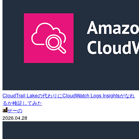
CloudTrail Lakeの代わりにCloudWatch Logs Insightsがなれ
るか検証してみた
せーの
2026.04.28