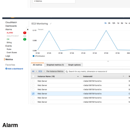
Alarm