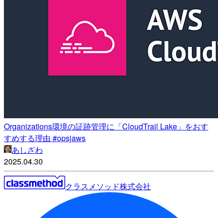
Organizations環境の証跡管理に「CloudTrail Lake」をおす
すめする理由 #opsjaws
あしざわ
2025.04.30
クラスメソッド株式会社