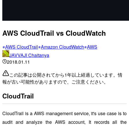
AWS CloudTrail vs CloudWatch
AWS CloudTrail
Amazon CloudWatch
AWS
JAVVAJI Chaitanya
2018.01.11
この記事は公開されてから1年以上経過しています。情
報が古い可能性がありますので、ご注意ください。
CloudTrail
CloudTrail is a AWS management service, it's use case is to
audit and analyze the AWS account, It records all the