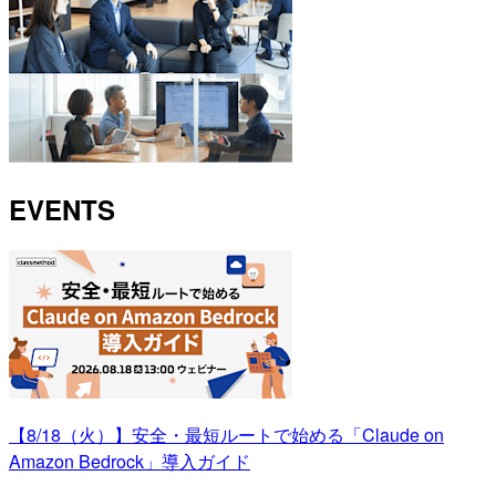
EVENTS
【8/18（火）】安全・最短ルートで始める「Claude on
Amazon Bedrock」導入ガイド