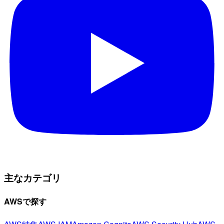
主なカテゴリ
AWSで探す