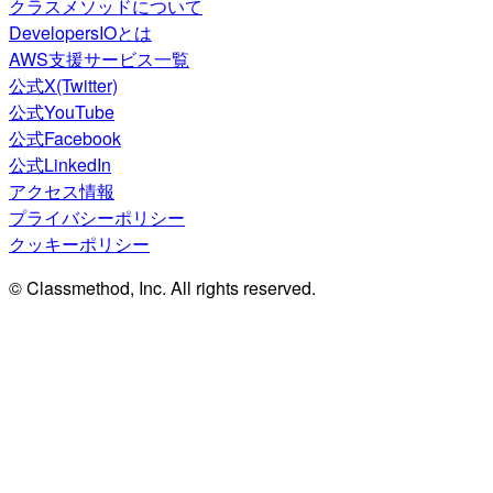
クラスメソッドについて
DevelopersIOとは
AWS支援サービス一覧
公式X(Twitter)
公式YouTube
公式Facebook
公式LinkedIn
アクセス情報
プライバシーポリシー
クッキーポリシー
© Classmethod, Inc. All rights reserved.