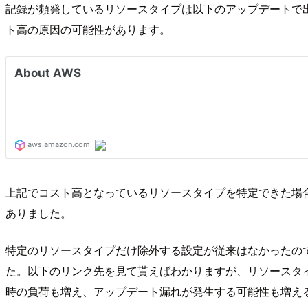
記録が頻発しているリソースタイプは以下のアップデートで出たAWS 
ト高の原因の可能性があります。
上記でコスト高となっているリソースタイプを特定できた場
ありました。
特定のリソースタイプだけ除外する設定が従来はなかったの
た。以下のリンク先を見て貰えばわかりますが、リソースタイ
時の負荷も増え、アップデート漏れが発生する可能性も増え