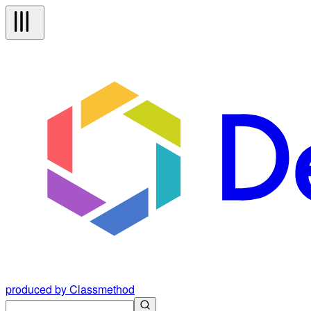
produced by Classmethod