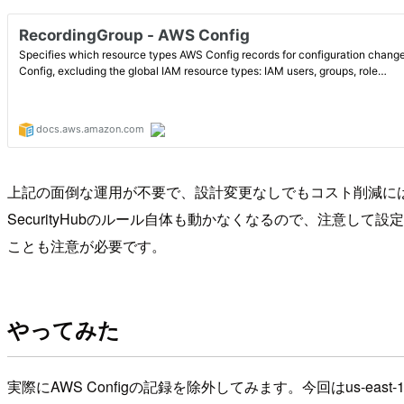
上記の面倒な運用が不要で、設計変更なしでもコスト削減には繋
SecurityHubのルール自体も動かなくなるので、注意
ことも注意が必要です。
やってみた
実際にAWS Configの記録を除外してみます。今回はus-east-