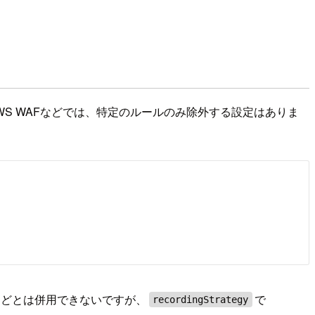
AWS WAFなどでは、特定のルールのみ除外する設定はありま
などとは併用できないですが、
で
recordingStrategy