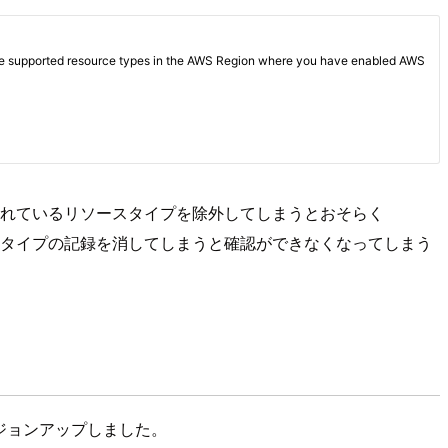
使われているリソースタイプを除外してしまうとおそらく
ースタイプの記録を消してしまうと確認ができなくなってしまう
にバージョンアップしました。