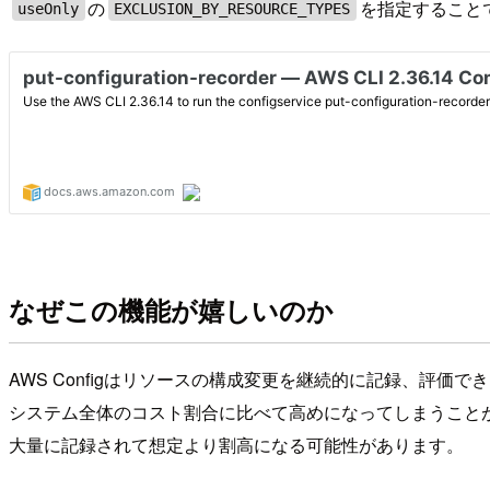
の
を指定すること
useOnly
EXCLUSION_BY_RESOURCE_TYPES
なぜこの機能が嬉しいのか
AWS Configはリソースの構成変更を継続的に記録、評価
システム全体のコスト割合に比べて高めになってしまうことがあり
大量に記録されて想定より割高になる可能性があります。