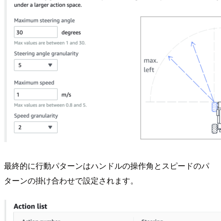
最終的に行動パターンはハンドルの操作角とスピードのパ
ターンの掛け合わせで設定されます。