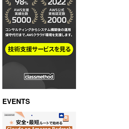
EVENTS