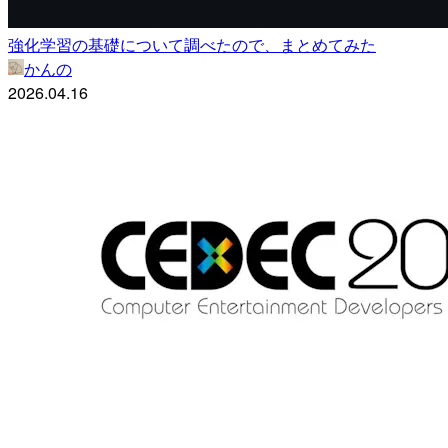
強化学習の基礎について調べたので、まとめてみた
かんの
2026.04.16