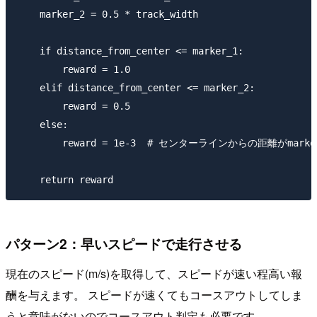
    marker_2 = 0.5 * track_width

    if distance_from_center <= marker_1:

        reward = 1.0

    elif distance_from_center <= marker_2:

        reward = 0.5

    else:

        reward = 1e-3  # センターラインからの距離がm
パターン2：早いスピードで走行させる
現在のスピード(m/s)を取得して、スピードが速い程高い報
酬を与えます。 スピードが速くてもコースアウトしてしま
うと意味がないのでコースアウト判定も必要です。