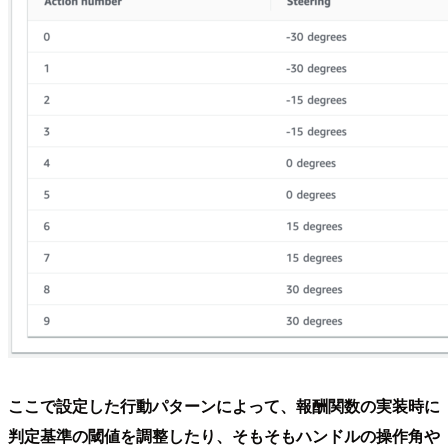
ここで設定した行動パターンによって、報酬関数の実装時に
判定基準の閾値を調整したり、そもそもハンドルの操作角や