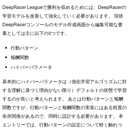
DeepRacer Leagueで勝利を収めるためには、DeepRacerの
学習モデルを改善して強化していく必要があります。 現状
DeepRacerコンソールのモデル作成画面から編集可能な要
素としては主に以下の3つです。
行動パターン
報酬関数
ハイパーパラメータ
基本的にハイパーパラメータは（強化学習アルゴリズムに対
する理解に基づく理由がない限り）デフォルトの状態で学習
するのが良いと考えられます。 あとは行動パターンと報酬
関数ですが、行動パターンと報酬関数の実装にはある程度の
依存関係があるので、同時に設計する必要があります。 本
エントリーでは、行動パターンの設定について軽く触れつ