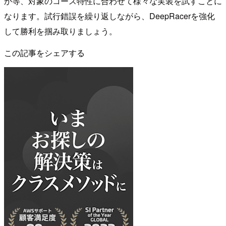
か等、対象のコース特性に合わせて様々な実装を試すことに
なります。試行錯誤を繰り返しながら、DeepRacerを強化
して勝利を掴み取りましょう。
この記事をシェアする