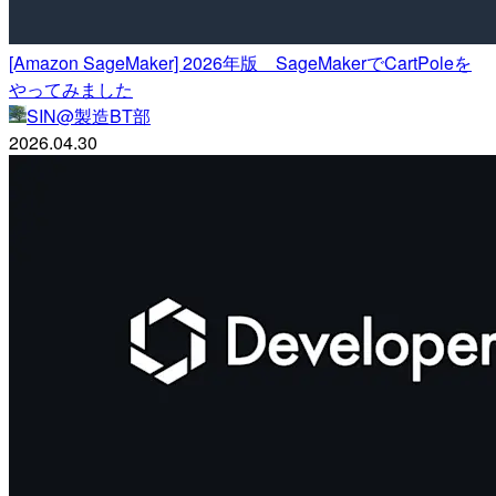
[Amazon SageMaker] 2026年版 SageMakerでCartPoleを
やってみました
SIN@製造BT部
2026.04.30