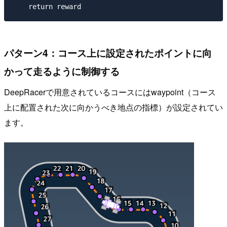
パターン4：コース上に設定されたポイントに向
かって走るように制御する
DeepRacerで用意されているコースにはwaypoint（コース
上に配置された次に向かうべき地点の指標）が設定されてい
ます。