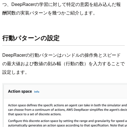
つ、DeepRacerの学習に対して特定の意図を組み込んだ報
酬関数の実装パターンを幾つかご紹介します。
行動パターンの設定
DeepRacerの行動パターンはハンドルの操作角とスピード
の最大値および数値の刻み幅（行動の数）を入力することで
設定します。