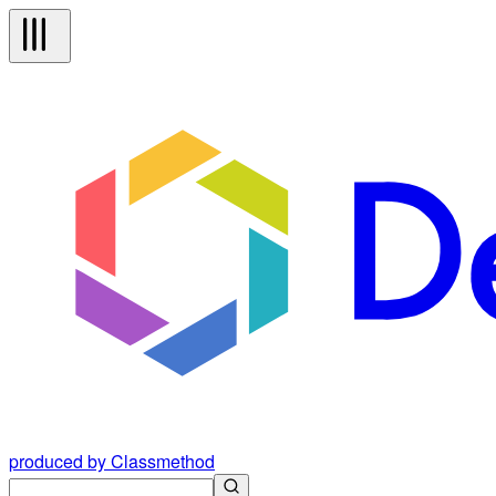
produced by Classmethod